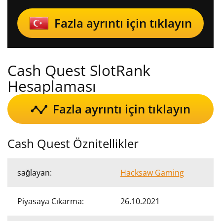
Fazla ayrıntı için tıklayın
Cash Quest SlotRank
Hesaplaması
Fazla ayrıntı için tıklayın
Cash Quest Öznitellikler
sağlayan:
Hacksaw Gaming
Piyasaya Cıkarma:
26.10.2021