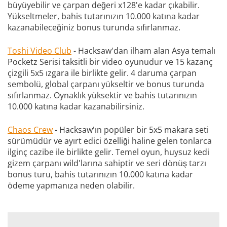
büyüyebilir ve çarpan değeri x128'e kadar çıkabilir.
Yükseltmeler, bahis tutarınızın 10.000 katına kadar
kazanabileceğiniz bonus turunda sıfırlanmaz.
Toshi Video Club
- Hacksaw'dan ilham alan Asya temalı
Pocketz Serisi taksitli bir video oyunudur ve 15 kazanç
çizgili 5x5 ızgara ile birlikte gelir. 4 daruma çarpan
sembolü, global çarpanı yükseltir ve bonus turunda
sıfırlanmaz. Oynaklık yüksektir ve bahis tutarınızın
10.000 katına kadar kazanabilirsiniz.
Chaos Crew
- Hacksaw'ın popüler bir 5x5 makara seti
sürümüdür ve ayırt edici özelliği haline gelen tonlarca
ilginç cazibe ile birlikte gelir. Temel oyun, huysuz kedi
gizem çarpanı wild'larına sahiptir ve seri dönüş tarzı
bonus turu, bahis tutarınızın 10.000 katına kadar
ödeme yapmanıza neden olabilir.