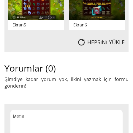
Ekran5
Ekran6
HEPSINI YÜKLE
Yorumlar (0)
Şimdiye kadar yorum yok, ilkini yazmak için formu
gönderin!