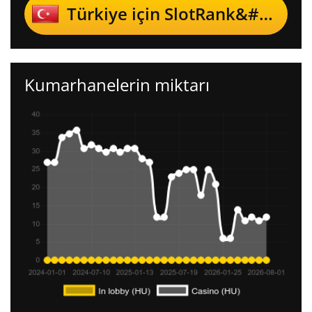
Türkiye için SlotRank&#039;i görmek için tıklayın
Kumarhanelerin miktarı