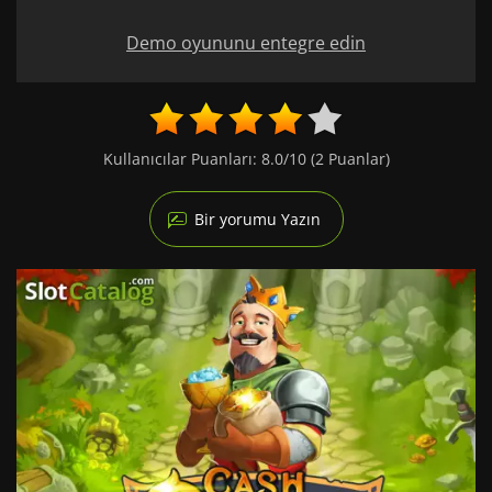
Demo oyununu entegre edin
Kullanıcılar Puanları:
8.0
/10
(
2
Puanlar)
Bir yorumu Yazın