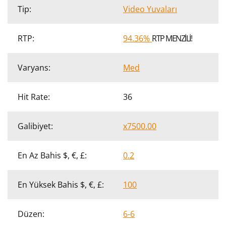
Tip:
Video Yuvaları
RTP:
94.36%
RTP MENZILI!
Varyans:
Med
Hit Rate:
36
Galibiyet:
x7500.00
En Az Bahis $, €, £:
0.2
En Yüksek Bahis $, €, £:
100
Düzen:
6-6