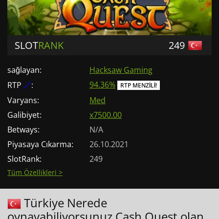
SLOT
RANK
249
sağlayan:
Hacksaw Gaming
94.36%
RTP
🔗
:
RTP MENZILI!
Varyans:
Med
Galibiyet:
x7500.00
Betways:
N/A
Piyasaya Cıkarma:
26.10.2021
SlotRank:
249
Tüm Özellikleri >
Türkiye Nerede
oynayabiliyorsunuz Cash Quest olan