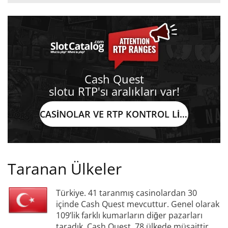
Cash Quest
slotu RTP'sı aralıkları var!
CASINOLAR VE RTP KONTROL LISTESI
Taranan Ülkeler
Türkiye. 41 taranmış casinolardan 30
içinde Cash Quest mevcuttur. Genel olarak
109’lik farklı kumarların diğer pazarları
taradık. Cash Quest, 78 ülkede müsaittir.