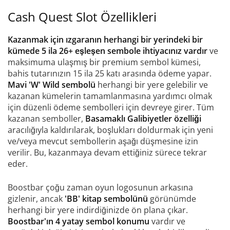
Cash Quest Slot Özellikleri
Kazanmak için ızgaranın herhangi bir yerindeki bir
kümede 5 ila 26+ eşleşen sembole ihtiyacınız vardır
ve
maksimuma ulaşmış bir premium sembol kümesi,
bahis tutarınızın 15 ila 25 katı arasında ödeme yapar.
Mavi 'W' Wild sembolü
herhangi bir yere gelebilir ve
kazanan kümelerin tamamlanmasına yardımcı olmak
için düzenli ödeme sembolleri için devreye girer. Tüm
kazanan semboller,
Basamaklı Galibiyetler özelliği
aracılığıyla kaldırılarak, boşlukları doldurmak için yeni
ve/veya mevcut sembollerin aşağı düşmesine izin
verilir. Bu, kazanmaya devam ettiğiniz sürece tekrar
eder.
Boostbar çoğu zaman oyun logosunun arkasına
gizlenir, ancak
'BB' kitap sembolünü
görünümde
herhangi bir yere indirdiğinizde ön plana çıkar.
Boostbar'ın 4 yatay sembol konumu
vardır ve