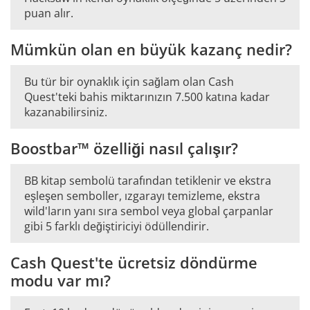
puan alır.
Mümkün olan en büyük kazanç nedir?
Bu tür bir oynaklık için sağlam olan Cash
Quest'teki bahis miktarınızın 7.500 katına kadar
kazanabilirsiniz.
Boostbar™ özelliği nasıl çalışır?
BB kitap sembolü tarafından tetiklenir ve ekstra
eşleşen semboller, ızgarayı temizleme, ekstra
wild'ların yanı sıra sembol veya global çarpanlar
gibi 5 farklı değiştiriciyi ödüllendirir.
Cash Quest'te ücretsiz döndürme
modu var mı?