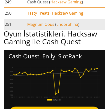
249
Cash Quest (
Hacksaw Gaming
)
250
Tasty Treats
(
Hacksaw Gaming
)
251
Magnum Opus
(
Endorphina
)
Oyun İstatistikleri. Hacksaw
Gaming ile Cash Quest
Cash Quest. En İyi SlotRank