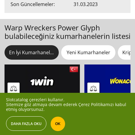
Son Güncellemeler:
31.03.2023
Warp Wreckers Power Glyph
bulabileceğiniz kumarhanelerin listesi
En İyi Kumarhaneler
Yeni Kumarhaneler
Slotcatalog çerezleri kullanır.
Up to $2500 +
Sitemize göz atmaya devam ederek Çerez Politikamızı kabul
Up to ₺80000
etmiş oluyorsunuz.
+ 1 Bonus 
Oynamak 1win?
Oynamak Wonaco C
DAHA FAZLA OKU
OK