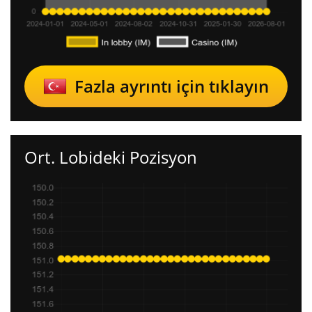
Fazla ayrıntı için tıklayın
Ort. Lobideki Pozisyon