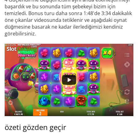
başardık ve bu sonunda tüm şebekeyi bizim için
temizledi. Bonus turu daha sonra 1:48'de 3:34 dakikalık
öne çıkanlar videosunda tetiklenir ve aşağıdaki oynat
düğmesine basarak ne kadar ilerlediğimizi kendiniz
görebilirsiniz.
özeti gözden geçir