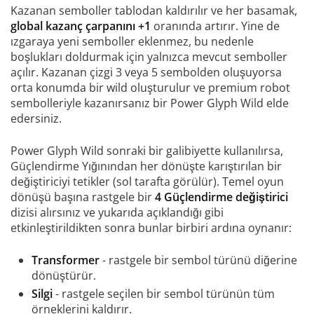
Kazanan semboller tablodan kaldırılır ve her basamak,
global kazanç çarpanını +1
oranında artırır. Yine de
ızgaraya yeni semboller eklenmez, bu nedenle
boşlukları doldurmak için yalnızca mevcut semboller
açılır. Kazanan çizgi 3 veya 5 sembolden oluşuyorsa
orta konumda bir wild oluşturulur ve premium robot
sembolleriyle kazanırsanız bir Power Glyph Wild elde
edersiniz.
Power Glyph Wild sonraki bir galibiyette kullanılırsa,
Güçlendirme Yığınından her dönüşte karıştırılan bir
değiştiriciyi tetikler (sol tarafta görülür). Temel oyun
dönüşü başına rastgele bir
4 Güçlendirme değiştirici
dizisi alırsınız ve yukarıda açıklandığı gibi
etkinleştirildikten sonra bunlar birbiri ardına oynanır:
Transformer
- rastgele bir sembol türünü diğerine
dönüştürür.
Silgi
- rastgele seçilen bir sembol türünün tüm
örneklerini kaldırır.