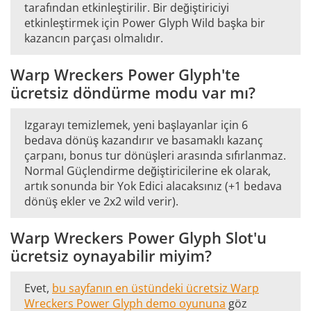
tarafından etkinleştirilir. Bir değiştiriciyi
etkinleştirmek için Power Glyph Wild başka bir
kazancın parçası olmalıdır.
Warp Wreckers Power Glyph'te
ücretsiz döndürme modu var mı?
Izgarayı temizlemek, yeni başlayanlar için 6
bedava dönüş kazandırır ve basamaklı kazanç
çarpanı, bonus tur dönüşleri arasında sıfırlanmaz.
Normal Güçlendirme değiştiricilerine ek olarak,
artık sonunda bir Yok Edici alacaksınız (+1 bedava
dönüş ekler ve 2x2 wild verir).
Warp Wreckers Power Glyph Slot'u
ücretsiz oynayabilir miyim?
Evet,
bu sayfanın en üstündeki ücretsiz Warp
Wreckers Power Glyph demo oyununa
göz