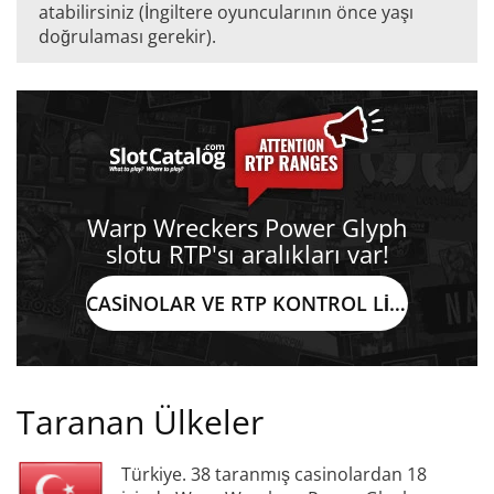
atabilirsiniz (İngiltere oyuncularının önce yaşı
doğrulaması gerekir).
Warp Wreckers Power Glyph
slotu RTP'sı aralıkları var!
CASINOLAR VE RTP KONTROL LISTESI
Taranan Ülkeler
Türkiye. 38 taranmış casinolardan 18