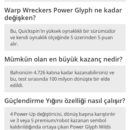
Warp Wreckers Power Glyph ne kadar
değişken?
Bu, Quickspin'in yüksek oynaklıklı bir sürümüdür
ve kendi oynaklık ölçeğinde 5 üzerinden 5 puan
alır.
Mümkün olan en büyük kazanç nedir?
Bahsinizin 4.726 katına kadar kazanabilirsiniz ve
bu, test sırasında 100 milyon dönüşte bir elde
edildi.
Güçlendirme Yığını özelliği nasıl çalışır?
4 Power-Up değiştiricisi, dönüş başına karıştırılır
ve 3 veya 5 premium/robot kazanan sembol
kaldırıldığında ortaya çıkan Power Glyph Wilds