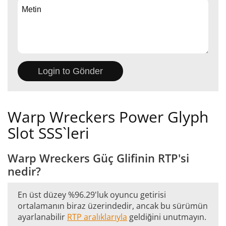
Warp Wreckers Power Glyph
Slot SSS`leri
Warp Wreckers Güç Glifinin RTP'si
nedir?
En üst düzey %96.29'luk oyuncu getirisi
ortalamanın biraz üzerindedir, ancak bu sürümün
ayarlanabilir
RTP aralıklarıyla
geldiğini unutmayın.