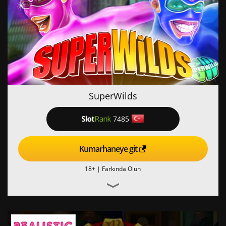
SuperWilds
7485
Kumarhaneye git
18+ |
Farkında Olun