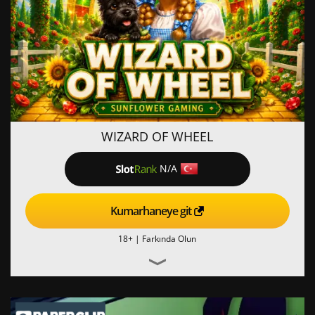
WIZARD OF WHEEL
N/A
Kumarhaneye git
18+ |
Farkında Olun