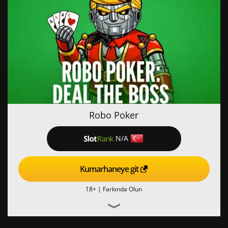
Robo Poker
N/A
Kumarhaneye git
18+ |
Farkında Olun