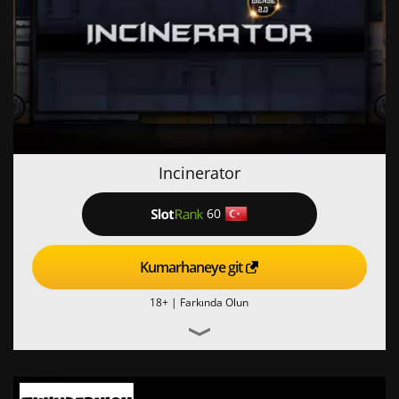
Incinerator
60
Kumarhaneye git
18+ |
Farkında Olun