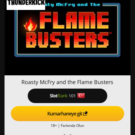
Roasty McFry and the Flame Busters
101
Kumarhaneye git
18+ |
Farkında Olun