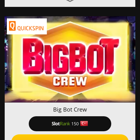
Big Bot Crew
150