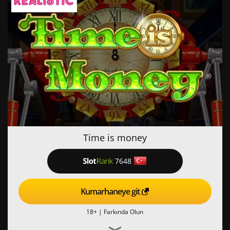
Time is money
7648
Kumarhaneye git
18+ |
Farkında Olun