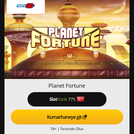
Planet Fortune
775
Kumarhaneye git
18+ |
Farkında Olun