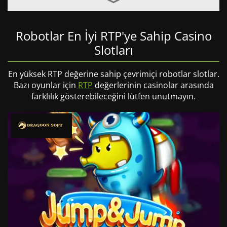
Robotlar En İyi RTP'ye Sahip Casino
Slotları
En yüksek RTP değerine sahip çevrimiçi robotlar slotlar.
Bazı oyunlar için
RTP
değerlerinin casinolar arasında
farklılık gösterebileceğini lütfen unutmayın.