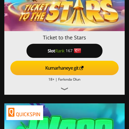
Ticket to the Stars
167
Kumarhaneye git
18+ |
Farkında Olun