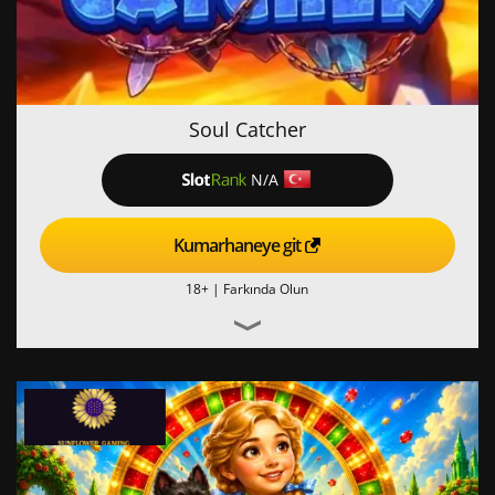
Soul Catcher
N/A
Kumarhaneye git
18+ |
Farkında Olun