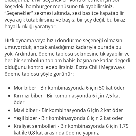
köşedeki hamburger menüsüne tıklayabilirsiniz.
“Seçenekler” sekmesi altında, sesi basitçe kapatabilir
veya açık tutabilirsiniz ve başka bir şey değil, bu biraz
hayal kırıklığı yaratıyor.
Hızlı oynama veya hızlı döndürme seçeneği olmasını
umuyorduk, ancak anladığımız kadarıyla burada bu
yok. Ardından, ödeme tablosu sekmesine tıklayabilir ve
her bir sembolün toplam bahis başına ne kadar değerli
olduğunu kontrol edebilirsiniz. Extra Chilli Megaways
ödeme tablosu şöyle görünür:
Mor biber - Bir kombinasyonda 6 için 50 kat öder
Kırmızı biber - Bir kombinasyonda 6 için 7,5 kat
öder
Mavi biber - Bir kombinasyonda 6 için 2 kat öder
Yeşil biber - Bir kombinasyonda 6 için 2 kat öder
Kraliyet sembolleri - Bir kombinasyonda 6 için 1,75
kat ile 0,8 kat arasında ödeme yapınız