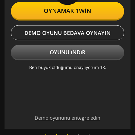
OYNAMAK 1WIN
DEMO OYUNU BEDAVA OYNAYIN
OYUNU İNDIR
Ben büyük olduğumu onaylıyorum 18.
Demo oyununu entegre edin