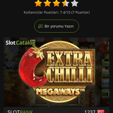
Kullanıcılar Puanları:
7.4
/10
(
7
Puanlar)
Bir yorumu Yazın
SLOT
RANK
1237