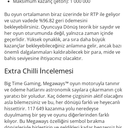
Maksimum kazanç (jeton): 1 000 000
Bu oyun ortalamanın biraz üzerinde bir RTP ile geliyor
ve uzun vadede %96.82 geri ödemesini
bekleyebilirsiniz. Oyuncuya Dönüş teorik bir sayıdır ve
her oyun oturumunda değil, yalnızca zaman içinde
geçerlidir. Yüksek oynaklık, ara sıra daha büyük
kazançlar bekleyebileceğiniz anlamına gelir, ancak bazı
önemli dalgalanmaları kaldırabilecek bir para, mide ve
bahis seviyesine ihtiyacınız olacaktır.
Extra Chilli İncelemesi
Big Time Gaming, Megaways™ oyun motoruyla tanınır
ve ödeme hatlarını astronomik sayılara çıkarmanın çok
yaratıcı bir yoludur. Kaç ödeme çizgisinin aktif olacağını
asla bilemezsiniz ve bu, her dönüşü farklı ve heyecanlı
hissettirir. 117 649 kazanma yolu neredeyse
duyulmamış bir şey ve oyunu diğerlerinden farklı
kılıyor. Bu Megaways özelliğini sembol bırakma
dönüşleriyle birleştirin ve geldikleri kadar benzersiz bir