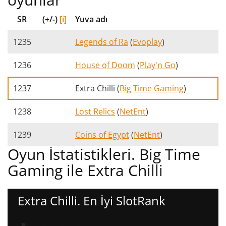
SR
(+/-)
[i]
Yuva adı
1235
Legends of Ra
(
Evoplay
)
1236
House of Doom
(
Play'n Go
)
1237
Extra Chilli (
Big Time Gaming
)
1238
Lost Relics
(
NetEnt
)
1239
Coins of Egypt
(
NetEnt
)
Oyun İstatistikleri. Big Time
Gaming ile Extra Chilli
Extra Chilli. En İyi SlotRank