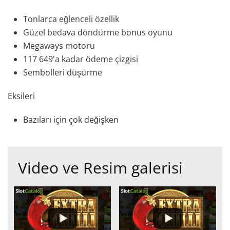
Tonlarca eğlenceli özellik
Güzel bedava döndürme bonus oyunu
Megaways motoru
117 649'a kadar ödeme çizgisi
Sembolleri düşürme
Eksileri
Bazıları için çok değişken
Video ve Resim galerisi