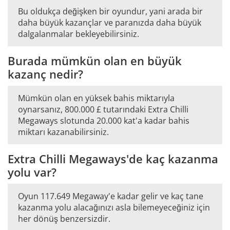
Bu oldukça değişken bir oyundur, yani arada bir
daha büyük kazançlar ve paranızda daha büyük
dalgalanmalar bekleyebilirsiniz.
Burada mümkün olan en büyük
kazanç nedir?
Mümkün olan en yüksek bahis miktarıyla
oynarsanız, 800.000 £ tutarındaki Extra Chilli
Megaways slotunda 20.000 kat'a kadar bahis
miktarı kazanabilirsiniz.
Extra Chilli Megaways'de kaç kazanma
yolu var?
Oyun 117.649 Megaway'e kadar gelir ve kaç tane
kazanma yolu alacağınızı asla bilemeyeceğiniz için
her dönüş benzersizdir.