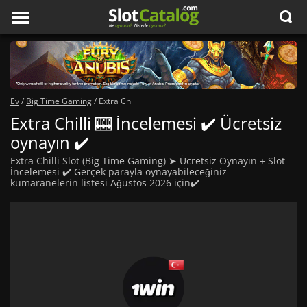
search
Menu
Ev
/
Big Time Gaming
/
Extra Chilli
Extra Chilli 🎰 İncelemesi ✔️ Ücretsiz
oynayın ✔️
Extra Chilli Slot (Big Time Gaming) ➤ Ücretsiz Oynayın + Slot
İncelemesi ✔️ Gerçek parayla oynayabileceğiniz
kumaranelerin listesi Ağustos 2026 için✔️