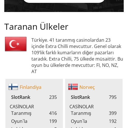
Taranan Ülkeler
Türkiye. 41 taranmış casinolardan 23
içinde Extra Chilli mevcuttur. Genel olarak
109’lik farklı kumarların diğer pazarları
taradık. Extra Chilli, 75 ülkede müsaittir. Bu
oyun bu ülkelerde mevcuttur: FI, NO, NZ,
AT
Finlandiya
Norveç
SlotRank
235
SlotRank
795
CASINOLAR
CASINOLAR
Taranmış
416
Taranmış
399
Oyun`la
199
Oyun`la
192