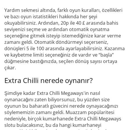
Yardım sekmesi altında, farklı oyun kuralları, özellikleri
ve bazı oyun istatistikleri hakkında her şeyi
okuyabilirsiniz. Ardından, 20p ile 40 £ arasında bahis
seviyenizi seçme ve ardından otomatik oynatma
seçeneğine gitmek isteyip istemediğinize karar verme
zamanı geldi. Otomatik döndürmeyi seçerseniz,
dönüşleri 5 ile 100 arasında ayarlayabilirsiniz. Kazanma
ve kaybetme limiti seçeneğiniz de vardır ve “başla”
düğmesine bastığınızda, seçilen dönüş sayısı ortaya
çıkar.
Extra Chilli nerede oynanır?
Şimdiye kadar Extra Chilli Megaways'in nasıl
oynanacağını zaten biliyorsunuz, bu yüzden size
oyunun bu baharatlı güvecini nerede oynayacağınızı
söylememizin zamanı geldi. Muazzam popülaritesi
nedeniyle, birçok kumarhanede Extra Chilli Megaways
slotu bulacaksınız, bu da hangi kumarhaneyi