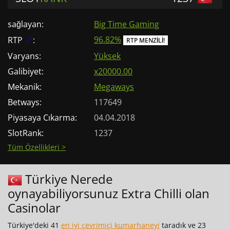
sağlayan:
Big Time Gaming
96.82%
RTP
🔗
:
RTP MENZILI!
Varyans:
Yüksek
Galibiyet:
x20000.00
Mekanik:
Megaways
Betways:
117649
Piyasaya Cıkarma:
04.04.2018
SlotRank:
1237
Tüm Özellikleri >
Türkiye Nerede
oynayabiliyorsunuz Extra Chilli olan
Casinolar
Türkiye'deki 41
en iyi çevrimiçi kumarhaneyi
taradık ve 23