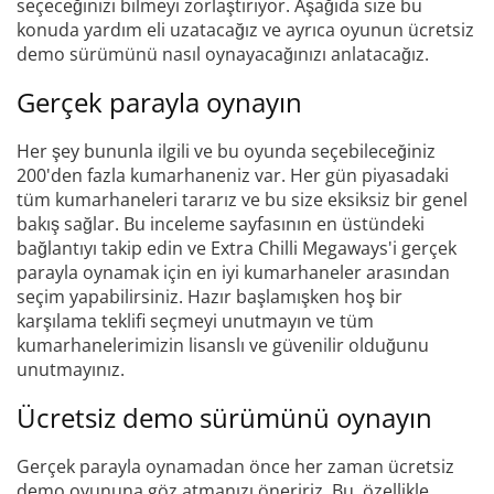
seçeceğinizi bilmeyi zorlaştırıyor. Aşağıda size bu
konuda yardım eli uzatacağız ve ayrıca oyunun ücretsiz
demo sürümünü nasıl oynayacağınızı anlatacağız.
Gerçek parayla oynayın
Her şey bununla ilgili ve bu oyunda seçebileceğiniz
200'den fazla kumarhaneniz var. Her gün piyasadaki
tüm kumarhaneleri tararız ve bu size eksiksiz bir genel
bakış sağlar. Bu inceleme sayfasının en üstündeki
bağlantıyı takip edin ve Extra Chilli Megaways'i gerçek
parayla oynamak için en iyi kumarhaneler arasından
seçim yapabilirsiniz. Hazır başlamışken hoş bir
karşılama teklifi seçmeyi unutmayın ve tüm
kumarhanelerimizin lisanslı ve güvenilir olduğunu
unutmayınız.
Ücretsiz demo sürümünü oynayın
Gerçek parayla oynamadan önce her zaman ücretsiz
demo oyununa göz atmanızı öneririz. Bu, özellikle