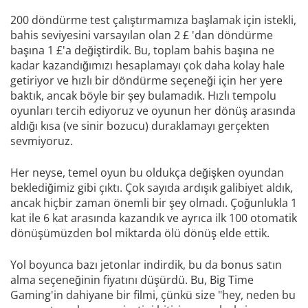
200 döndürme test çalıştırmamıza başlamak için istekli,
bahis seviyesini varsayılan olan 2 £ 'dan döndürme
başına 1 £'a değiştirdik. Bu, toplam bahis başına ne
kadar kazandığımızı hesaplamayı çok daha kolay hale
getiriyor ve hızlı bir döndürme seçeneği için her yere
baktık, ancak böyle bir şey bulamadık. Hızlı tempolu
oyunları tercih ediyoruz ve oyunun her dönüş arasında
aldığı kısa (ve sinir bozucu) duraklamayı gerçekten
sevmiyoruz.
Her neyse, temel oyun bu oldukça değişken oyundan
beklediğimiz gibi çıktı. Çok sayıda ardışık galibiyet aldık,
ancak hiçbir zaman önemli bir şey olmadı. Çoğunlukla 1
kat ile 6 kat arasında kazandık ve ayrıca ilk 100 otomatik
dönüşümüzden bol miktarda ölü dönüş elde ettik.
Yol boyunca bazı jetonlar indirdik, bu da bonus satın
alma seçeneğinin fiyatını düşürdü. Bu, Big Time
Gaming'in dahiyane bir filmi, çünkü size "hey, neden bu