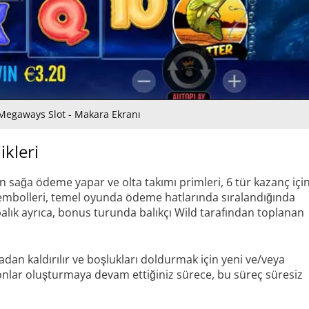
Megaways Slot - Makara Ekranı
kleri
sağa ödeme yapar ve olta takımı primleri, 6 tür kazanç içi
 sembolleri, temel oyunda ödeme hatlarında sıralandığında
alık ayrıca, bonus turunda balıkçı Wild tarafından toplanan
radan kaldırılır ve boşlukları doldurmak için yeni ve/veya
nlar oluşturmaya devam ettiğiniz sürece, bu süreç süresiz