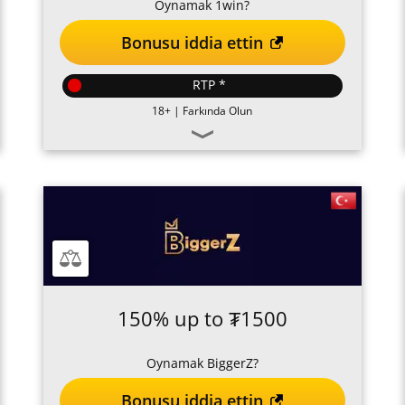
Oynamak 1win?
Bonusu iddia ettin
RTP *
18+ |
Farkında Olun
150% up to ₮1500
Oynamak BiggerZ?
Bonusu iddia ettin