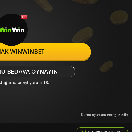
AK WINWINBET
U BEDAVA OYNAYIN
lduğumu onaylıyorum 18.
Demo oyununu entegre edin
)
Bir yorumu Yazın