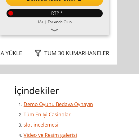
RTP *
18+ |
Farkında Olun
LA YÜKLE
TÜM 30 KUMARHANELER
İçindekiler
Demo Oyunu Bedava Oynayın
Tüm En İyi Casinolar
slot incelemesi
Video ve Resim galerisi