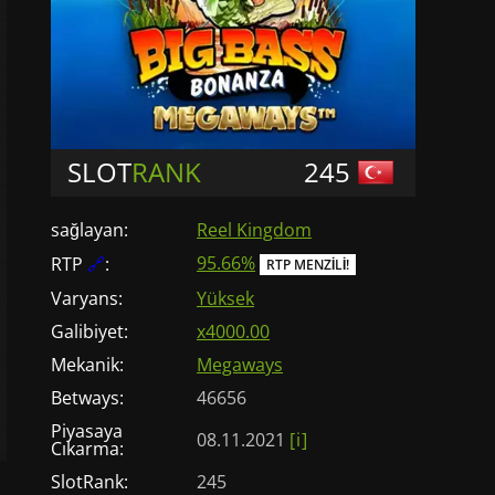
SLOT
RANK
245
sağlayan:
Reel Kingdom
95.66%
RTP
🔗
:
RTP MENZILI!
Varyans:
Yüksek
Galibiyet:
x4000.00
Mekanik:
Megaways
Betways:
46656
Piyasaya
08.11.2021
[ i ]
Cıkarma:
SlotRank:
245