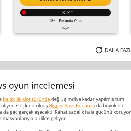
RTP *
18+ |
Farkında Olun
DAHA FAZ
s oyun incelemesi
ca
balıkçılık slot türünde
değil, şimdiye kadar yapılmış tüm
 alıyor. Güçlendirilmiş
Bigger Bass Bonanza
da büyük bir
 da geç gerçekleşecekti. Rahat sadelik hala gücünü koruyor
imasyonlarıyla birlikte geliyor.