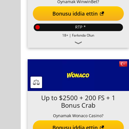
Oynamak WinwinBet?
Bonusu iddia ettin
RTP *
18+ |
Farkında Olun
Up to $2500 + 200 FS + 1
Bonus Crab
Oynamak Wonaco Casino?
Bonusu iddia ettin