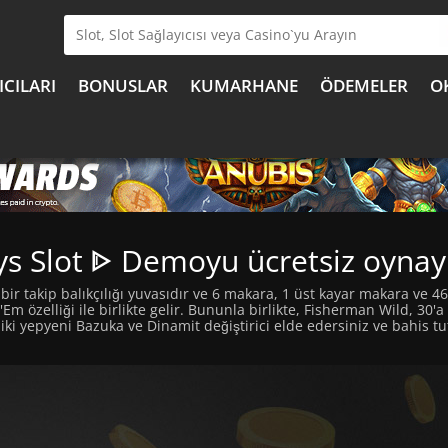
.
CILARI
BONUSLAR
KUMARHANE
ÖDEMELER
O
 Slot ᐈ Demoyu ücretsiz oynay
 takip balıkçılığı yuvasıdır ve 6 makara, 1 üst kayar makara ve 4
'Em özelliği ile birlikte gelir. Bununla birlikte, Fisherman Wild, 30'
a iki yepyeni Bazuka ve Dinamit değiştirici elde edersiniz ve bahis t