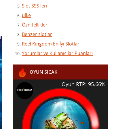
Slot SSS`leri
ülke
Öznitellikler
Benzer slotlar
Reel Kingdom En İyi Slotlar
Yorumlar ve Kullanıcılar Puanları
OYUN SICAK
Oyun RTP: 95.66%