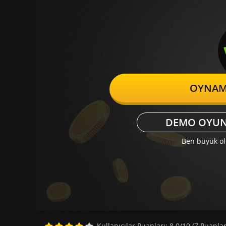
OYNAM
DEMO OYUN
Ben büyük o
Kullanıcılar Puanları:
8.0
/10
(
7
Puanlar