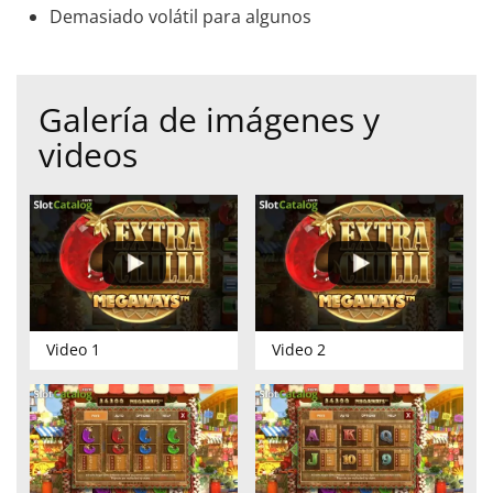
Demasiado volátil para algunos
Galería de imágenes y
videos
Video 1
Video 2