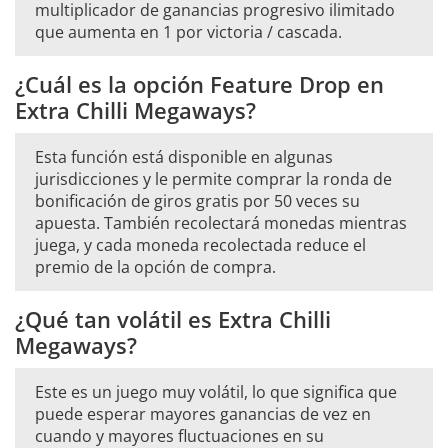
multiplicador de ganancias progresivo ilimitado
que aumenta en 1 por victoria / cascada.
¿Cuál es la opción Feature Drop en
Extra Chilli Megaways?
Esta función está disponible en algunas
jurisdicciones y le permite comprar la ronda de
bonificación de giros gratis por 50 veces su
apuesta. También recolectará monedas mientras
juega, y cada moneda recolectada reduce el
premio de la opción de compra.
¿Qué tan volátil es Extra Chilli
Megaways?
Este es un juego muy volátil, lo que significa que
puede esperar mayores ganancias de vez en
cuando y mayores fluctuaciones en su