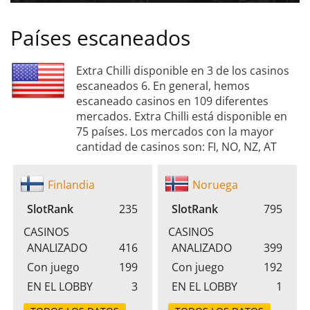
Países escaneados
Extra Chilli disponible en 3 de los casinos
escaneados 6. En general, hemos
escaneado casinos en 109 diferentes
mercados. Extra Chilli está disponible en
75 países. Los mercados con la mayor
cantidad de casinos son: FI, NO, NZ, AT
Finlandia
Noruega
SlotRank
235
SlotRank
795
CASINOS
CASINOS
ANALIZADO
416
ANALIZADO
399
Con juego
199
Con juego
192
EN EL LOBBY
3
EN EL LOBBY
1