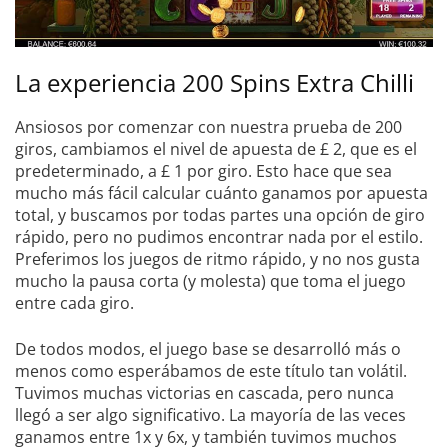
La experiencia 200 Spins Extra Chilli
Ansiosos por comenzar con nuestra prueba de 200
giros, cambiamos el nivel de apuesta de £ 2, que es el
predeterminado, a £ 1 por giro. Esto hace que sea
mucho más fácil calcular cuánto ganamos por apuesta
total, y buscamos por todas partes una opción de giro
rápido, pero no pudimos encontrar nada por el estilo.
Preferimos los juegos de ritmo rápido, y no nos gusta
mucho la pausa corta (y molesta) que toma el juego
entre cada giro.
De todos modos, el juego base se desarrolló más o
menos como esperábamos de este título tan volátil.
Tuvimos muchas victorias en cascada, pero nunca
llegó a ser algo significativo. La mayoría de las veces
ganamos entre 1x y 6x, y también tuvimos muchos