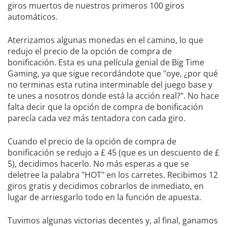
giros muertos de nuestros primeros 100 giros
automáticos.
Aterrizamos algunas monedas en el camino, lo que
redujo el precio de la opción de compra de
bonificación. Esta es una película genial de Big Time
Gaming, ya que sigue recordándote que "oye, ¿por qué
no terminas esta rutina interminable del juego base y
te unes a nosotros donde está la acción real?". No hace
falta decir que la opción de compra de bonificación
parecía cada vez más tentadora con cada giro.
Cuando el precio de la opción de compra de
bonificación se redujo a £ 45 (que es un descuento de £
5), decidimos hacerlo. No más esperas a que se
deletree la palabra "HOT" en los carretes. Recibimos 12
giros gratis y decidimos cobrarlos de inmediato, en
lugar de arriesgarlo todo en la función de apuesta.
Tuvimos algunas victorias decentes y, al final, ganamos