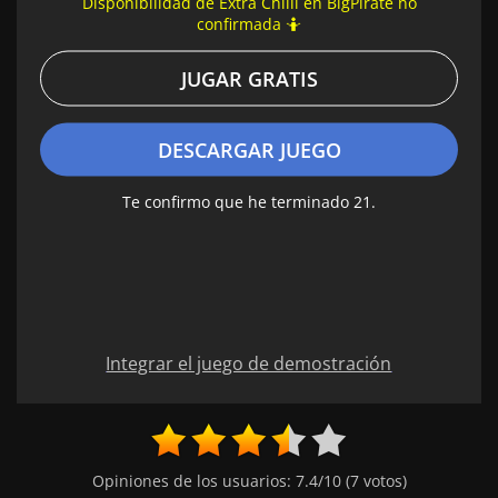
Disponibilidad de Extra Chilli en BigPirate no
confirmada 🤷
JUGAR GRATIS
DESCARGAR JUEGO
Te confirmo que he terminado 21.
Integrar el juego de demostración
Opiniones de los usuarios:
7.4
/10
(
7
votos)