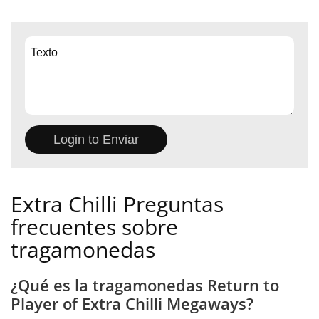
Extra Chilli Preguntas
frecuentes sobre
tragamonedas
¿Qué es la tragamonedas Return to
Player of Extra Chilli Megaways?