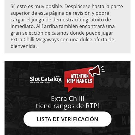
Sí, esto es muy posible. Desplácese hasta la parte
superior de esta página de revisión y podrá
cargar el juego de demostración gratuito de
inmediato. Allí arriba también encontrará una
gran selección de casinos donde puede jugar
Extra Chilli Megaways con una dulce oferta de
bienvenida.
Extra Chilli
tiene rangos de RTP!
LISTA DE VERIFICACIÓN