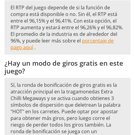
El RTP del juego depende de si la función de
compra está disponible o no. Sin él, el RTP está
entre el 96,15% y el 96,41%. Con esta opción, el
RTP aumenta y estará entre el 96,26% y el 96,82%.
El promedio de la industria es de alrededor del
96%, y puede leer más sobre el
porcentaje de
pago aquí
.
¿Hay un modo de giros gratis en este
juego?
Sí, la ronda de bonificación de giros gratis es la
atracción principal en la tragamonedas Extra
Chilli Megaways y se activa cuando obtienes 3
símbolos de dispersión que deletrean la palabra
"HOT" en los carretes. Puede optar por apostar
para obtener más giros, pero luego corre el
riesgo de perder todos los giros también. La
ronda de bonificación se juega con un