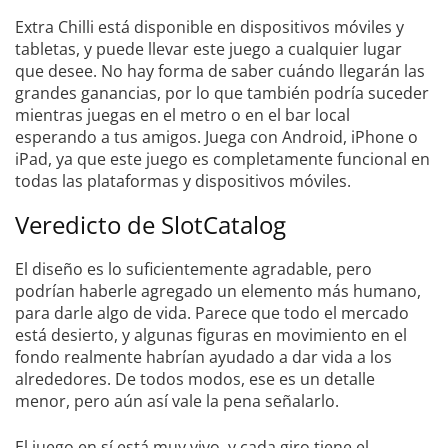
Extra Chilli está disponible en dispositivos móviles y
tabletas, y puede llevar este juego a cualquier lugar
que desee. No hay forma de saber cuándo llegarán las
grandes ganancias, por lo que también podría suceder
mientras juegas en el metro o en el bar local
esperando a tus amigos. Juega con Android, iPhone o
iPad, ya que este juego es completamente funcional en
todas las plataformas y dispositivos móviles.
Veredicto de SlotCatalog
El diseño es lo suficientemente agradable, pero
podrían haberle agregado un elemento más humano,
para darle algo de vida. Parece que todo el mercado
está desierto, y algunas figuras en movimiento en el
fondo realmente habrían ayudado a dar vida a los
alrededores. De todos modos, ese es un detalle
menor, pero aún así vale la pena señalarlo.
El juego en sí está muy vivo, y cada giro tiene el