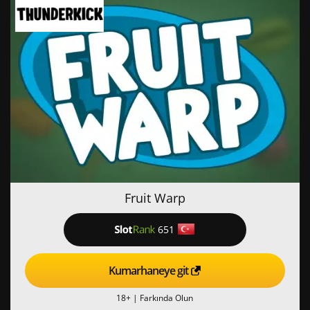
Fruit Warp
651
Kumarhaneye git
18+ |
Farkında Olun