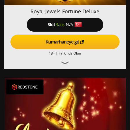
Royal Jewels Fortune Deluxe
N/A
Kumarhaneye git
18+ |
Farkında Olun