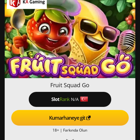
Fruit Squad Go
N/A
Kumarhaneye git
18+ |
Farkında Olun