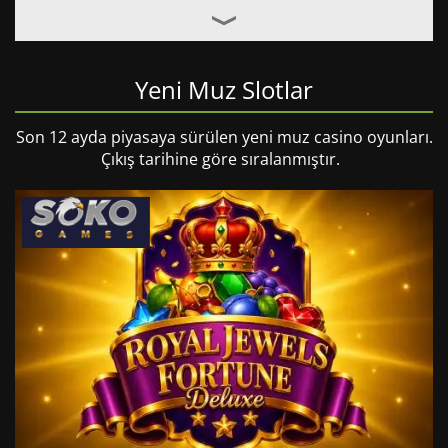
Yeni Muz Slotlar
Son 12 ayda piyasaya sürülen yeni muz casino oyunları.
Çıkış tarihine göre sıralanmıştır.