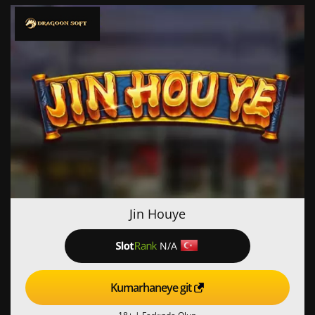
Jin Houye
N/A
Kumarhaneye git