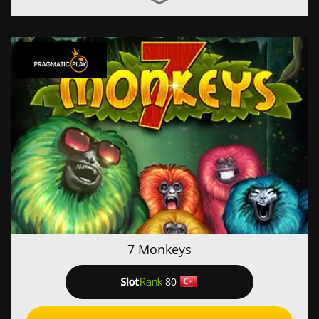
7 Monkeys
80