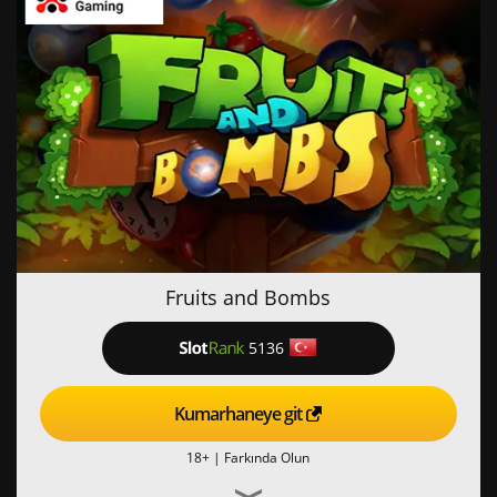
Fruits and Bombs
5136
Kumarhaneye git
18+ |
Farkında Olun