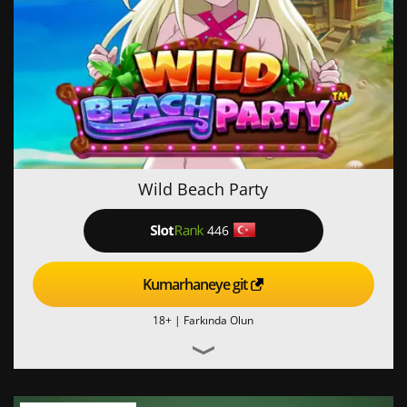
Wild Beach Party
446
Kumarhaneye git
18+ |
Farkında Olun