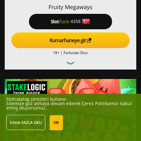
Fruity Megaways
4358
Kumarhaneye git
18+ |
Farkında Olun
Slotcatalog çerezleri kullanır.
Sitemize göz atmaya devam ederek Çerez Politikamızı kabul
etmiş oluyorsunuz.
DAHA FAZLA OKU
OK