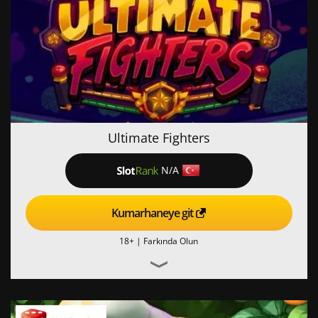
Ultimate Fighters
N/A
Kumarhaneye git
18+ |
Farkında Olun