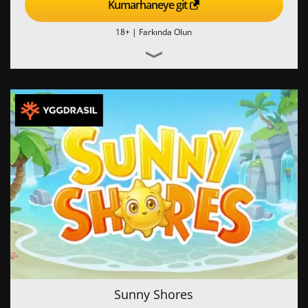
Kumarhaneye git
18+ |
Farkında Olun
Sunny Shores