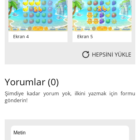
Ekran 4
Ekran 5
HEPSINI YÜKLE
Yorumlar (0)
Şimdiye kadar yorum yok, ilkini yazmak için formu
gönderin!