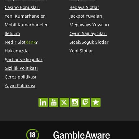
Casino Bonusları
Bedava Slotlar
Yeni Kumarhaneler
Jackpot Yuvaları
Mobil Kumarhaneler
Megaways Yuvaları
Iletişim
Oyun Sağlayıcıları
Nedir Slot
Rank
?
Sıcak/Soğuk Slotlar
Hakkımızda
Yeni Slotlar
Şartlar ve koşullar
Gizlilik Politikası
Çerez politikası
Yayın Politikası
linkedin
youtube
twitter
instagram
twitch
trustpilot