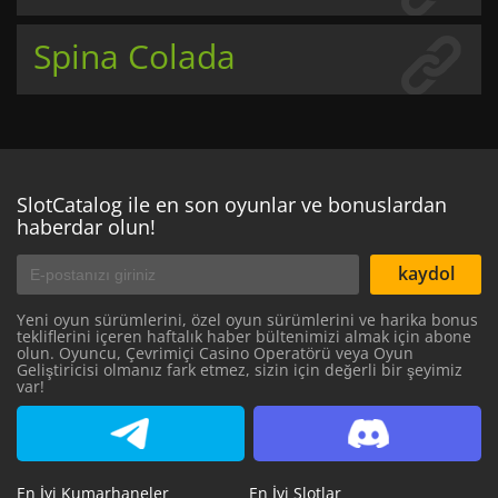
Spina Colada
SlotCatalog ile en son oyunlar ve bonuslardan
haberdar olun!
kaydol
Yeni oyun sürümlerini, özel oyun sürümlerini ve harika bonus
tekliflerini içeren haftalık haber bültenimizi almak için abone
olun. Oyuncu, Çevrimiçi Casino Operatörü veya Oyun
Geliştiricisi olmanız fark etmez, sizin için değerli bir şeyimiz
var!
SlotCatalog Telegram
SlotCatalog Discord
En İyi Kumarhaneler
En İyi Slotlar