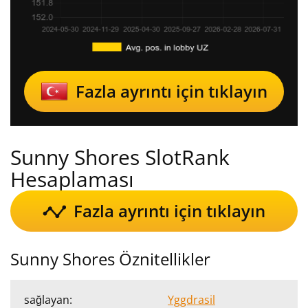
Fazla ayrıntı için tıklayın
Sunny Shores SlotRank
Hesaplaması
Fazla ayrıntı için tıklayın
Sunny Shores Öznitellikler
sağlayan:
Yggdrasil