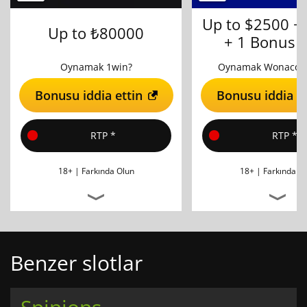
Up to $2500 +
Up to ₺80000
+ 1 Bonus 
Oynamak 1win?
Oynamak Wonaco C
Bonusu iddia ettin
Bonusu iddia et
RTP *
RTP *
18+ |
Farkında Olun
18+ |
Farkında O
Benzer slotlar