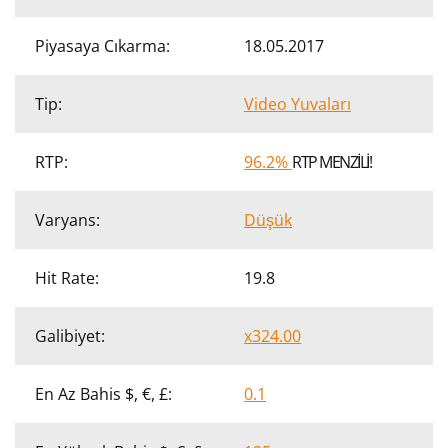
Piyasaya Cıkarma:
18.05.2017
Tip:
Video Yuvaları
RTP:
96.2%
RTP MENZILI!
Varyans:
Düşük
Hit Rate:
19.8
Galibiyet:
x324.00
En Az Bahis $, €, £:
0.1