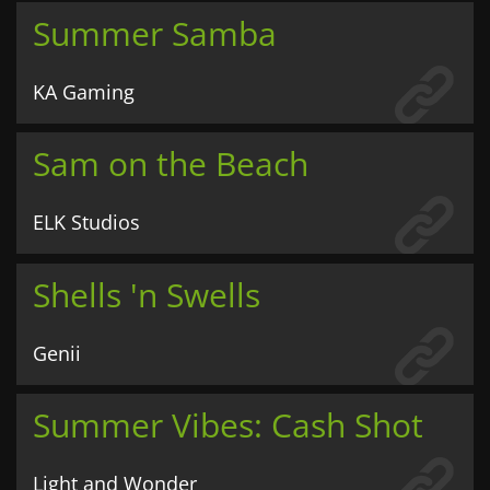
Summer Samba
KA Gaming
Sam on the Beach
ELK Studios
Shells 'n Swells
Genii
Summer Vibes: Cash Shot
Light and Wonder