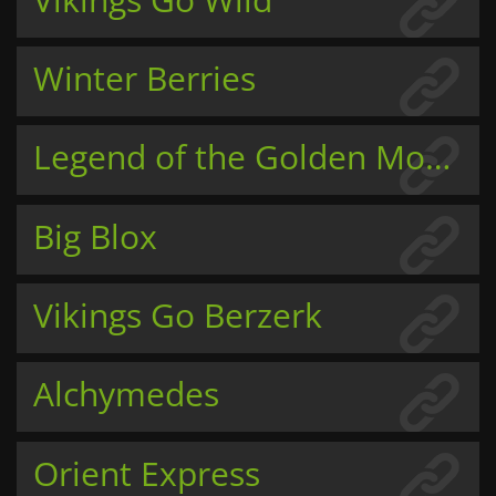
Winter Berries
Legend of the Golden Monkey
Big Blox
Vikings Go Berzerk
Alchymedes
Orient Express