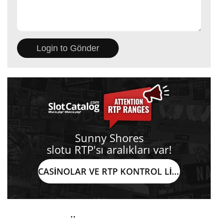
Sunny Shores
slotu RTP'sı aralıkları var!
CASINOLAR VE RTP KONTROL LISTESI