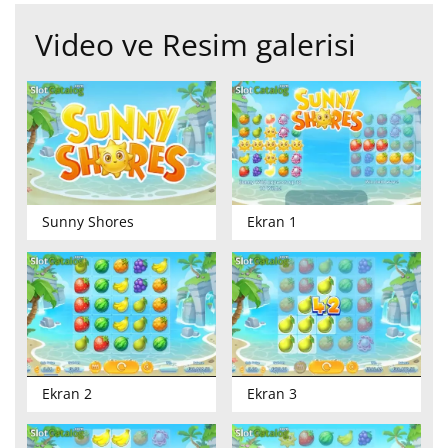
Video ve Resim galerisi
Sunny Shores
Ekran 1
Ekran 2
Ekran 3