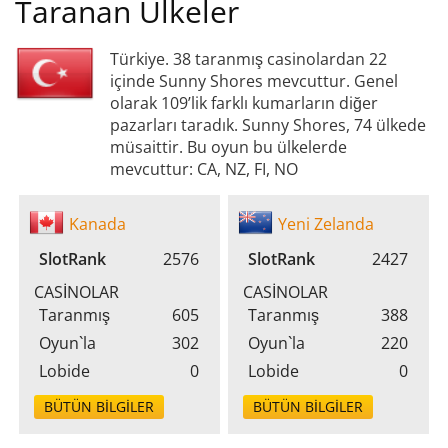
Taranan Ülkeler
Türkiye. 38 taranmış casinolardan 22
içinde Sunny Shores mevcuttur. Genel
olarak 109’lik farklı kumarların diğer
pazarları taradık. Sunny Shores, 74 ülkede
müsaittir. Bu oyun bu ülkelerde
mevcuttur: CA, NZ, FI, NO
Kanada
Yeni Zelanda
SlotRank
2576
SlotRank
2427
CASINOLAR
CASINOLAR
Taranmış
605
Taranmış
388
Oyun`la
302
Oyun`la
220
Lobide
0
Lobide
0
BÜTÜN BILGILER
BÜTÜN BILGILER