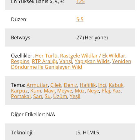
En Yüksek Bahis $, €, £:
125
Düzen:
5-5
Betways:
27 (Her yöne)
Özellikler:
Her Türlü
,
Rastgele Wildlar / Ek Wildlar
,
Respins
,
RTP Aralığı
,
Vahşi
,
Yapışkan Wilds
,
Yeniden
Döndürme Ile Genişleyen Wild
Tema:
Armutlar
,
Çilek
,
Deniz
,
Hafiflik
,
Inci
,
Kabuk
,
Karpuz
,
Kum
,
Mavi
,
Meyve
,
Muz
,
Neşe
,
Plaj, Yaz
,
Portakal
,
Sarı
,
Su
,
Üzüm
,
Yeşil
Diğer Etikeiler: N/A
Teknoloji:
JS, HTML5