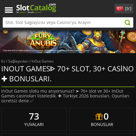
[tr]
Menu
.
Ev
/
Sağlayıcıları
/
InOut Games
INOUT GAMESᐈ 70+ SLOT, 30+ CASINO
✚ BONUSLARI.
InOut Games slotu mu arıyorsunuz? ➤ 70+ slot ve 30+ InOut
Games casinoları listeledik. ✚ Türkiye 2026 bonusları. Oyunları
ücretsiz dene ✅
73
0
YUVALARI
BONUSLAR