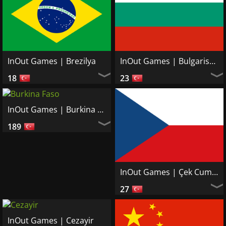
InOut Games | Brezilya
InOut Games | Bulgaristan
18
23
InOut Games | Burkina Faso
189
InOut Games | Çek Cumhuriyeti
27
InOut Games | Cezayir