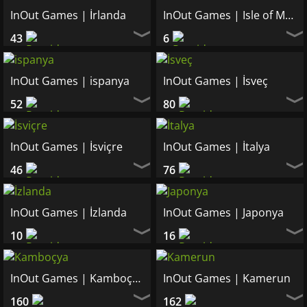
InOut Games | Hırvatistan
10
InOut Games | Hollanda
27
InOut Games | Isle of Man
6
InOut Games | ispanya
52
InOut Games | İrlanda
InOut Games | İsveç
43
80
InOut Games | İsviçre