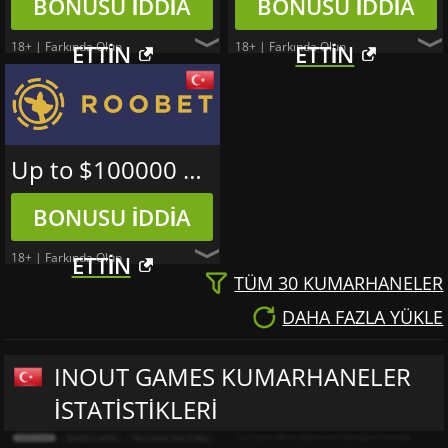
BONUSU IDDIA
BONUSU IDDIA
18+ |
Farkında Olun
18+ |
Farkında Olun
ETTIN
ETTIN
Up to $100000 Weekly Raffle
BONUSU IDDIA
18+ |
Farkında Olun
ETTIN
TÜM 30 KUMARHANELER
DAHA FAZLA YÜKLE
INOUT GAMES KUMARHANELER
ISTATISTIKLERI