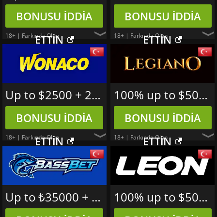
BONUSU IDDIA
BONUSU IDDIA
18+ |
Farkında Olun
18+ |
Farkında Olun
ETTIN
ETTIN
Up to $2500 + 200 FS + 1 Bonus Crab
100% up to $500 + 200 FS + 1 Bonus Crab
BONUSU IDDIA
BONUSU IDDIA
18+ |
Farkında Olun
18+ |
Farkında Olun
ETTIN
ETTIN
Up to ₺35000 + 250 FS + 1 Bonus Crab
100% up to $500 + 250 FS