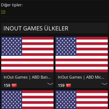
Diğer tipler:
59
INOUT GAMES ÜLKELER
InOut Games | ABD Batı Virjinya
InOut Games | ABD Michigan
159
159