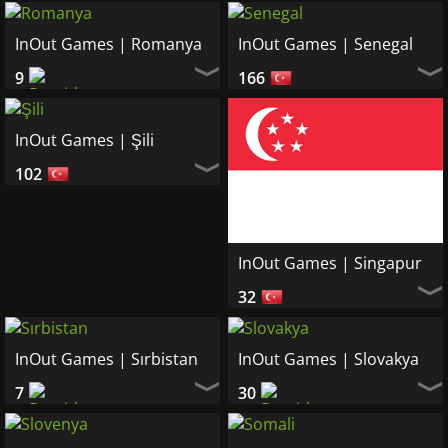
InOut Games | Norveç
InOut Games | Özbekistan
33
33
InOut Games | Pakistan
InOut Games | Peru
156
27
InOut Games | Polonya
InOut Games | Portekiz
21
26
InOut Games | Romanya
InOut Games | Senegal
9
166
InOut Games | Şili
102