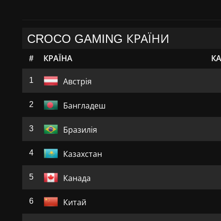
CROCO GAMING КРАЇНИ
#
КРАЇНА
К
1
Австрія
2
Бангладеш
3
Бразилія
4
Казахстан
5
Канада
6
Китай