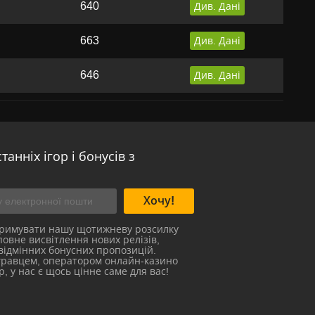
640
Див. Дані
663
Див. Дані
646
Див. Дані
танніх ігор і бонусів з
Хочу!
тримувати нашу щотижневу розсилку
овне висвітлення нових релізів,
 відмінних бонусних пропозицій.
 гравцем, оператором онлайн-казино
, у нас є щось цінне саме для вас!