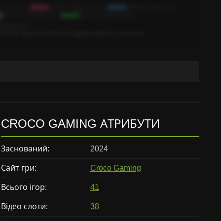
CROCO GAMING АТРИБУТИ
Заснований:
2024
Сайт гри:
Croco Gaming
Всього ігор:
41
Відео слоти:
38