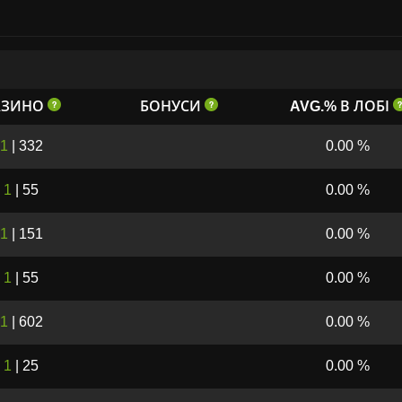
АЗИНО
БОНУСИ
AVG.% В ЛОБІ
1
| 332
0.00 %
1
| 55
0.00 %
1
| 151
0.00 %
1
| 55
0.00 %
1
| 602
0.00 %
1
| 25
0.00 %