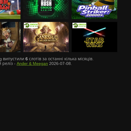
ng випустили
6
слотів за останні кілька місяців.
 реліз -
Ander & Meegan
2026-07-08.