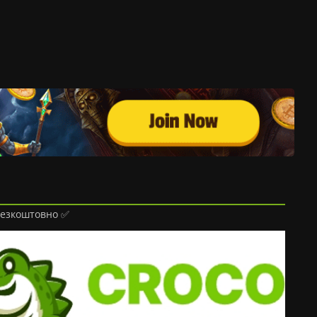
 безкоштовно ✅