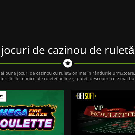
jocuri de cazinou de ruletă
ai bune jocuri de cazinou cu ruletă online! În rândurile următoare, 
eristicile tehnice ale ruletei online și puteți descoperi cele mai bun