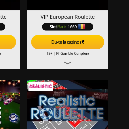
tte
VIP European Roulette
1669
Du-te la cazino
t
18+ |
Fii Gamble Conștient