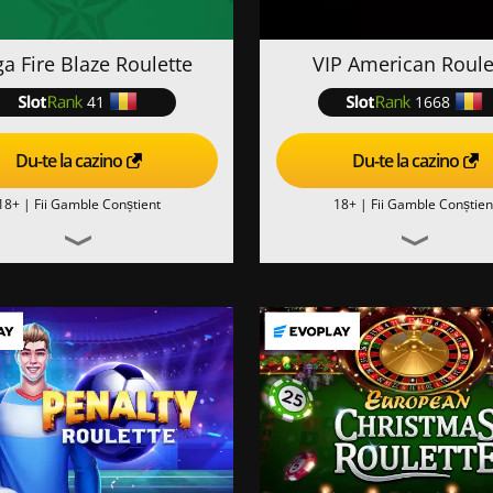
a Fire Blaze Roulette
VIP American Roule
41
1668
Du-te la cazino
Du-te la cazino
18+ |
Fii Gamble Conștient
18+ |
Fii Gamble Conștien