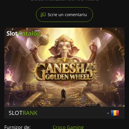
Scrie un comentariu
SLOT
RANK
-
Furnizor de:
Croco Gaming