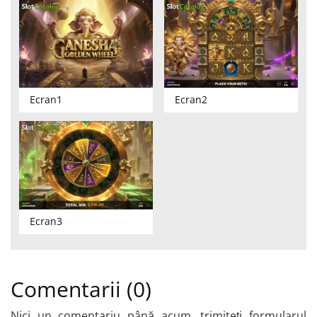
Ecran1
Ecran2
Ecran3
Comentarii (0)
Nici un comentariu până acum, trimiteți formularul