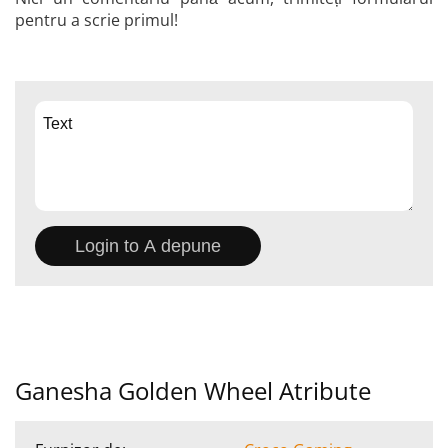
pentru a scrie primul!
Ganesha Golden Wheel Atribute