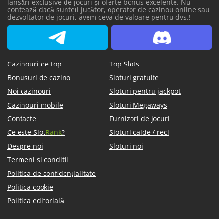
lansări exclusive de jocuri și oferte bonus excelente. Nu
contează dacă sunteți jucător, operator de cazinou online sau
dezvoltator de jocuri, avem ceva de valoare pentru dvs.!
SlotCatalog Telegram
SlotCatalog Discord
Cazinouri de top
Top Slots
Bonusuri de cazino
Sloturi gratuite
Noi cazinouri
Sloturi pentru jackpot
Cazinouri mobile
Sloturi Megaways
Contacte
Furnizori de jocuri
Ce este Slot
Rank
?
Sloturi calde / reci
Despre noi
Sloturi noi
Termeni si conditii
Politica de confidențialitate
Politica cookie
Politica editorială