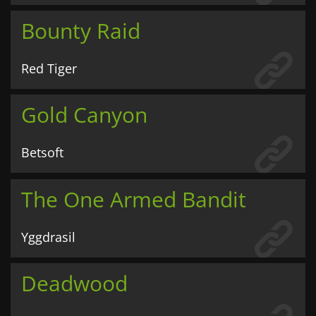
Bounty Raid
Red Tiger
Gold Canyon
Betsoft
The One Armed Bandit
Yggdrasil
Deadwood