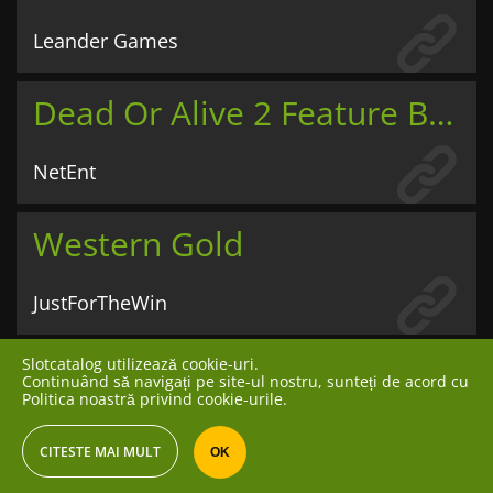
Leander Games
Dead Or Alive 2 Feature Buy
NetEnt
Western Gold
JustForTheWin
Trigger Happy (RTG)
Slotcatalog utilizează cookie-uri.
Continuând să navigați pe site-ul nostru, sunteți de acord cu
Politica noastră privind cookie-urile.
RTG
CITESTE MAI MULT
OK