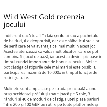
Wild West Gold recenzia
jocului
Indiferent dacă te afli în fața șerifului sau a pachetului
de haiduci, ți-e deopotrivă, dar este sălbaticul stelelor
de șerif care te va avantaja cel mai mult în acest joc.
Acestea aterizează ca wilds multiplicatori care se pot
combina în jocul de bază, iar acestea devin lipicioase în
timpul rundei importante de bonus a jocului. Aici se
pot câștiga câștigurile cele mai mari și este posibilă
participarea maximă de 10.000x în timpul funcției de
rotiri gratuite.
Mulinete sunt amplasate pe strada principală a unui
oraș occidental prăfuit și toate joacă pe 5 role, 3
rânduri și 40 de moduri de câștig. Puteți plasa pariuri
între 20p și 100 GBP pe rotire pe toate platformele și