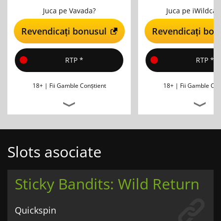
Juca pe Vavada?
Juca pe iWildcas
Revendicați bonusul
Revendicați bon
RTP *
RTP *
18+ |
Fii Gamble Conștient
18+ |
Fii Gamble Con
Slots asociate
Sticky Bandits: Wild Return
Quickspin