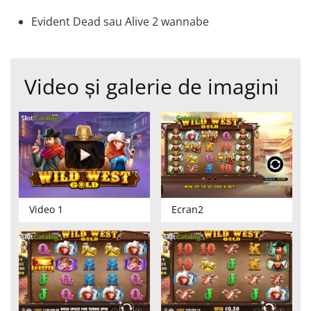
Evident Dead sau Alive 2 wannabe
Video și galerie de imagini
Video 1
Ecran2