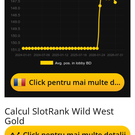
Click pentru mai multe detalii
Calcul SlotRank Wild West
Gold
Click pentru mai multe detalii