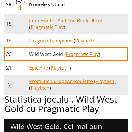
(+/-)
SR
Numele slotului
[i]
John Hunter And The Book Of Tut
18
(
Pragmatic Play
)
19
Dragon Champions
(
Playtech
)
20
Wild West Gold (
Pragmatic Play
)
21
Epic Ape
(
Playtech
)
Premium European Roulette (Playtech)
22
(
Playtech
)
Statistica jocului. Wild West
Gold cu Pragmatic Play
Wild West Gold. Cel mai bun