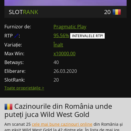
SLOT
RANK
20
Furnizor de:
Pragmatic Play
95.56%
RTP
🔗
:
INTERVALELE RTP!
Variație:
Înalt
Max Win:
x10000.00
Betways:
40
Eliberare:
26.03.2020
SlotRank:
20
Toate proprietățile >
Cazinourile din România unde
puteți juca Wild West Gold
Am scanat 25
cele mai bune cazinouri online
din România și
am găsit Wild West Gold la 42 dintre ele. În lista de mai jos,