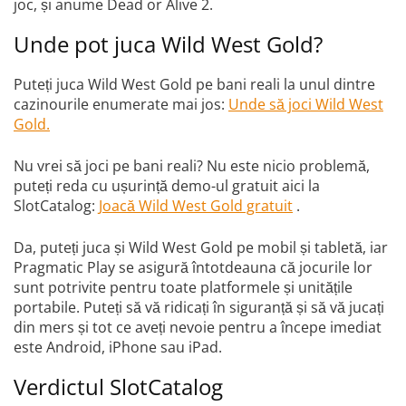
joc, și anume Dead or Alive 2.
Unde pot juca Wild West Gold?
Puteți juca Wild West Gold pe bani reali la unul dintre
cazinourile enumerate mai jos:
Unde să joci Wild West
Gold.
Nu vrei să joci pe bani reali? Nu este nicio problemă,
puteți reda cu ușurință demo-ul gratuit aici la
SlotCatalog:
Joacă Wild West Gold gratuit
.
Da, puteți juca și Wild West Gold pe mobil și tabletă, iar
Pragmatic Play se asigură întotdeauna că jocurile lor
sunt potrivite pentru toate platformele și unitățile
portabile. Puteți să vă ridicați în siguranță și să vă jucați
din mers și tot ce aveți nevoie pentru a începe imediat
este Android, iPhone sau iPad.
Verdictul SlotCatalog