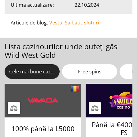
Ultima actualizare:
22.10.2024
Articole de blog:
Vestul Salbatic sloturi
Lista cazinourilor unde puteți găsi
Wild West Gold
Cele mai bune cazinouri
Free spins
No
Până la €4000
100% până la L5000
FS