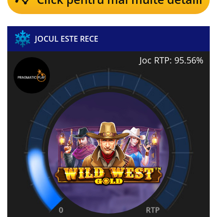
JOCUL ESTE RECE
Joc RTP: 95.56%