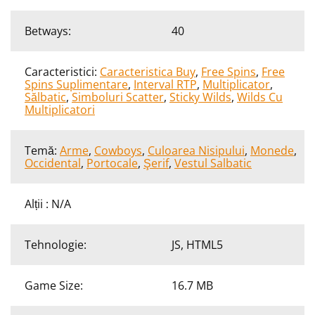
Betways:
40
Caracteristici:
Caracteristica Buy
,
Free Spins
,
Free
Spins Suplimentare
,
Interval RTP
,
Multiplicator
,
Sălbatic
,
Simboluri Scatter
,
Sticky Wilds
,
Wilds Cu
Multiplicatori
Temă:
Arme
,
Cowboys
,
Culoarea Nisipului
,
Monede
,
Occidental
,
Portocale
,
Şerif
,
Vestul Salbatic
Alții : N/A
Tehnologie:
JS, HTML5
Game Size:
16.7 MB