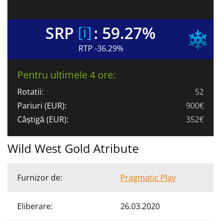
[ i ]
SRP
: 59.27%
RTP -36.29%
Pentru ultimele 4 ore:
Rotatii:
52
Pariuri (EUR):
900€
Câștigă (EUR):
352€
Wild West Gold Atribute
Furnizor de:
Pragmatic Play
Eliberare:
26.03.2020