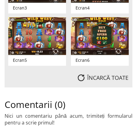
Ecran3
Ecran4
Ecran5
Ecran6
ÎNCARCĂ TOATE
Comentarii (0)
Nici un comentariu până acum, trimiteți formularul
pentru a scrie primul!