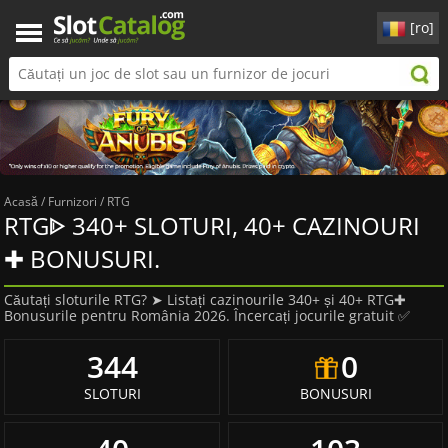
[ro]
Menu
.
Acasă
/
Furnizori
/
RTG
RTGᐈ 340+ SLOTURI, 40+ CAZINOURI
✚ BONUSURI.
Căutați sloturile RTG? ➤ Listați cazinourile 340+ și 40+ RTG✚
Bonusurile pentru România 2026. Încercați jocurile gratuit ✅
344
0
SLOTURI
BONUSURI