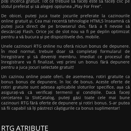
poți încerca gratuit. Tot ce trebuie să faceți este să faceți clic pe
slotul preferat și să alegeți opțiunea „Play For Free”.
De obicei, puteți juca toate jocurile preferate la cazinourile
online gratuit și. Cea mai recentă tehnologie HTML5 înseamnă că
puteți juca direct de pe browserul dvs. fără a fi nevoie să
descărcați Flash. Orice joc de slot nou va fi pe deplin optimizat
pentru a vă bucura și pe dispozitivele dvs. mobile.
Unele cazinouri RTG online nu oferă niciun bonus de depunere.
În mod normal, trebuie doar să completați formularul de
înregistrare și să deveniți membru. Imediat ce procesul de
înregistrare va fi finalizat, veți primi un bonus fără depunere
pentru a juca jocuri selectate gratuit!
Un cazinou online poate oferi, de asemenea, rotiri gratuite ca
bonus bonus de depunere, în loc de bonus. Aceste oferte de
rotiri gratuite sunt adesea aplicabile sloturilor specifice, așa că
asigurați-vă că verificați termenii și condițiile. Dacă faceți
cercetarea la SlotCatalog, puteți găsi toate cele mai bune
cazinouri RTG fără oferte de depunere și rotiri bonus. S-ar putea
să fii capabil să îți păstrezi câștigurile ca bonus suplimentar!
RTG ATRIBUTE