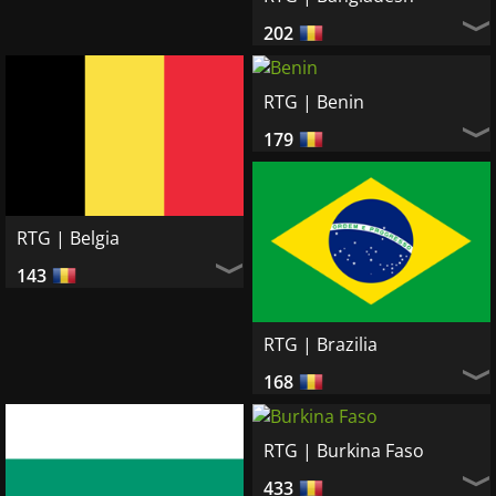
202
RTG | Benin
179
RTG | Belgia
143
RTG | Brazilia
168
RTG | Burkina Faso
433