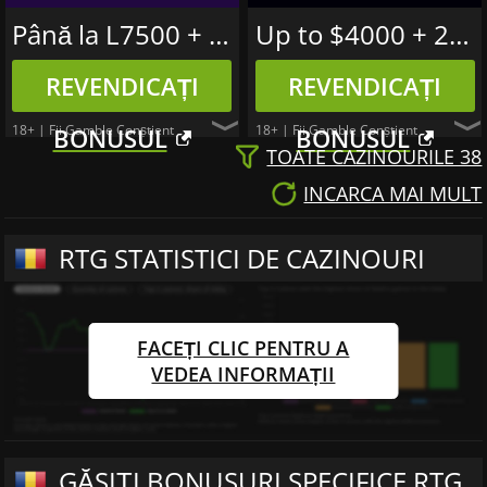
Până la L7500 + 250 FS
Up to $4000 + 250 FS
REVENDICAȚI
REVENDICAȚI
18+ |
Fii Gamble Conștient
18+ |
Fii Gamble Conștient
BONUSUL
BONUSUL
TOATE CAZINOURILE 38
INCARCA MAI MULT
RTG STATISTICI DE CAZINOURI
FACEȚI CLIC PENTRU A
VEDEA INFORMAȚII
GĂSIȚI BONUSURI SPECIFICE RTG