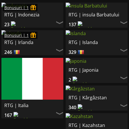
RTG | Germania
RTG | Ghana
289
197
RTG | Guatemala
329
RTG | Guineea
RTG | Grecia
147
168
Bonusuri | 1
RTG | India
105