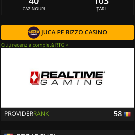
40
103
CAZINOURI
ŢĂRI
JUCA PE BIZZO CASINO
Citiți recenzia completă RTG >
58
PROVIDER
RANK