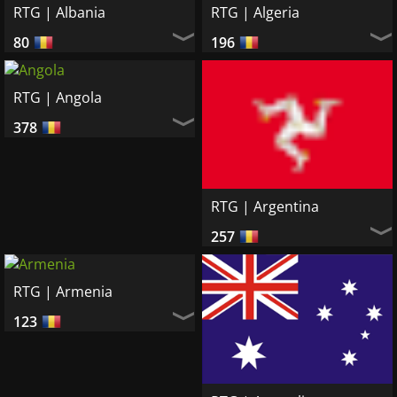
RTG | Albania
RTG | Algeria
80
196
RTG | Angola
378
RTG | Argentina
257
RTG | Armenia
123