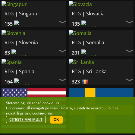
RTG | Portugalia
153
RTG | Regatul Unit
157
RTG | Republica Cehă
RTG | Republica Coreea
102
174
RTG |
RTG | Samoa Americană
58
111
Slotcatalog utilizează cookie-uri.
Continuând să navigați pe site-ul nostru, sunteți de acord cu Politica
noastră privind cookie-urile.
RTG | Senegal
RTG | Serbia
CITESTE MAI MULT
OK
447
86