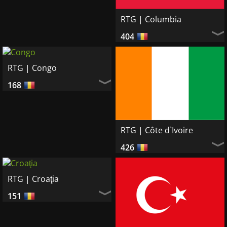
RTG | Columbia
404
RTG | Congo
168
RTG | Côte d`Ivoire
426
RTG | Croaţia
151