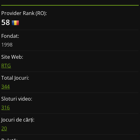
Provider Rank (RO):
58
Fondat:
1998
Site Web:
RTG
Total Jocuri:
344
Sloturi video:
316
Jocuri de cărți:
20