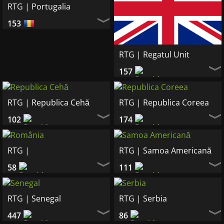
Bonusuri | 1
RTG | Norvegia
RTG | Noua Zeelanda
17
261
RTG | Olanda
RTG | Pakistan
190
211
RTG | Peru
RTG | Polonia
246
150
RTG | Qatar
236