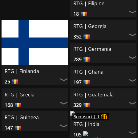
RTG | Filipine
18
RTG | Finlanda
RTG | Georgia
25
352