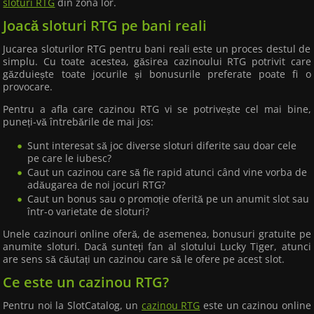
sloturi RTG
din zona lor.
Joacă sloturi RTG pe bani reali
Jucarea sloturilor RTG pentru bani reali este un proces destul de
simplu. Cu toate acestea, găsirea cazinoului RTG potrivit care
găzduiește toate jocurile și bonusurile preferate poate fi o
provocare.
Pentru a afla care cazinou RTG vi se potrivește cel mai bine,
puneți-vă întrebările de mai jos:
Sunt interesat să joc diverse sloturi diferite sau doar cele
pe care le iubesc?
Caut un cazinou care să fie rapid atunci când vine vorba de
adăugarea de noi jocuri RTG?
Caut un bonus sau o promoție oferită pe un anumit slot sau
într-o varietate de sloturi?
Unele cazinouri online oferă, de asemenea, bonusuri gratuite pe
anumite sloturi. Dacă sunteți fan al slotului Lucky Tiger, atunci
are sens să căutați un cazinou care să le ofere pe acest slot.
Ce este un cazinou RTG?
Pentru noi la SlotCatalog, un
cazinou RTG
este un cazinou online