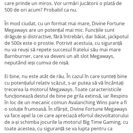
care prinde un miros. Vor urmări jucătorii o plată de
500 de ori acum? Probabil ca nu.
În mod ciudat, cu un format mai mare, Divine Fortune
Megaways are un potențial mai mic. Funcțiile sunt
drăguțe și distractive, fără întrebări, dar băiat, jackpotul
de 500x este o prostie. Potrivit acestuia, cu siguranță
nu va reuși să repete succesul fratelui său mai mare
Barnburner, care va deveni un alt slot Megaways,
neputând ieși cumva de nișă.
Ei bine, nu este atât de rău. În cazul în care sunteți bine
cu potențialul relativ scăzut, s-ar putea să vă încântați
trecerea la motorul Megaways. Toate caracteristicile
funcționează destul de bine pe grila extinsă, iar Respins
în loc de un mecanic comun Avalanching Wins pare a fi
o soluție frumoasă. În sfârșit, Divine Fortune Megaways
va face apel la cei care apreciază efortul dezvoltatorului
de a-și schimba jocurile la motorul Big Time Gaming, cu
toate acestea, cu siguranță se va lupta pentru ca