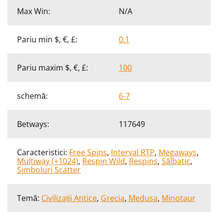
Max Win:
N/A
Pariu min $, €, £:
0.1
Pariu maxim $, €, £:
100
schemă:
6-7
Betways:
117649
Caracteristici:
Free Spins
,
Interval RTP
,
Megaways
,
Multiway (+1024)
,
Respin Wild
,
Respins
,
Sălbatic
,
Simboluri Scatter
Temă:
Civilizații Antice
,
Grecia
,
Medusa
,
Minotaur