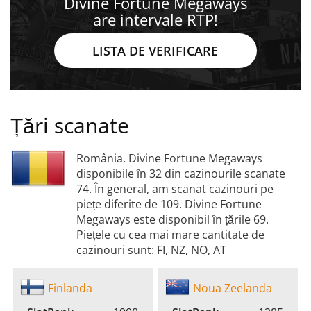
Divine Fortune Megaways
are intervale RTP!
LISTA DE VERIFICARE
Țări scanate
România. Divine Fortune Megaways
disponibile în 32 din cazinourile scanate
74. În general, am scanat cazinouri pe
piețe diferite de 109. Divine Fortune
Megaways este disponibil în țările 69.
Piețele cu cea mai mare cantitate de
cazinouri sunt: FI, NZ, NO, AT
Finlanda
Noua Zeelanda