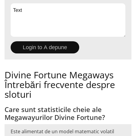
Divine Fortune Megaways
Întrebări frecvente despre
sloturi
Care sunt statisticile cheie ale
Megawayurilor Divine Fortune?
Este alimentat de un model matematic volatil