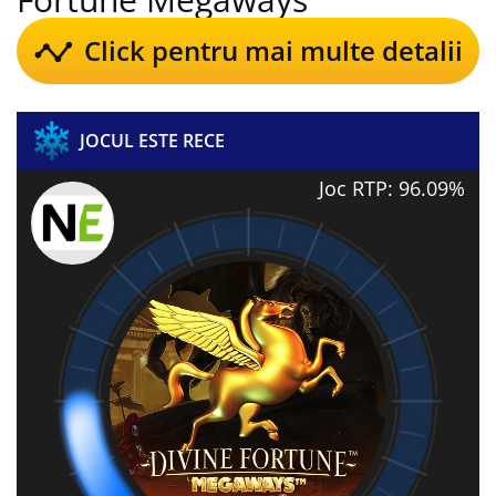
Click pentru mai multe detalii
JOCUL ESTE RECE
Joc RTP: 96.09%