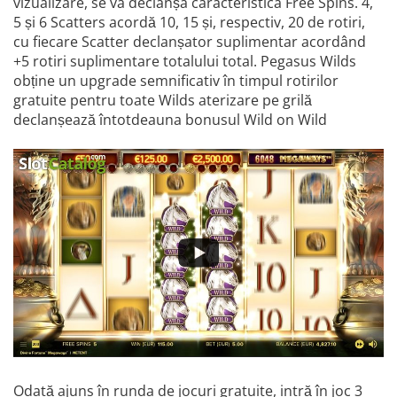
vizualizare, se va declanșa caracteristica Free Spins. 4,
5 și 6 Scatters acordă 10, 15 și, respectiv, 20 de rotiri,
cu fiecare Scatter declanșator suplimentar acordând
+5 rotiri suplimentare totalului total. Pegasus Wilds
obține un upgrade semnificativ în timpul rotirilor
gratuite pentru toate Wilds aterizare pe grilă
declanșează întotdeauna bonusul Wild on Wild
Odată ajuns în runda de jocuri gratuite, intră în joc 3