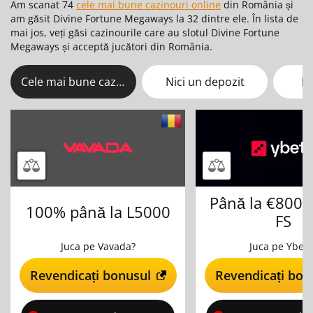
Am scanat 74
cele mai bune cazinouri online
din România și
am găsit Divine Fortune Megaways la 32 dintre ele. În lista de
mai jos, veți găsi cazinourile care au slotul Divine Fortune
Megaways și acceptă jucători din România.
Cele mai bune cazinouri
Nici un depozit
No
Până la €8000
100% până la L5000
FS
Juca pe Vavada?
Juca pe Ybets
Revendicați bonusul
Revendicați bon