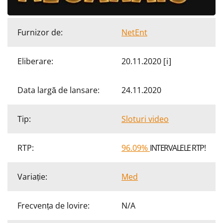
Furnizor de:
NetEnt
Eliberare:
20.11.2020
[ i ]
Data largă de lansare:
24.11.2020
Tip:
Sloturi video
RTP:
96.09%
INTERVALELE RTP!
Variație:
Med
Frecvența de lovire:
N/A