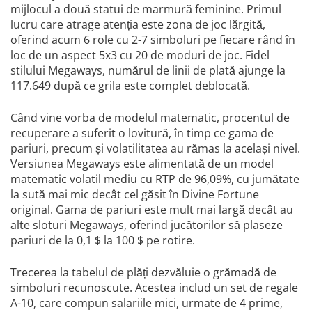
mijlocul a două statui de marmură feminine. Primul
lucru care atrage atenția este zona de joc lărgită,
oferind acum 6 role cu 2-7 simboluri pe fiecare rând în
loc de un aspect 5x3 cu 20 de moduri de joc. Fidel
stilului Megaways, numărul de linii de plată ajunge la
117.649 după ce grila este complet deblocată.
Când vine vorba de modelul matematic, procentul de
recuperare a suferit o lovitură, în timp ce gama de
pariuri, precum și volatilitatea au rămas la același nivel.
Versiunea Megaways este alimentată de un model
matematic volatil mediu cu RTP de 96,09%, cu jumătate
la sută mai mic decât cel găsit în Divine Fortune
original. Gama de pariuri este mult mai largă decât au
alte sloturi Megaways, oferind jucătorilor să plaseze
pariuri de la 0,1 $ la 100 $ pe rotire.
Trecerea la tabelul de plăți dezvăluie o grămadă de
simboluri recunoscute. Acestea includ un set de regale
A-10, care compun salariile mici, urmate de 4 prime,