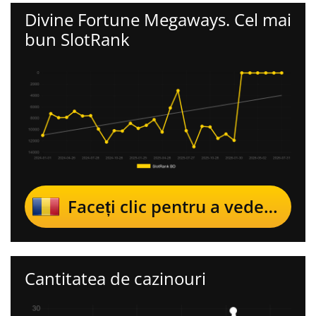
Divine Fortune Megaways. Cel mai
bun SlotRank
Faceți clic pentru a vedea SlotRank pentru România
Cantitatea de cazinouri