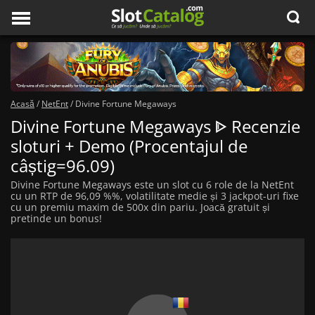
search
Menu
Acasă
/
NetEnt
/
Divine Fortune Megaways
Divine Fortune Megaways ᐈ Recenzie
sloturi + Demo (Procentajul de
câștig=96.09)
Divine Fortune Megaways este un slot cu 6 role de la NetEnt
cu un RTP de 96,09 %%, volatilitate medie și 3 jackpot-uri fixe
cu un premiu maxim de 500x din pariu. Joacă gratuit și
pretinde un bonus!