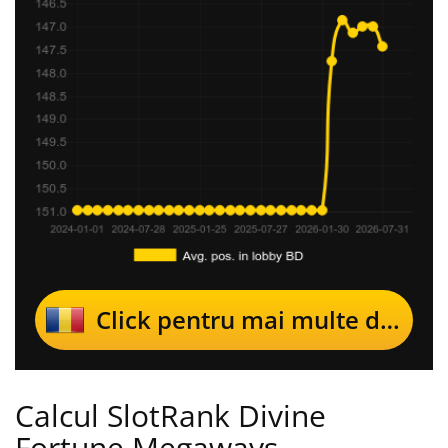
Click pentru mai multe detalii
Calcul SlotRank Divine
Fortune Megaways