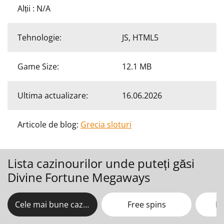
Alții : N/A
Tehnologie:
JS, HTML5
Game Size:
12.1 MB
Ultima actualizare:
16.06.2026
Articole de blog:
Grecia sloturi
Lista cazinourilor unde puteți găsi
Divine Fortune Megaways
Cele mai bune cazinouri
Free spins
No