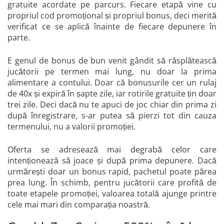
gratuite acordate pe parcurs. Fiecare etapă vine cu
propriul cod promoțional și propriul bonus, deci merită
verificat ce se aplică înainte de fiecare depunere în
parte.
E genul de bonus de bun venit gândit să răsplătească
jucătorii pe termen mai lung, nu doar la prima
alimentare a contului. Doar că bonusurile cer un rulaj
de 40x și expiră în șapte zile, iar rotirile gratuite țin doar
trei zile. Deci dacă nu te apuci de joc chiar din prima zi
după înregistrare, s-ar putea să pierzi tot din cauza
termenului, nu a valorii promoției.
Oferta se adresează mai degrabă celor care
intenționează să joace și după prima depunere. Dacă
urmărești doar un bonus rapid, pachetul poate părea
prea lung. În schimb, pentru jucătorii care profită de
toate etapele promoției, valoarea totală ajunge printre
cele mai mari din comparația noastră.