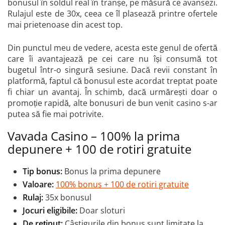
bonusul în soldul real în tranșe, pe măsură ce avansezi.
Rulajul este de 30x, ceea ce îl plasează printre ofertele
mai prietenoase din acest top.
Din punctul meu de vedere, acesta este genul de ofertă
care îi avantajează pe cei care nu își consumă tot
bugetul într-o singură sesiune. Dacă revii constant în
platformă, faptul că bonusul este acordat treptat poate
fi chiar un avantaj. În schimb, dacă urmărești doar o
promoție rapidă, alte bonusuri de bun venit casino s-ar
putea să fie mai potrivite.
Vavada Casino – 100% la prima
depunere + 100 de rotiri gratuite
Tip bonus:
Bonus la prima depunere
Valoare:
100% bonus + 100 de rotiri gratuite
Rulaj:
35x bonusul
Jocuri eligibile:
Doar sloturi
De reținut:
Câștigurile din bonus sunt limitate la