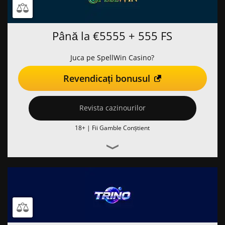
Până la €5555 + 555 FS
Juca pe SpellWin Casino?
Revendicați bonusul
Revista cazinourilor
18+ |
Fii Gamble Conștient