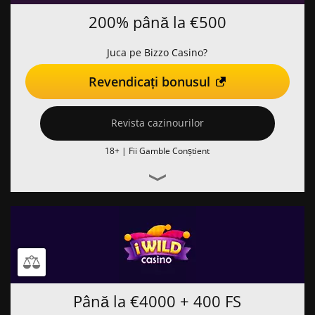
200% până la €500
Juca pe Bizzo Casino?
Revendicați bonusul
Revista cazinourilor
18+ |
Fii Gamble Conștient
Până la €4000 + 400 FS