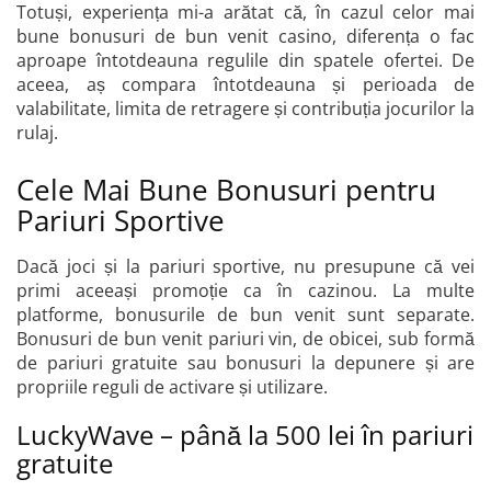
Totuși, experiența mi-a arătat că, în cazul celor mai
bune bonusuri de bun venit casino, diferența o fac
aproape întotdeauna regulile din spatele ofertei. De
aceea, aș compara întotdeauna și perioada de
valabilitate, limita de retragere și contribuția jocurilor la
rulaj.
Cele Mai Bune Bonusuri pentru
Pariuri Sportive
Dacă joci și la pariuri sportive, nu presupune că vei
primi aceeași promoție ca în cazinou. La multe
platforme, bonusurile de bun venit sunt separate.
Bonusuri de bun venit pariuri vin, de obicei, sub formă
de pariuri gratuite sau bonusuri la depunere și are
propriile reguli de activare și utilizare.
LuckyWave – până la 500 lei în pariuri
gratuite