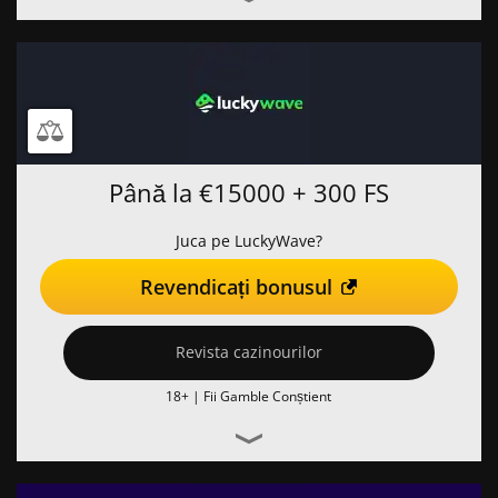
Până la €15000 + 300 FS
Juca pe LuckyWave?
Revendicați bonusul
Revista cazinourilor
18+ |
Fii Gamble Conștient