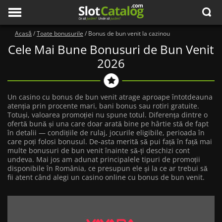
search
Menu
Acasă
/
Toate bonusurile
/
Bonus de bun venit la cazinou
Cele Mai Bune Bonusuri de Bun Venit
2026
Un casino cu bonus de bun venit atrage aproape întotdeauna
atenția prin procente mari, bani bonus sau rotiri gratuite.
Totuși, valoarea promoției nu spune totul. Diferența dintre o
ofertă bună și una care doar arată bine pe hârtie stă de fapt
în detalii — condițiile de rulaj, jocurile eligibile, perioada în
care poți folosi bonusul. De-asta merită să pui față în față mai
multe bonusuri de bun venit înainte să-ți deschizi cont
undeva. Mai jos am adunat principalele tipuri de promoții
disponibile în România, ce presupun ele și la ce ar trebui să
fii atent când alegi un casino online cu bonus de bun venit.