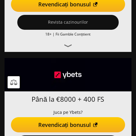
Revendicați bonusul
Revista cazinourilor
18+ |
Fii Gamble Conștient
Până la €8000 + 400 FS
Juca pe Ybets?
Revendicați bonusul