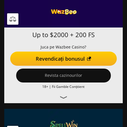
Up to $2000 + 200 FS
Juca pe Wazbee Casino?
Revendicați bonusul
Revista cazinourilor
18+ |
Fii Gamble Conștient