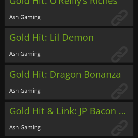
Gold Hit: O’Reilly’s Riches
Ash Gaming
Gold Hit: Lil Demon
Ash Gaming
Gold Hit: Dragon Bonanza
Ash Gaming
Gold Hit & Link: JP Bacon & Co
Ash Gaming