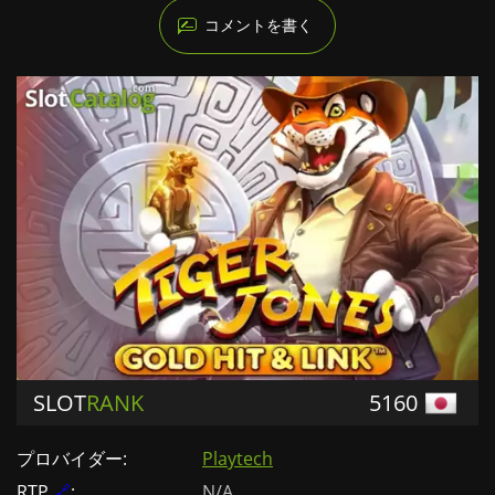
コメントを書く
SLOT
RANK
5160
プロバイダー:
Playtech
RTP
🔗
:
N/A