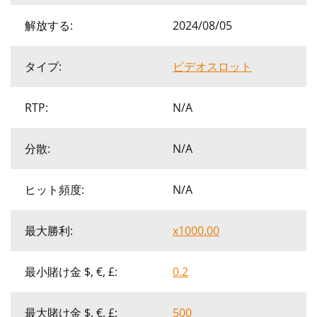
解放する:
2024/08/05
タイプ:
ビデオスロット
RTP:
N/A
分散:
N/A
ヒット頻度:
N/A
最大勝利:
x1000.00
最小賭け金 $, €, £:
0.2
最大賭け金 $, €, £:
500