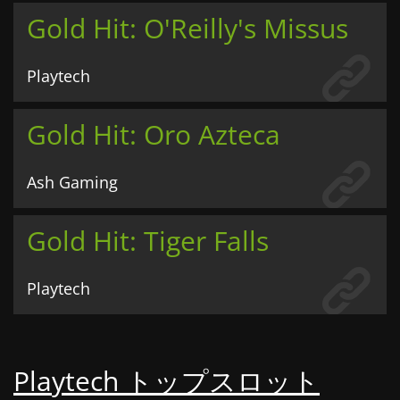
Gold Hit: O'Reilly's Missus
Playtech
Gold Hit: Oro Azteca
Ash Gaming
Gold Hit: Tiger Falls
Playtech
Playtech トップスロット