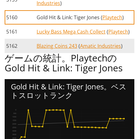
Industries
)
5160
Gold Hit & Link: Tiger Jones (
Playtech
)
5161
Lucky Bass Mega Cash Collect
(
Playtech
)
5162
Blazing Coins 243
(
Amatic Industries
)
ゲームの統計。Playtechの
Gold Hit & Link: Tiger Jones
Gold Hit & Link: Tiger Jones。ベス
トスロットランク