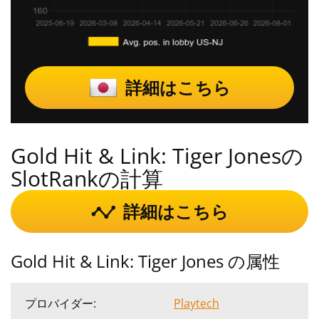
詳細はこちら
Gold Hit & Link: Tiger Jonesの
SlotRankの計算
詳細はこちら
Gold Hit & Link: Tiger Jones の属性
プロバイダー:
Playtech