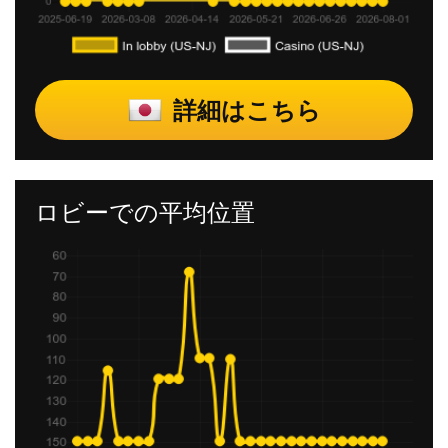
詳細はこちら
ロビーでの平均位置