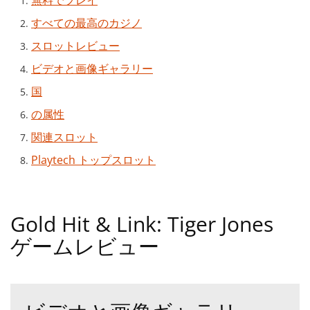
すべての最高のカジノ
スロットレビュー
ビデオと画像ギャラリー
国
の属性
関連スロット
Playtech トップスロット
Gold Hit & Link: Tiger Jones
ゲームレビュー