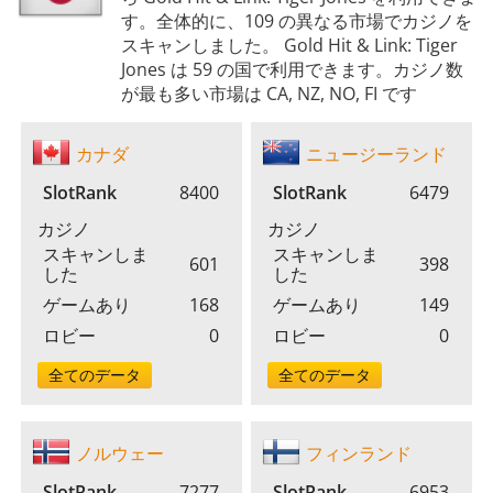
す。全体的に、109 の異なる市場でカジノを
スキャンしました。 Gold Hit & Link: Tiger
Jones は 59 の国で利用できます。カジノ数
が最も多い市場は CA, NZ, NO, FI です
カナダ
ニュージーランド
SlotRank
8400
SlotRank
6479
カジノ
カジノ
スキャンしま
スキャンしま
601
398
した
した
ゲームあり
168
ゲームあり
149
ロビー
0
ロビー
0
全てのデータ
全てのデータ
ノルウェー
フィンランド
SlotRank
7277
SlotRank
6953