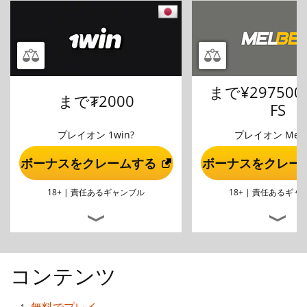
まで¥297500 
まで₮2000
FS
プレイオン 1win?
プレイオン Melb
ボーナスをクレームする
ボーナスをクレー
18+ |
責任あるギャンブル
18+ |
責任あるギャ
コンテンツ
無料でプレイ