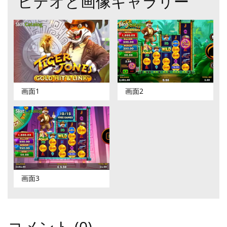
ビデオと画像ギャラリー
画面1
画面2
画面3
コメント (0)