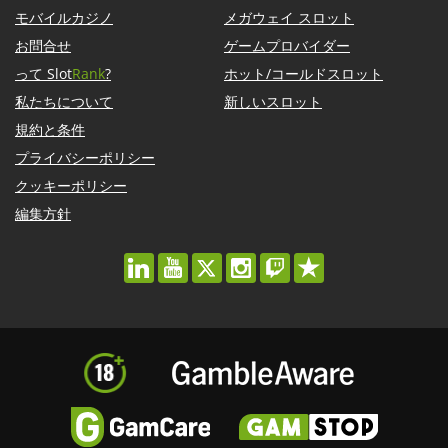
モバイルカジノ
メガウェイ スロット
お問合せ
ゲームプロバイダー
って Slot
Rank
?
ホット/コールドスロット
私たちについて
新しいスロット
規約と条件
プライバシーポリシー
クッキーポリシー
編集方針
linkedin
youtube
twitter
instagram
twitch
trustpilot