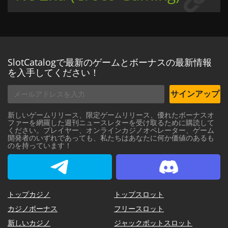
SlotCatalogで最新のゲームとボーナスの最新情報
を入手してください！
サインアップ
新しいゲームリリース、限定ゲームリリース、優れたボーナスオ
ファーを網羅した週刊ニュースレターを受け取るために購読して
ください。プレイヤー、オンラインカジノオペレーター、ゲーム
開発者のいずれであっても、私たちはあなたに何か価値のあるも
のを持っています！
SlotCatalog Telegram
SlotCatalog Discord
トップカジノ
トップスロット
カジノボーナス
フリースロット
新しいカジノ
ジャックポットスロット