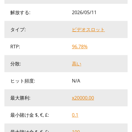
解放する:
2026/05/11
タイプ:
ビデオスロット
RTP:
96.78%
分散:
高い
ヒット頻度:
N/A
最大勝利:
x20000.00
最小賭け金 $, €, £:
0.1
最大賭け金 $, €, £:
100