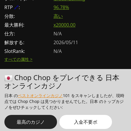
RTP
🔗
:
96.78%
分散:
高い
最大勝利:
x20000.00
仕方:
N/A
解放する:
2026/05/11
SlotRank:
N/A
すべての属性 >
Chop Chop をプレイできる 日本
オンラインカジノ
日本 の
ベストオンラインカジノ
101 をスキャンしましたが、現時
点では Chop Chop は見つかりませんでした。日本 のトップカジ
ノをぜひチェックしてください:
最高のカジノ
入金不要ボ