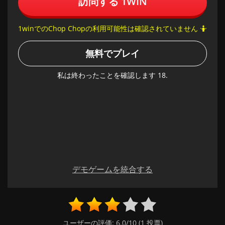
訪問する 1WIN
1winでのChop Chopの利用可能性は確認されていません 🤷
無料でプレイ
私は終わったことを確認します 18.
デモゲームを統合する
ユーザーの評価:
6.0
/10
(
1
投票)