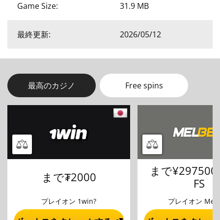
Game Size:
31.9 MB
最終更新:
2026/05/12
最高のカジノ
Free spins
まで¥297500 
まで₮2000
FS
プレイオン 1win?
プレイオン Melb