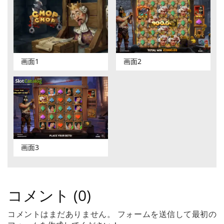
画面1
画面2
画面3
コメント (0)
コメントはまだありません。 フォームを送信して最初の