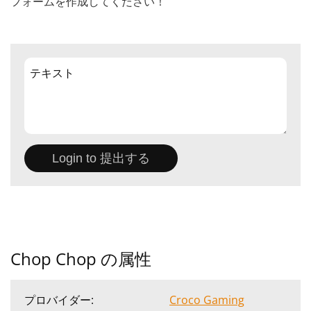
フォームを作成してください！
Chop Chop の属性
プロバイダー:
Croco Gaming