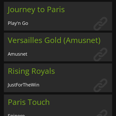
Journey to Paris
Play'n Go
Versailles Gold (Amusnet)
Amusnet
Rising Royals
JustForTheWin
Paris Touch
Spinoro