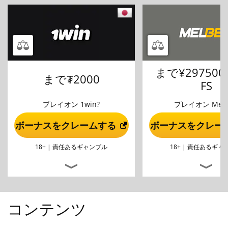
まで¥297500 
まで₮2000
FS
プレイオン 1win?
プレイオン Melb
ボーナスをクレームする
ボーナスをクレー
18+ |
責任あるギャンブル
18+ |
責任あるギャ
コンテンツ