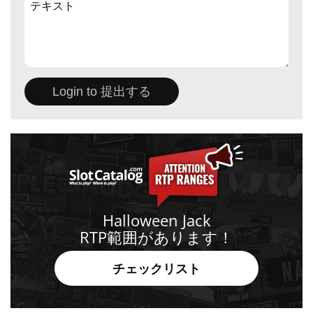
Halloween Jack
RTP範囲があります！
チェックリスト