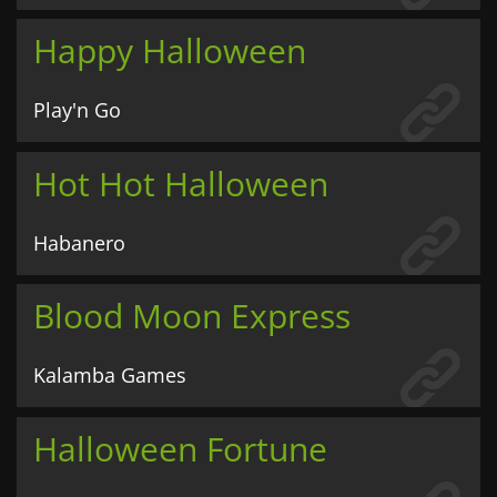
Happy Halloween
Play'n Go
Hot Hot Halloween
Habanero
Blood Moon Express
Kalamba Games
Halloween Fortune