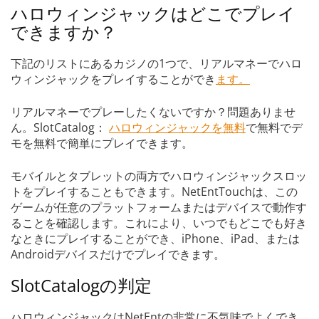
ハロウィンジャックはどこでプレイ
できますか？
下記のリストにあるカジノの1つで、リアルマネーでハロ
ウィンジャックをプレイすることができ
ます。
リアルマネーでプレーしたくないですか？問題ありませ
ん。SlotCatalog：
ハロウィンジャックを無料
で無料でデ
モを無料で簡単にプレイできます。
モバイルとタブレットの両方でハロウィンジャックスロッ
トをプレイすることもできます。NetEntTouchは、この
ゲームが任意のプラットフォームまたはデバイスで動作す
ることを確認します。これにより、いつでもどこでも好き
なときにプレイすることができ、iPhone、iPad、または
Androidデバイスだけでプレイできます。
SlotCatalogの判定
ハロウィンジャックはNetEntの非常に不気味でよくでき