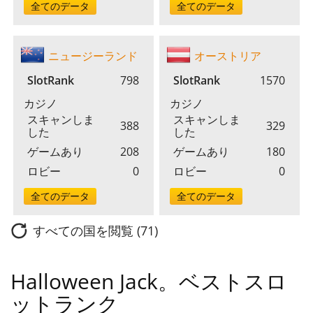
全てのデータ
全てのデータ
ニュージーランド
オーストリア
SlotRank
798
SlotRank
1570
カジノ
カジノ
スキャンしま
スキャンしま
388
329
した
した
ゲームあり
208
ゲームあり
180
ロビー
0
ロビー
0
全てのデータ
全てのデータ
すべての国を閲覧 (71)
Halloween Jack。ベストスロ
ットランク