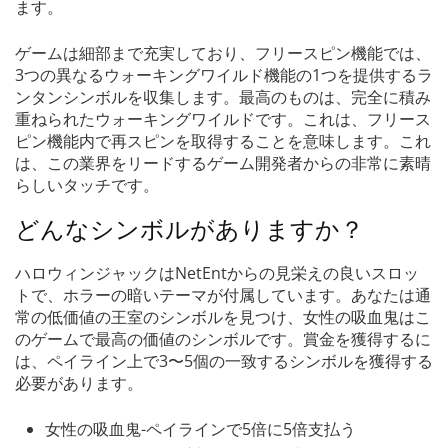
ます。
ゲームは細部まで充実しており、フリースピン機能では、
3つの異なるウォーキングワイルド機能の1つを提供するラ
ンタンシンボルを収集します。最高のものは、完全に積み
重ねられたウォーキングワイルドです。これは、フリース
ピン機能内で再スピンを取得することを意味します。これ
は、この業界をリードするゲーム開発者からの非常に素晴
らしいタッチです。
どんなシンボルがありますか？
ハロウィンジャックはNetEntからの見栄えの良いスロッ
トで、ホラーの暗いテーマが付属しています。あなたは通
常の低価値の王室のシンボルを見つけ、女性の吸血鬼はこ
のゲームで最高の価値のシンボルです。賞金を獲得するに
は、ペイライン上で3〜5個の一致するシンボルを獲得する
必要があります。
女性の吸血鬼-ペイラインで5倍に5倍支払う