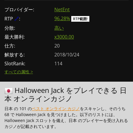
プロバイダー:
NetEnt
96.28%
RTP
🔗
:
RTP範囲!
分散:
高い
最大勝利:
x3000.00
仕方:
20
解放する:
2018/10/24
SlotRank:
114
すべての属性 >
Halloween Jack をプレイできる 日
本 オンラインカジノ
日本 の 101 の
ベスト オンライン カジノ
をスキャンし、そのうち
68 で Halloween Jack を見つけました。以下のリストには、
Halloween Jack スロットを備え、日本 のプレイヤーを受け入れる
カジノが記載されています。