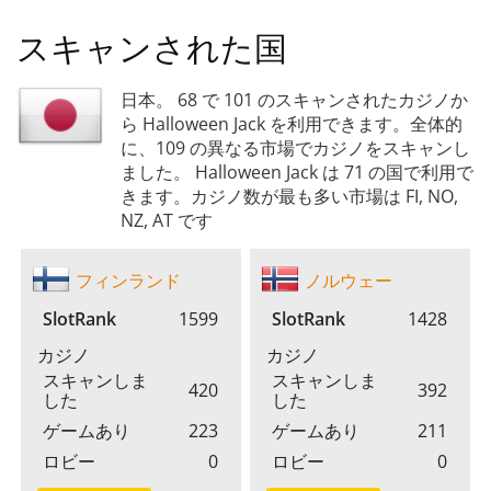
スキャンされた国
日本。 68 で 101 のスキャンされたカジノか
ら Halloween Jack を利用できます。全体的
に、109 の異なる市場でカジノをスキャンし
ました。 Halloween Jack は 71 の国で利用で
きます。カジノ数が最も多い市場は FI, NO,
NZ, AT です
フィンランド
ノルウェー
SlotRank
1599
SlotRank
1428
カジノ
カジノ
スキャンしま
スキャンしま
420
392
した
した
ゲームあり
223
ゲームあり
211
ロビー
0
ロビー
0