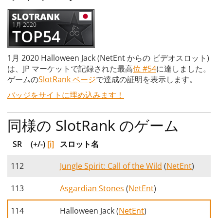
1月 2020
TOP54
1月 2020 Halloween Jack (NetEnt からの ビデオスロット)
は、JP マーケットで記録された最高
位 #54
に達しました。
ゲームの
SlotRank ページ
で達成の証明を表示します。
バッジをサイトに埋め込みます！
同様の SlotRank のゲーム
SR
(+/-)
[i]
スロット名
112
Jungle Spirit: Call of the Wild
(
NetEnt
)
113
Asgardian Stones
(
NetEnt
)
114
Halloween Jack (
NetEnt
)