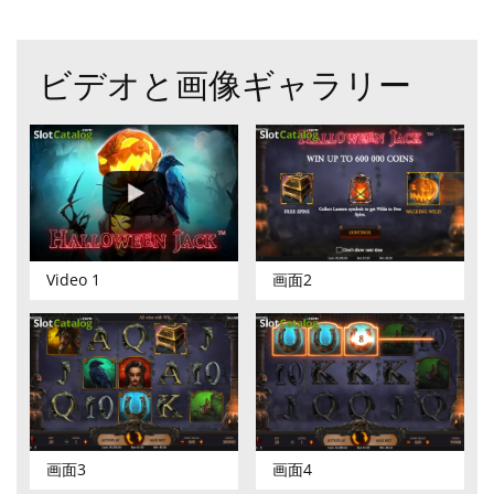
ビデオと画像ギャラリー
Video 1
画面2
画面3
画面4