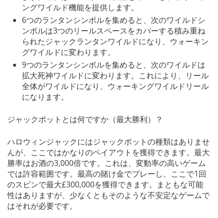
ングワイルド機能を提供します。
6つのランタンシンボルを集めると、次のワイルドシ
ンボルは3つのリールスペースをカバーする積み重ね
られたジャックランタンワイルドになり、ウォーキン
グワイルドに変わります。
9つのランタンシンボルを集めると、次のワイルドは
拡大死神ワイルドに変わります。これにより、リール
全体がワイルドになり、ウォーキングワイルドリール
になります。
ジャックポットとは何ですか（最大勝利）？
ハロウィンジャックにはジャックポットの種類はありませ
んが、ここではかなりのペイアウトを獲得できます。最大
勝率はお酒の3,000倍です。これは、変動率の高いゲーム
では許容範囲です。最高の賭け金でプレーし、ここで1回
のスピンで最大£300,000を獲得できます。まともな可能
性はありますが、少なくともそのような不安定なゲームで
はそれが必要です。