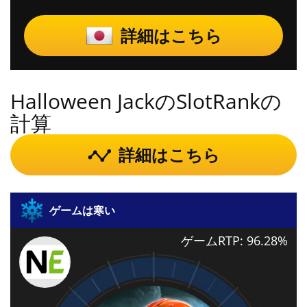
詳細はこちら
Halloween JackのSlotRankの
計算
詳細はこちら
ゲームは寒い
ゲームRTP: 96.28%