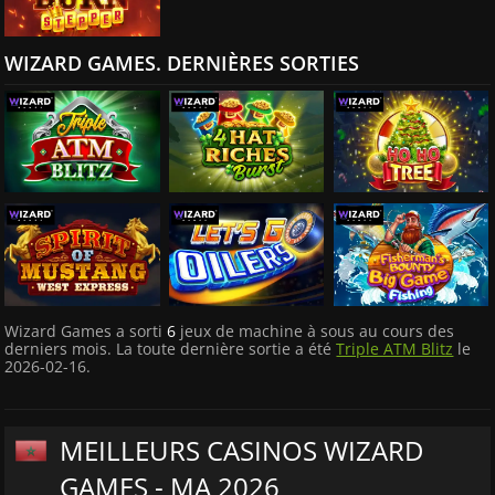
WIZARD GAMES. DERNIÈRES SORTIES
Wizard Games a sorti
6
jeux de machine à sous au cours des
derniers mois. La toute dernière sortie a été
Triple ATM Blitz
le
2026-02-16.
MEILLEURS CASINOS WIZARD
GAMES - MA 2026