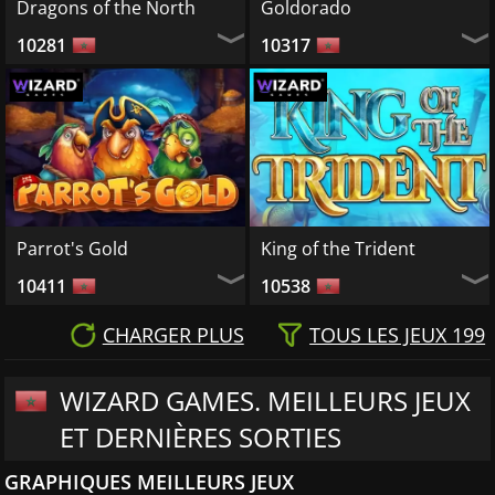
Dragons of the North
Goldorado
10281
10317
Parrot's Gold
King of the Trident
10411
10538
CHARGER PLUS
TOUS LES JEUX 199
WIZARD GAMES. MEILLEURS JEUX
ET DERNIÈRES SORTIES
GRAPHIQUES MEILLEURS JEUX