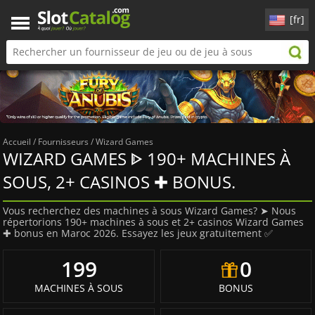
[fr]
Menu
.
Accueil
/
Fournisseurs
/
Wizard Games
WIZARD GAMES ᐈ 190+ MACHINES À
SOUS, 2+ CASINOS ✚ BONUS.
Vous recherchez des machines à sous Wizard Games? ➤ Nous
répertorions 190+ machines à sous et 2+ casinos Wizard Games
✚ bonus en Maroc 2026. Essayez les jeux gratuitement ✅
199
0
MACHINES À SOUS
BONUS