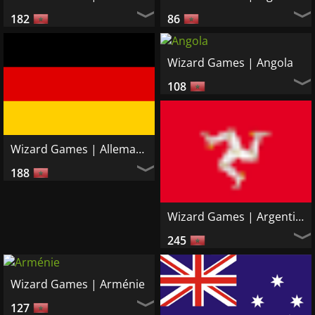
182
86
Wizard Games | Angola
108
Wizard Games | Allemagne
188
Wizard Games | Argentine
245
Wizard Games | Arménie
127