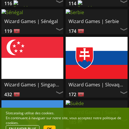
Wizard Games | Pérou
Wizard Games | Philippines
142
423
Wizard Games | Pologne
Wizard Games | Portugal
98
66
Wizard Games | Qatar
Wizard Games | Roumanie
54
175
Wizard Games | Royaume-Uni
Wizard Games | Samoa américaines
116
114
Slotcatalog utilise des cookies.
En continuant à naviguer sur notre site, vous acceptez notre politique de
cookies.
Wizard Games | Sénégal
Wizard Games | Serbie
EN SAVOIR PLUS