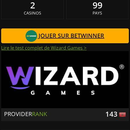
2
99
CASINOS
PAYS
JOUER SUR BETWINNER
Lire le test complet de Wizard Games >
143
PROVIDER
RANK