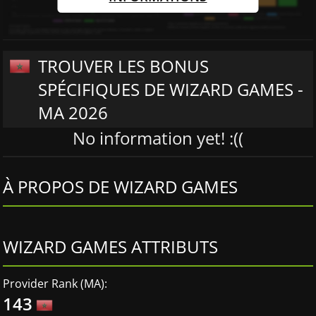
TROUVER LES BONUS
SPÉCIFIQUES DE WIZARD GAMES -
MA 2026
No information yet! :((
À PROPOS DE WIZARD GAMES
WIZARD GAMES ATTRIBUTS
Provider Rank (MA):
143