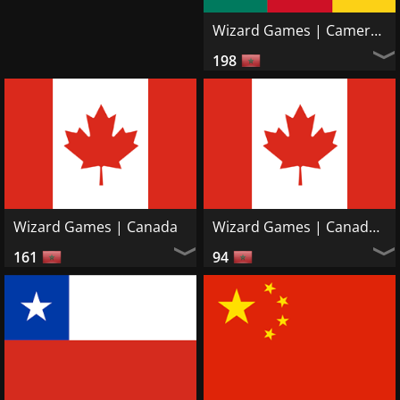
Wizard Games | Cameroun
198
Wizard Games | Canada
Wizard Games | Canada (Ontario)
161
94