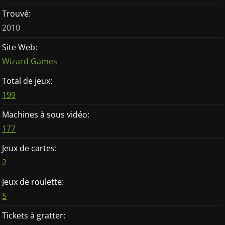
Trouvé:
2010
Site Web:
Wizard Games
Total de jeux:
199
Machines à sous vidéo:
177
Jeux de cartes:
2
Jeux de roulette:
5
Tickets à gratter: