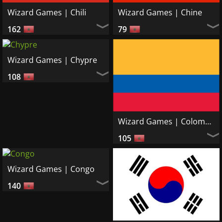
Wizard Games | Chili
Wizard Games | Chine
162
79
Wizard Games | Chypre
108
Wizard Games | Colombie
105
Wizard Games | Congo
140