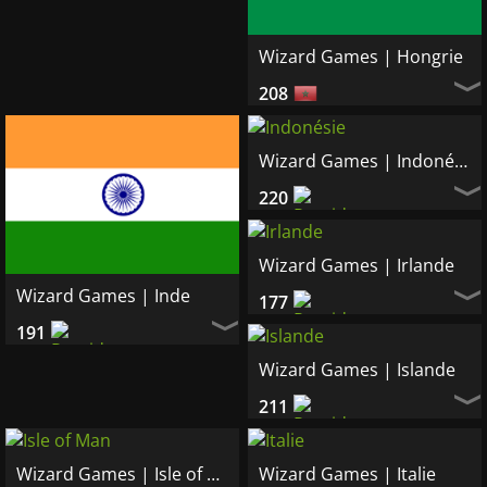
Wizard Games | Géorgie
Wizard Games | Ghana
96
85
Wizard Games | Guinée
151
Wizard Games | Grèce
174
Wizard Games | Hongrie
208