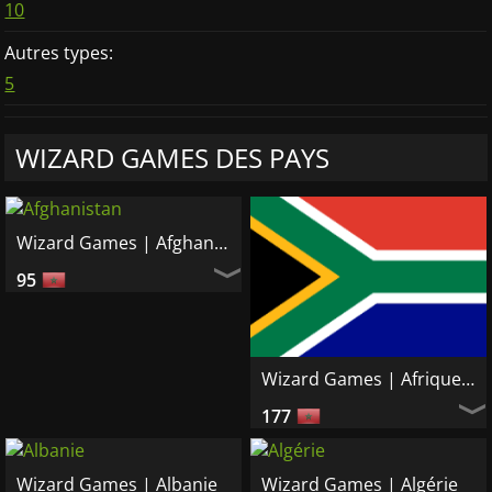
10
Autres types:
5
WIZARD GAMES DES PAYS
Wizard Games | Afghanistan
95
Wizard Games | Afrique du Sud
177
Wizard Games | Albanie
Wizard Games | Algérie