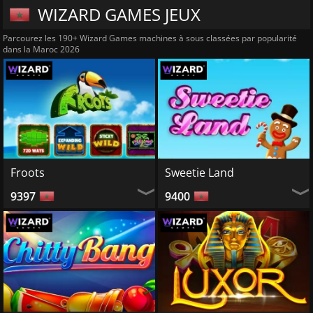
WIZARD GAMES JEUX
Parcourez les 190+ Wizard Games machines à sous classées par popularité
dans la Maroc 2026
Froots
Sweetie Land
9397
9400