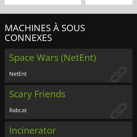
MACHINES À SOUS
CONNEXES
Space Wars (NetEnt)
NetEnt
Scary Friends
Rabcat
Incinerator