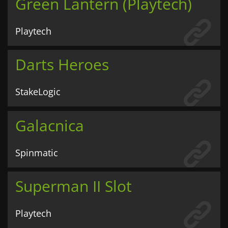
Green Lantern (Playtech)
Playtech
Darts Heroes
StakeLogic
Galacnica
Spinmatic
Superman II Slot
Playtech