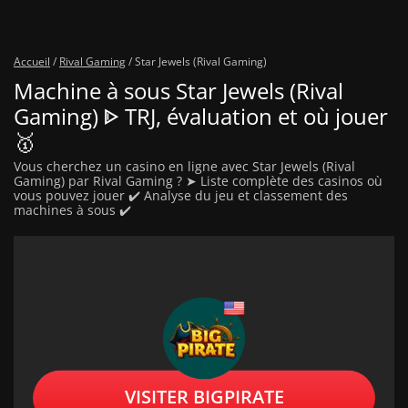
Accueil
/
Rival Gaming
/
Star Jewels (Rival Gaming)
Machine à sous Star Jewels (Rival
Gaming) ᐈ TRJ, évaluation et où jouer
🥇
Vous cherchez un casino en ligne avec Star Jewels (Rival
Gaming) par Rival Gaming ? ➤ Liste complète des casinos où
vous pouvez jouer ✔️ Analyse du jeu et classement des
machines à sous ✔️
VISITER BIGPIRATE