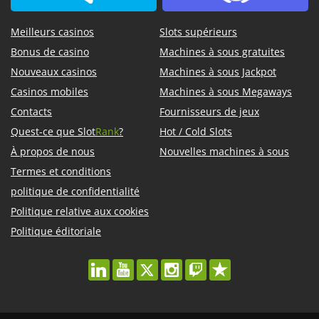
Meilleurs casinos
Slots supérieurs
Bonus de casino
Machines à sous gratuites
Nouveaux casinos
Machines à sous Jackpot
Casinos mobiles
Machines à sous Megaways
Contacts
Fournisseurs de jeux
Quest-ce que Slot
Rank
?
Hot / Cold Slots
À propos de nous
Nouvelles machines à sous
Termes et conditions
politique de confidentialité
Politique relative aux cookies
Politique éditoriale
linkedin
youtube
twitter
instagram
twitch
trustpilot