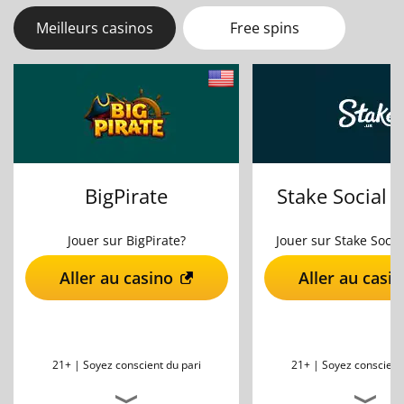
Meilleurs casinos
Free spins
BigPirate
Stake Social 
Jouer sur BigPirate?
Jouer sur Stake Socia
Aller au casino
Aller au casi
21+ |
Soyez conscient du pari
21+ |
Soyez conscient 