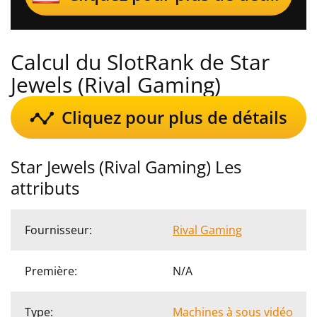
Calcul du SlotRank de Star
Jewels (Rival Gaming)
Cliquez pour plus de détails
Star Jewels (Rival Gaming) Les
attributs
Fournisseur:
Rival Gaming
Première:
N/A
Type:
Machines à sous vidéo