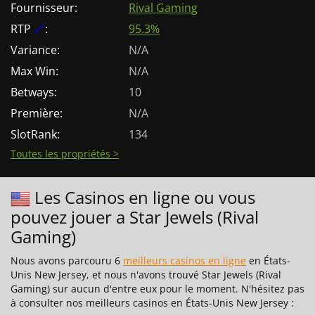
Fournisseur:
Rival Gaming
RTP
🔗
:
95.3%
Variance:
N/A
Max Win:
N/A
Betways:
10
Première:
N/A
SlotRank:
134
Toutes les propriétés >
Les Casinos en ligne ou vous
pouvez jouer a Star Jewels (Rival
Gaming)
Nous avons parcouru 6
meilleurs casinos en ligne
en États-
Unis New Jersey, et nous n'avons trouvé Star Jewels (Rival
Gaming) sur aucun d'entre eux pour le moment. N'hésitez pas
à consulter nos meilleurs casinos en États-Unis New Jersey :