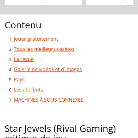
Contenu
Jouer gratuitement
Tous les meilleurs casinos
La revue
Galerie de vidéos et d`images
Pays
Les attributs
MACHINES À SOUS CONNEXES
Star Jewels (Rival Gaming)