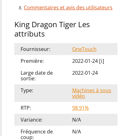
Commentaires et avis des utilisateurs
King Dragon Tiger Les
attributs
Fournisseur:
OneTouch
Première:
2022-01-24
[ i ]
Large date de
2022-01-24
sortie:
Type:
Machines à sous
vidéo
RTP:
98.91%
Variance:
N/A
Fréquence de
N/A
coup: