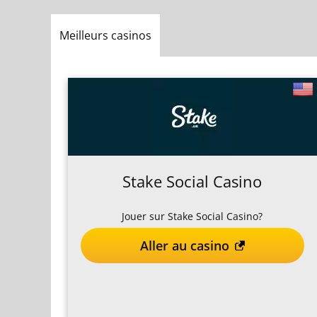
Meilleurs casinos
Stake Social Casino
Jouer sur Stake Social Casino?
Aller au casino