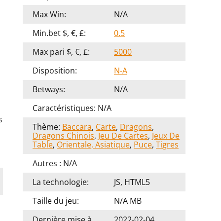
Max Win:
N/A
Min.bet $, €, £:
0.5
Max pari $, €, £:
5000
Disposition:
N-A
Betways:
N/A
Caractéristiques: N/A
s
Thème:
Baccara
,
Carte
,
Dragons
,
Dragons Chinois
,
Jeu De Cartes
,
Jeux De
Table
,
Orientale, Asiatique
,
Puce
,
Tigres
Autres : N/A
La technologie:
JS, HTML5
Taille du jeu:
N/A MB
Dernière mise à
2022-02-04