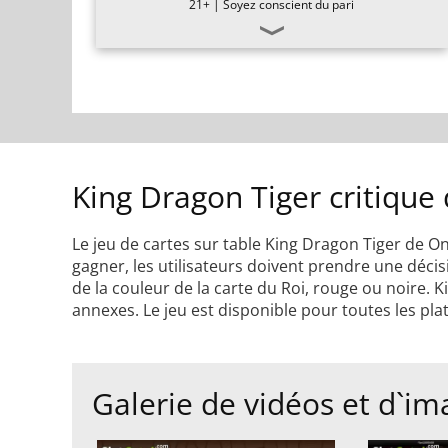
21+ |
Soyez conscient du pari
King Dragon Tiger critique 
Le jeu de cartes sur table King Dragon Tiger de 
gagner, les utilisateurs doivent prendre une décisi
de la couleur de la carte du Roi, rouge ou noire. 
annexes. Le jeu est disponible pour toutes les pl
Galerie de vidéos et d`im