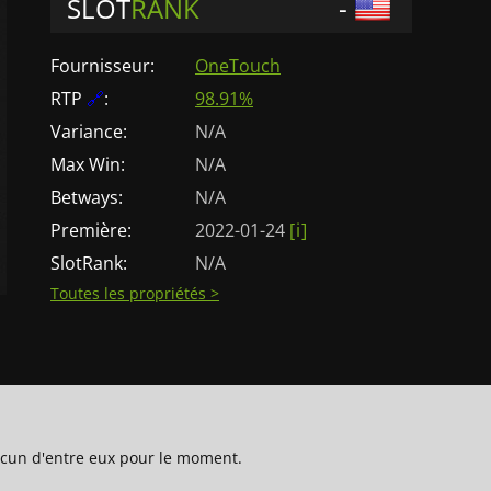
SLOT
RANK
-
Fournisseur:
OneTouch
RTP
🔗
:
98.91%
Variance:
N/A
Max Win:
N/A
Betways:
N/A
Première:
2022-01-24
[ i ]
SlotRank:
N/A
Toutes les propriétés >
ucun d'entre eux pour le moment.