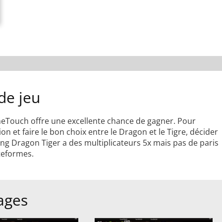
de jeu
OneTouch offre une excellente chance de gagner. Pour
on et faire le bon choix entre le Dragon et le Tigre, décider
King Dragon Tiger a des multiplicateurs 5x mais pas de paris
ateformes.
ages