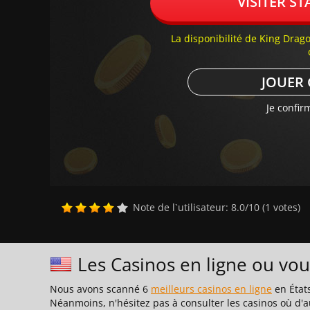
VISITER S
La disponibilité de King Drago
JOUER
Je confir
Note de l`utilisateur:
8.0
/10
(
1
votes)
Les Casinos en ligne ou vo
Nous avons scanné 6
meilleurs casinos en ligne
en État
Néanmoins, n'hésitez pas à consulter les casinos où d'