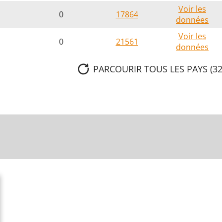
Voir les
0
17864
données
Voir les
0
21561
données
PARCOURIR TOUS LES PAYS (32