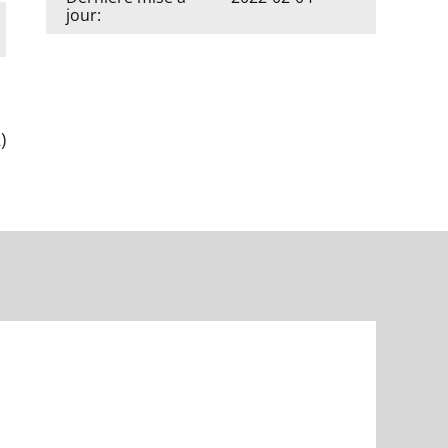
jour:
)