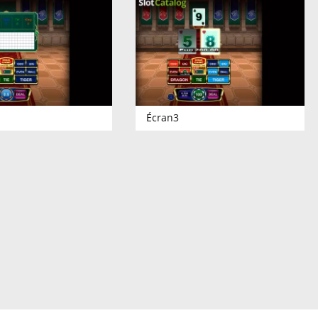
Écran3