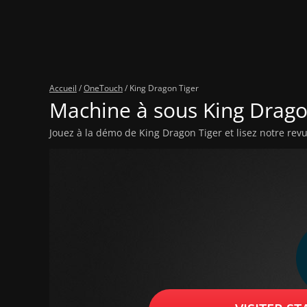
Accueil
/
OneTouch
/
King Dragon Tiger
Machine à sous King Dragon
Jouez à la démo de King Dragon Tiger et lisez notre rev