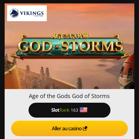
Age of the Gods God of Storms
163
Aller au casino