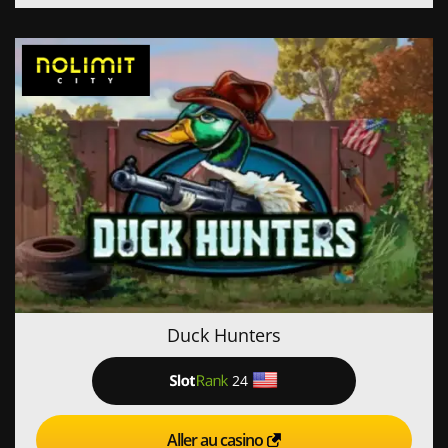
Duck Hunters
24
Aller au casino