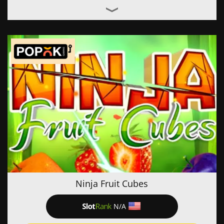
Ninja Fruit Cubes
N/A