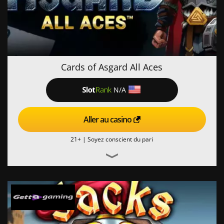
Cards of Asgard All Aces
N/A
Aller au casino
21+ |
Soyez conscient du pari