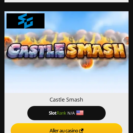
Castle Smash
N/A
Aller au casino