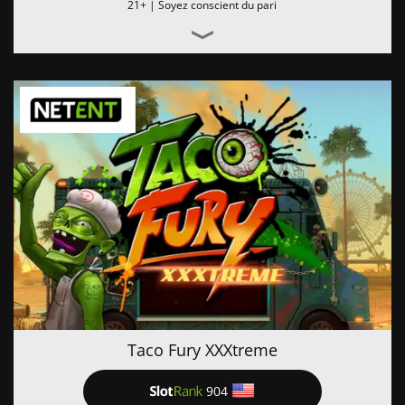
21+ |
Soyez conscient du pari
Taco Fury XXXtreme
904