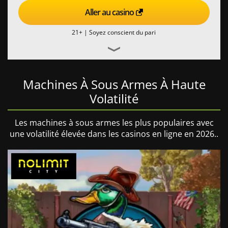
Aller au casino
21+ |
Soyez conscient du pari
Machines À Sous Armes À Haute
Volatilité
Les machines à sous armes les plus populaires avec
une volatilité élevée dans les casinos en ligne en 2026..