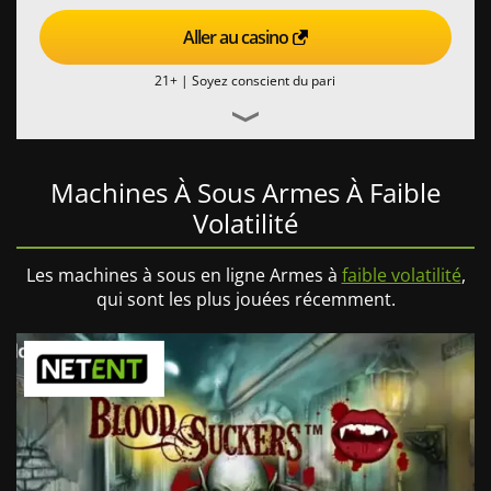
Aller au casino
21+ |
Soyez conscient du pari
Machines À Sous Armes À Faible
Volatilité
Les machines à sous en ligne Armes à
faible volatilité
,
qui sont les plus jouées récemment.