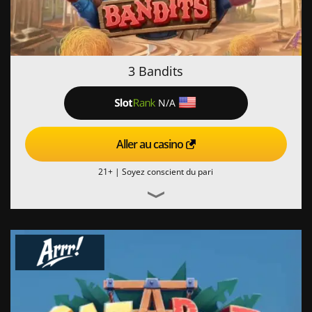
3 Bandits
N/A
Aller au casino
21+ |
Soyez conscient du pari