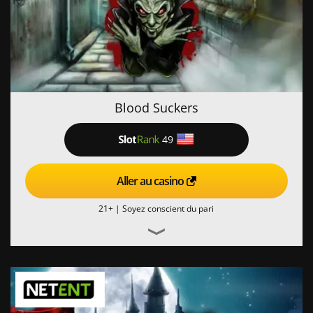
Blood Suckers
49
Aller au casino
21+ |
Soyez conscient du pari