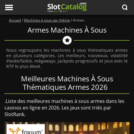
search
Menu
Accueil
/
Machines à sous par thème
/
Armes
Armes Machines À Sous
Nous regroupons les machines à sous thématiques armes
en plusieurs catégories. Les meilleurs, nouveaux, volatilité
élevée/faible, mégaways, jackpots progressifs et jeux avec le
RTP le plus élevé.
Meilleures Machines À Sous
Thématiques Armes 2026
.Liste des meilleures machines à sous armes dans les
casinos en ligne en 2026. Les jeux sont triés par
SlotRank.