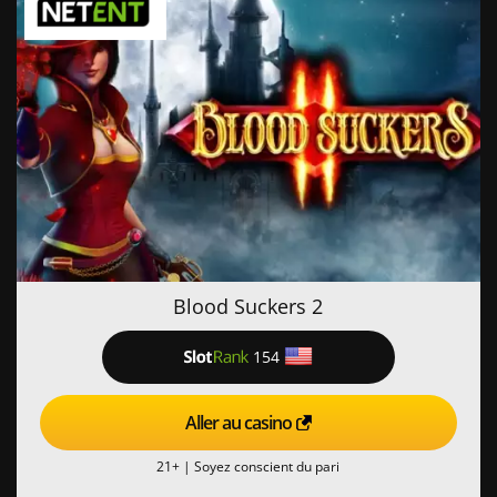
Blood Suckers 2
154
Aller au casino
21+ |
Soyez conscient du pari