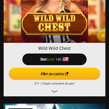
Wild Wild Chest
140
Aller au casino
21+ |
Soyez conscient du pari