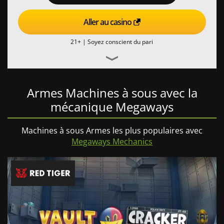
Aller au casino
21+ |
Soyez conscient du pari
Armes Machines à sous avec la
mécanique Megaways
Machines à sous Armes les plus populaires avec
Megaways Mechanics