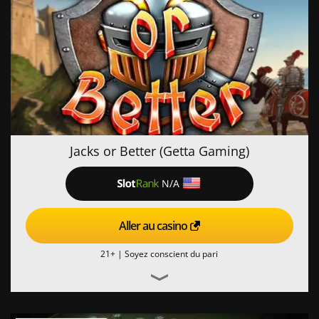
Jacks or Better (Getta Gaming)
N/A
Aller au casino
21+ |
Soyez conscient du pari