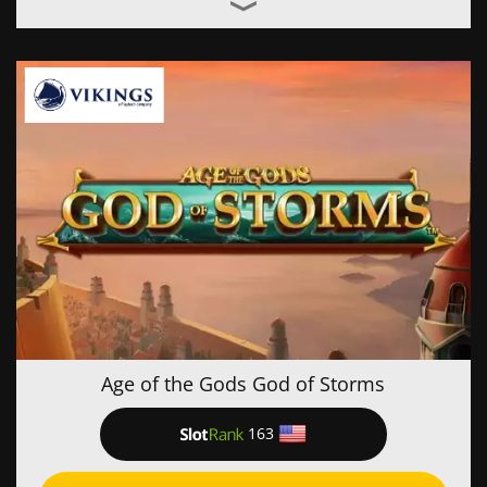
Age of the Gods God of Storms
163