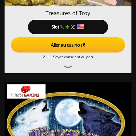
Treasures of Troy
85
Aller au casino
21+ |
Soyez conscient du pari