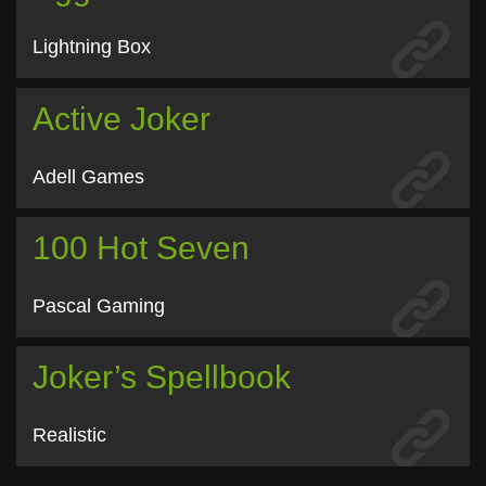
Lightning Box
Active Joker
Adell Games
100 Hot Seven
Pascal Gaming
Joker’s Spellbook
Realistic