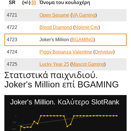
SR
(+/-)
[i]
Όνομα του κουλοχέρη
4721
Open Sesame
(
VA Gaming
)
4722
Blood Diamond
(
Nolimit City
)
4723
Joker's Million (
BGAMING
)
4724
Piggy Bonanza Valentine
(
Onlyplay
)
4725
Lucky Year 25
(
Mascot Gaming
)
Στατιστικά παιχνιδιού.
Joker's Million επί BGAMING
Joker's Million. Καλύτερο SlotRank