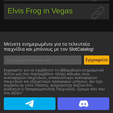
Elvis Frog in Vegas
Μείνετε ενημερωμένοι για τα τελευταία
παιχνίδια και μπόνους με τον SlotCatalog!
Εγγραφείτε
Εγγραφείτε για να λαμβάνετε το εβδομαδιαίο ενημερωτικό
δελτίο μας που περιλαμβάνει πλήρη κάλυψη νέων
κυκλοφοριών παιχνιδιών, αποκλειστικών κυκλοφοριών
παιχνιδιών και εξαιρετικών προσφορών μπόνους. Δεν έχει
σημασία αν είστε Παίκτης, Διαχειριστής Καζίνο στο
Διαδίκτυο ή Προγραμματιστής Παιχνιδιού, έχουμε κάτι που
σας αξίζει!
SlotCatalog Telegram
SlotCatalog Discord