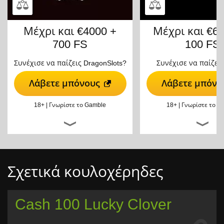
Μέχρι και €4000 +
Μέχρι και €6
700 FS
100 FS
Συνέχισε να παίζεις DragonSlots?
Συνέχισε να παίζει
Λάβετε μπόνους
Λάβετε μπόνο
18+ |
Γνωρίστε το Gamble
18+ |
Γνωρίστε το G
Σχετικά κουλοχέρηδες
Cash 100 Lucky Clover