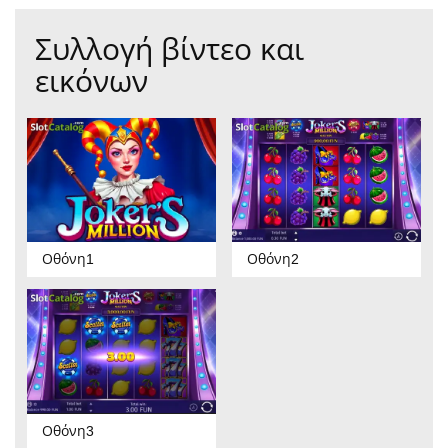
Συλλογή βίντεο και
εικόνων
Οθόνη1
Οθόνη2
Οθόνη3