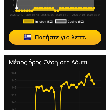
Πατήστε για λεπτ.
Μέσος όρος Θέση στο Λόμπι