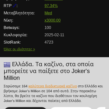
RTP
🔗
:
97.34%
Μεταβλητότητα:
Med
Νίκη:
x3000.00
Betways:
100
Κυκλοφορία:
2025-02-11
SlotRank:
4723
Όλες οι ιδιότητες >
Ελλάδα. Τα καζίνο, στα οποία
μπορείτε να παίξετε στο Joker's
Million
Σαρώσαμε 164
καλύτερα διαδικτυακά καζίνο
στο Ελλάδα και
βρήκαμε Joker's Million σε 104 από αυτά. Στην παρακάτω
λίστα, θα βρείτε τα καζίνο που διαθέτουν τον κουλοχέρη
Joker's Million και δέχονται παίκτες από Ελλάδα.