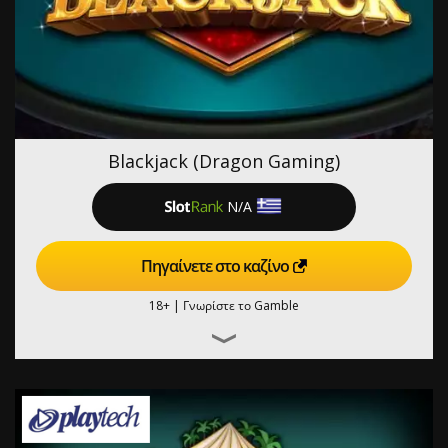
Blackjack (Dragon Gaming)
N/A
Πηγαίνετε στο καζίνο
18+ |
Γνωρίστε το Gamble