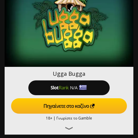
Ugga Bugga
N/A
Πηγαίνετε στο καζίνο
18+ |
Γνωρίστε το Gamble