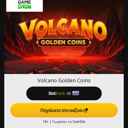
Volcano Golden Coins
43
Πηγαίνετε στο καζίνο
18+ |
Γνωρίστε το Gamble