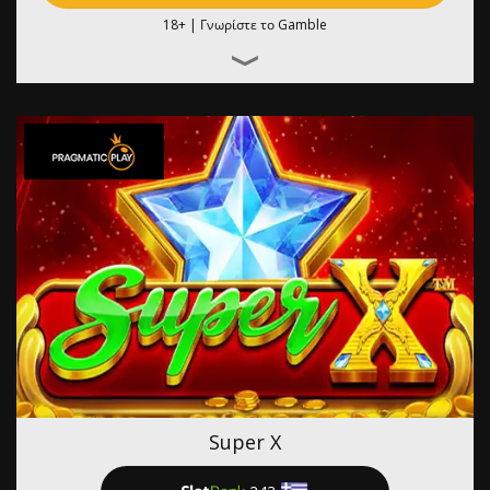
18+ |
Γνωρίστε το Gamble
Super X