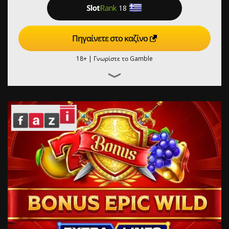
18
Πηγαίνετε στο καζίνο
18+ |
Γνωρίστε το Gamble