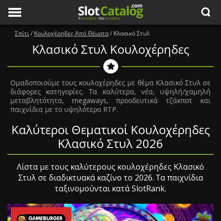
search
Menu
Σπίτι
/
Κουλοχέρηδες Από Θέματα
/
Κλασικό Στυλ
Κλασικό Στυλ Κουλοχέρηδες
Ομαδοποιούμε τους κουλοχέρηδες με θέμα Κλασικό Στυλ σε
διάφορες κατηγορίες. Τα καλύτερα, νέα, υψηλή/χαμηλή
μεταβλητότητα, megaways, προοδευτικά τζάκποτ και
παιχνίδια με το υψηλότερο RTP.
Καλύτεροι Θεματικοί Κουλοχέρηδες
Κλασικό Στυλ 2026
Λίστα με τους καλύτερους κουλοχέρηδες Κλασικό
Στυλ σε διαδικτυακά καζίνο το 2026. Τα παιχνίδια
ταξινομούνται κατά SlotRank.