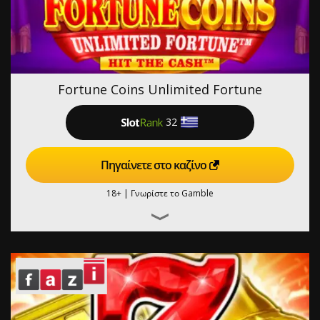
Fortune Coins Unlimited Fortune
32
Πηγαίνετε στο καζίνο
18+ |
Γνωρίστε το Gamble