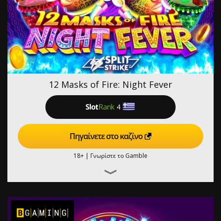
12 Masks of Fire: Night Fever
4
Πηγαίνετε στο καζίνο
18+ |
Γνωρίστε το Gamble