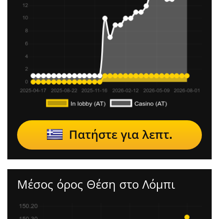
Πατήστε για λεπτ.
Μέσος όρος Θέση στο Λόμπι