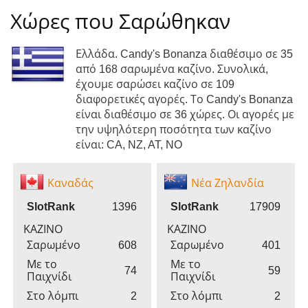
Χώρες που Σαρώθηκαν
Ελλάδα. Candy's Bonanza διαθέσιμο σε 35
από 168 σαρωμένα καζίνο. Συνολικά,
έχουμε σαρώσει καζίνο σε 109
διαφορετικές αγορές. Το Candy's Bonanza
είναι διαθέσιμο σε 36 χώρες. Οι αγορές με
την υψηλότερη ποσότητα των καζίνο
είναι: CA, NZ, AT, NO
Καναδάς
Νέα Ζηλανδία
SlotRank
1396
SlotRank
17909
ΚΑΖΊΝΟ
ΚΑΖΊΝΟ
Σαρωμένο
608
Σαρωμένο
401
Με το
Με το
74
59
Παιχνίδι
Παιχνίδι
Στο λόμπι
2
Στο λόμπι
2