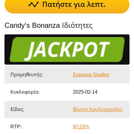
Πατήστε για λεπτ.
Candy's Bonanza Ιδιότητες
Προμηθευτής:
Expanse Studios
Κυκλοφορία:
2025-02-14
Είδος:
Βίντεο Κουλοχέρηδες
RTP:
97.23%