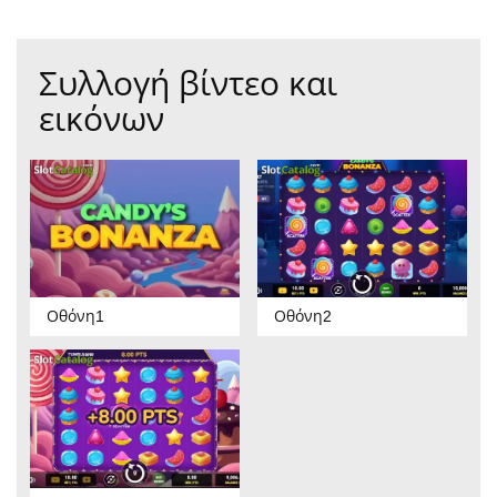
Συλλογή βίντεο και
εικόνων
Οθόνη1
Οθόνη2