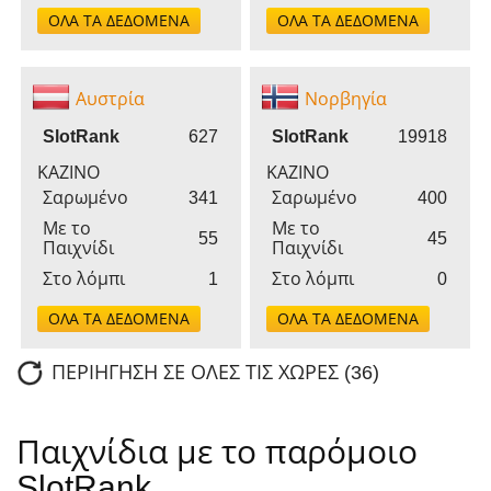
ΟΛΑ ΤΑ ΔΕΔΟΜΈΝΑ
ΟΛΑ ΤΑ ΔΕΔΟΜΈΝΑ
Αυστρία
Νορβηγία
SlotRank
627
SlotRank
19918
ΚΑΖΊΝΟ
ΚΑΖΊΝΟ
Σαρωμένο
341
Σαρωμένο
400
Με το
Με το
55
45
Παιχνίδι
Παιχνίδι
Στο λόμπι
1
Στο λόμπι
0
ΟΛΑ ΤΑ ΔΕΔΟΜΈΝΑ
ΟΛΑ ΤΑ ΔΕΔΟΜΈΝΑ
ΠΕΡΙΉΓΗΣΗ ΣΕ ΌΛΕΣ ΤΙΣ ΧΏΡΕΣ (36)
Παιχνίδια με το παρόμοιο
SlotRank