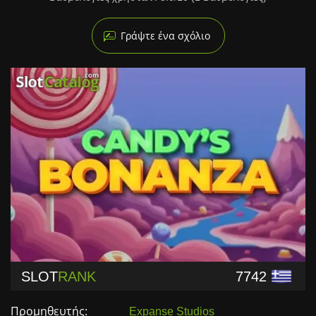
Γράψτε ένα σχόλιο
SLOT
RANK
7742
Προμηθευτής:
Expanse Studios