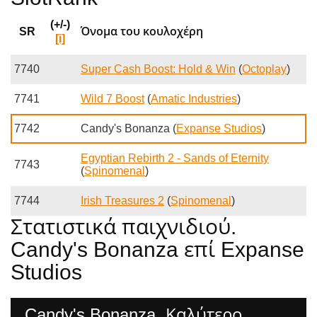
(+/-)
SR
Όνομα του κουλοχέρη
[i]
7740
Super Cash Boost: Hold & Win
(
Octoplay
)
7741
Wild 7 Boost
(
Amatic Industries
)
7742
Candy's Bonanza (
Expanse Studios
)
Egyptian Rebirth 2 - Sands of Eternity
7743
(
Spinomenal
)
7744
Irish Treasures 2
(
Spinomenal
)
Στατιστικά παιχνιδιού.
Candy's Bonanza επί Expanse
Studios
Candy's Bonanza. Καλύτερο