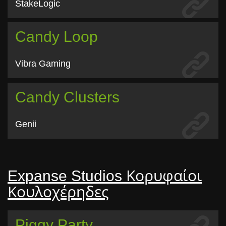
StakeLogic
Candy Loop
Vibra Gaming
Candy Clusters
Genii
Expanse Studios Κορυφαίοι
Κουλοχέρηδες
Piggy Party