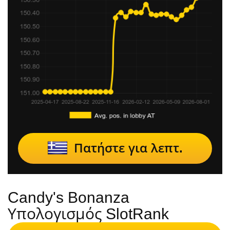
Πατήστε για λεπτ.
Candy's Bonanza
Υπολογισμός SlotRank