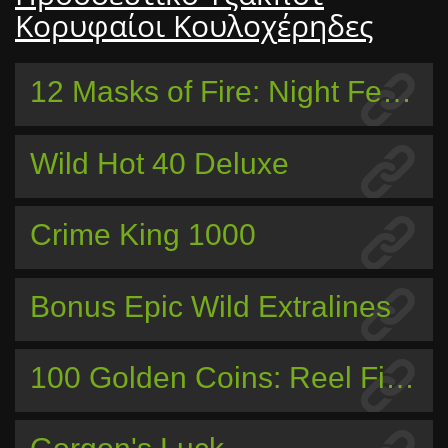
Κορυφαίοι Κουλοχέρηδες
12 Masks of Fire: Night Fever
Wild Hot 40 Deluxe
Crime King 1000
Bonus Epic Wild Extralines
100 Golden Coins: Reel Fishing