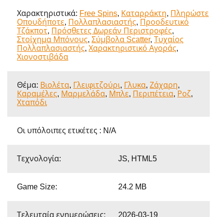
Χαρακτηριστικά:
Free Spins
,
Καταρράκτη
,
Πληρώστε
Οπουδήποτε
,
Πολλαπλασιαστής
,
Προοδευτικό
Τζάκποτ
,
Πρόσθετες Δωρεάν Περιστροφές
,
Στοίχημα Μπόνους
,
Σύμβολα Scatter
,
Τυχαίος
Πολλαπλασιαστής
,
Χαρακτηριστικό Αγοράς
,
Χιονοστιβάδα
Θέμα:
Βιολέτα
,
Γλειφιτζούρι
,
Γλυκα
,
Ζάχαρη
,
Καραμέλες
,
Μαρμελάδα
,
Μπλε
,
Περιπέτεια
,
Ροζ
,
Χταπόδι
Οι υπόλοιπες ετικέτες : N/A
Τεχνολογία:
JS, HTML5
Game Size:
24.2 MB
Τελευταία ενημερώσεις:
2026-03-19