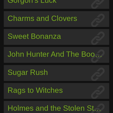
Gorgon's Luck
Charms and Clovers
Sweet Bonanza
John Hunter And The Book Of Tut
Sugar Rush
Rags to Witches
Holmes and the Stolen Stones