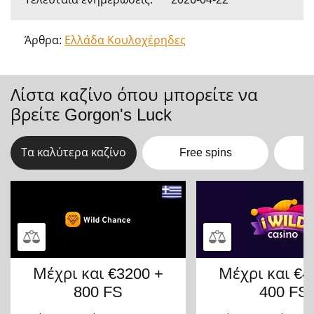
Άρθρα:
Ελλάδα Κουλοχέρηδες
Λίστα καζίνο όπου μπορείτε να
βρείτε Gorgon's Luck
Τα καλύτερα καζίνο
Free spins
Ν
Μέχρι και €3200 +
Μέχρι και €4
800 FS
400 FS