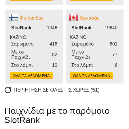
Φινλανδία
Καναδάς
SlotRank
1046
SlotRank
19640
ΚΑΖΊΝΟ
ΚΑΖΊΝΟ
Σαρωμένο
416
Σαρωμένο
601
Με το
Με το
82
77
Παιχνίδι
Παιχνίδι
Στο λόμπι
10
Στο λόμπι
6
ΟΛΑ ΤΑ ΔΕΔΟΜΈΝΑ
ΟΛΑ ΤΑ ΔΕΔΟΜΈΝΑ
ΠΕΡΙΉΓΗΣΗ ΣΕ ΌΛΕΣ ΤΙΣ ΧΏΡΕΣ (51)
Παιχνίδια με το παρόμοιο
SlotRank