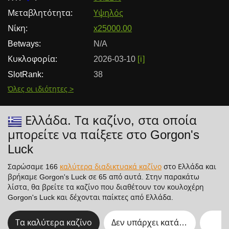
Μεταβλητότητα:
Υψηλός
Νίκη:
x25000.00
Betways:
N/A
Κυκλοφορία:
2026-03-10
[ i ]
SlotRank:
38
Όλες οι ιδιότητες >
Ελλάδα. Τα καζίνο, στα οποία
μπορείτε να παίξετε στο Gorgon's
Luck
Σαρώσαμε 166
καλύτερα διαδικτυακά καζίνο
στο Ελλάδα και
βρήκαμε Gorgon's Luck σε 65 από αυτά. Στην παρακάτω
λίστα, θα βρείτε τα καζίνο που διαθέτουν τον κουλοχέρη
Gorgon's Luck και δέχονται παίκτες από Ελλάδα.
Τα καλύτερα καζίνο
Δεν υπάρχει κατάθεση
Ν