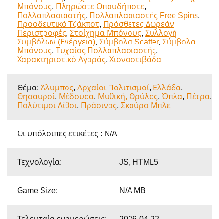
Μπόνους
,
Πληρώστε Οπουδήποτε
,
Πολλαπλασιαστής
,
Πολλαπλασιαστής Free Spins
,
Προοδευτικό Τζάκποτ
,
Πρόσθετες Δωρεάν
Περιστροφές
,
Στοίχημα Μπόνους
,
Συλλογή
Συμβόλων (Ενέργεια)
,
Σύμβολα Scatter
,
Σύμβολα
Μπόνους
,
Τυχαίος Πολλαπλασιαστής
,
Χαρακτηριστικό Αγοράς
,
Χιονοστιβάδα
Θέμα:
Άλυμπος
,
Αρχαίοι Πολιτισμοί
,
Ελλάδα
,
Θησαυροί
,
Μέδουσα
,
Μυθική, Θρύλος
,
Όπλα
,
Πέτρα
,
Πολύτιμοι Λίθοι
,
Πράσινος
,
Σκούρο Μπλε
Οι υπόλοιπες ετικέτες : N/A
Τεχνολογία:
JS, HTML5
Game Size:
N/A MB
Τελευταία ενημερώσεις:
2026-04-22