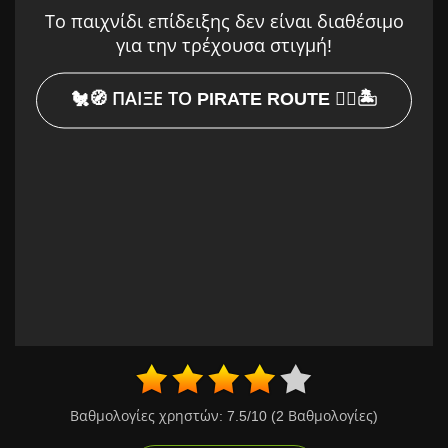
Το παιχνίδι επίδειξης δεν είναι διαθέσιμο
για την τρέχουσα στιγμή!
🐔🧭 ΠΑΊΞΕ ΤΟ PIRATE ROUTE 🏴‍☠️🏝️
Βαθμολογίες χρηστών:
7.5
/10
(
2
Βαθμολογίες)