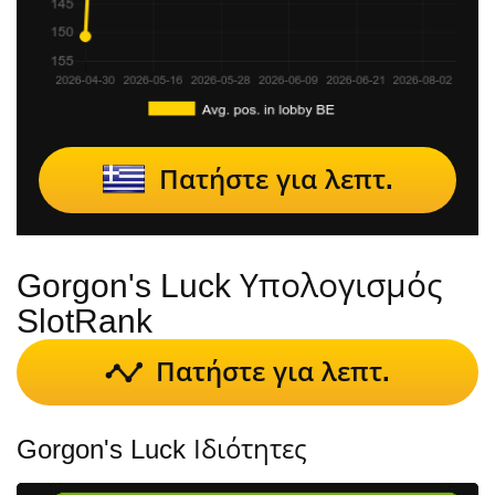
Πατήστε για λεπτ.
Gorgon's Luck Υπολογισμός
SlotRank
Πατήστε για λεπτ.
Gorgon's Luck Ιδιότητες