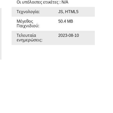
Οι υπόλοιπες ετικέτες : N/A
Τεχνολογία:
JS, HTML5
Μέγεθος
50.4 MB
Παιχνιδιού:
Τελευταία
2023-08-10
ενημερώσεις:
ε