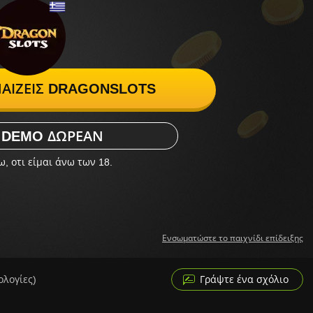
ΠΑΊΖΕΙΣ DRAGONSLOTS
Ε DEMO ΔΩΡΕΆΝ
, οτι είμαι άνω των 18.
Ενσωματώστε το παιχνίδι επίδειξης
λογίες)
Γράψτε ένα σχόλιο