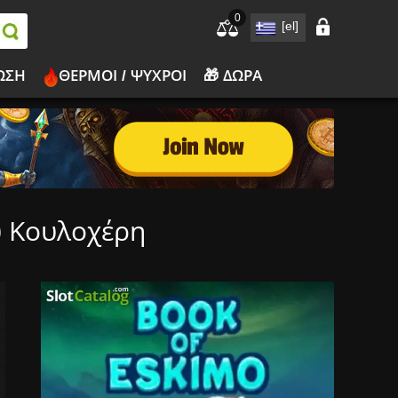
0
site
[el]
language
ΩΣΗ
ΘΕΡΜΟΊ / ΨΥΧΡΟΊ
🎁 ΔΏΡΑ
υ Κουλοχέρη