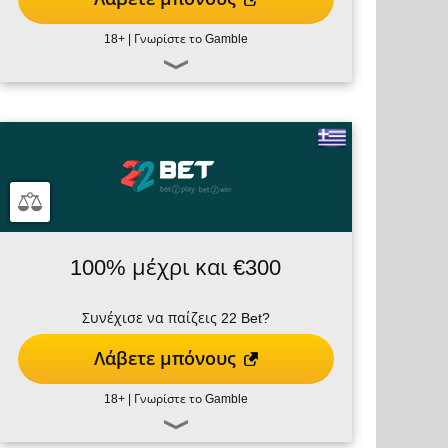
18+ |
Γνωρίστε το Gamble
100% μέχρι και €300
Συνέχισε να παίζεις 22 Bet?
Λάβετε μπόνους
18+ |
Γνωρίστε το Gamble