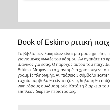
Book of Eskimo ριτική παι
Το βιβλίο των Εσκιμώων είναι μια μυστηριώδης πε
χιονισμένες γωνιές του κόσμου. Αν αγαπάτε το κρ
ιδανικός για εσάς. Ο πάροχος αυτού του παιχνιδιο
Eskimo. Με φόντο τα χιονισμένα χριστουγεννιάτικ
γραμμές πληρωμής. Αν πιάσεις 3 σύμβολα scatter,
τυχαία σύμβολα θα είναι τζόκερ, δηλαδή θα παί
νικηφόρους συνδυασμούς. Κατά τη διάρκεια του 
επιπλέον δωρεάν περιστροφές.