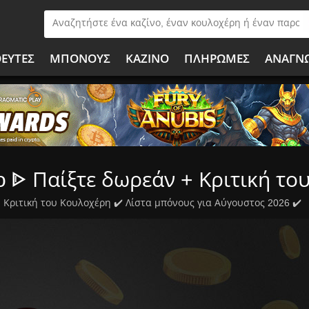
.
ΕΥΤΈΣ
ΜΠΌΝΟΥΣ
ΚΑΖΊΝΟ
ΠΛΗΡΩΜΈΣ
ΑΝΆΓΝ
o ᐈ Παίξτε δωρεάν + Κριτική το
➤ Κριτική του Κουλοχέρη ✔️ Λίστα μπόνους για Αύγουστος 2026 ✔️