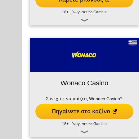
18+ |
Γνωρίστε το Gamble
Wonaco Casino
Συνέχισε να παίζεις Wonaco Casino?
Πηγαίνετε στο καζίνο
18+ |
Γνωρίστε το Gamble