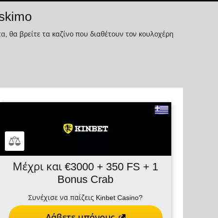
Eskimo
α, θα βρείτε τα καζίνο που διαθέτουν τον κουλοχέρη
Μέχρι και €3000 + 350 FS + 1
Bonus Crab
Συνέχισε να παίζεις Kinbet Casino?
Λάβετε μπόνους