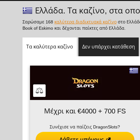
Ελλάδα. Τα καζίνο, στα οπο
Σαρώσαμε 168
καλύτερα διαδικτυακά καζίνο
στο Ελλάδα
Book of Eskimo και δέχονται παίκτες από Ελλάδα.
Τα καλύτερα καζίνο
Δεν υπάρχει κατάθεση
Μέχρι και €4000 + 700 FS
Συνέχισε να παίζεις DragonSlots?
Λάβετε μπόνους