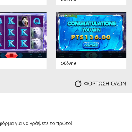
Οθόνη9
ΦΌΡΤΩΣΗ ΌΛΩΝ
φόρμα για να γράψετε το πρώτο!