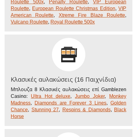
Roulette 500x
,
Penalty Roulette
,
VIP European
Roulette
,
European Roulette Christmas Edition
,
VIP
American Roulette
,
Xtreme Fire Blaze Roulette
,
Vulcano Roulette
,
Royal Roulette 500x
Κλασικές αυλακώσεις (16 Παιχνίδια)
Μπλουζα 8 Κλασικές αυλακώσεις επί Gamblezen
Casino:
Ultra Hot deluxe
,
Jumbo Joker
,
Monkey
Madness
,
Diamonds are Forever 3 Lines
,
Golden
Chance
,
Stunning 27
,
Respins & Diamonds
,
Black
Horse