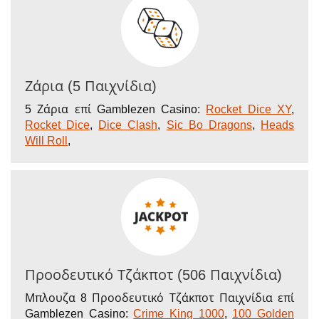
Ζάρια (5 Παιχνίδια)
5 Ζάρια επί Gamblezen Casino:
Rocket Dice XY
,
Rocket Dice
,
Dice Clash
,
Sic Bo Dragons
,
Heads
Will Roll
,
Προοδευτικό Τζάκποτ (506 Παιχνίδια)
Μπλουζα 8 Προοδευτικό Τζάκποτ Παιχνίδια επί
Gamblezen Casino:
Crime King 1000
,
100 Golden