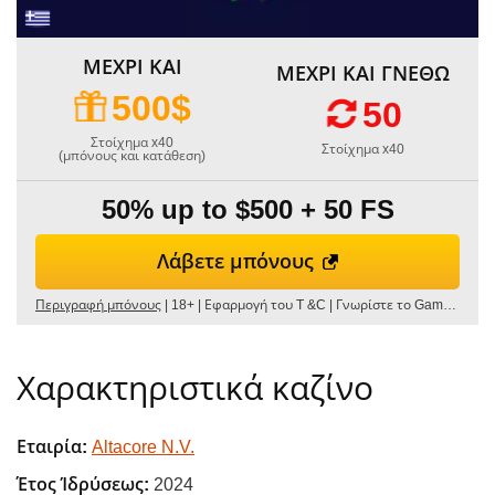
ΜΈΧΡΙ ΚΑΙ
ΜΈΧΡΙ ΚΑΙ ΓΝΈΘΩ
500$
50
Στοίχημα
x40
Στοίχημα
x40
(μπόνους και κατάθεση)
50% up to $500 + 50 FS
Λάβετε μπόνους
Περιγραφή μπόνους
| 18+ | Εφαρμογή του T &C | Γνωρίστε το Gamble
Χαρακτηριστικά καζίνο
Εταιρία:
Altacore N.V.
Έτος Ίδρύσεως:
2024