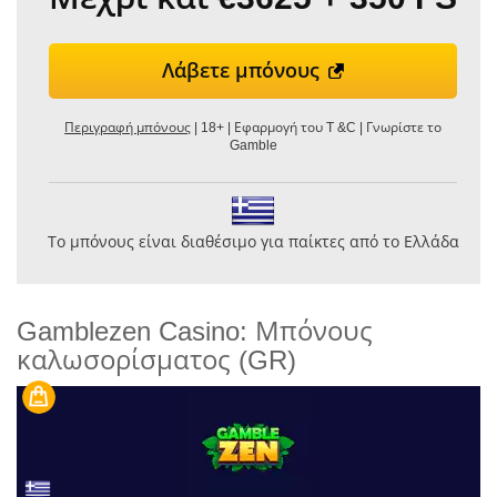
Λάβετε μπόνους
Περιγραφή μπόνους
| 18+ | Εφαρμογή του T &C | Γνωρίστε το
Gamble
Το μπόνους είναι διαθέσιμο για παίκτες από το Ελλάδα
Gamblezen Casino: Μπόνους
καλωσορίσματος (GR)