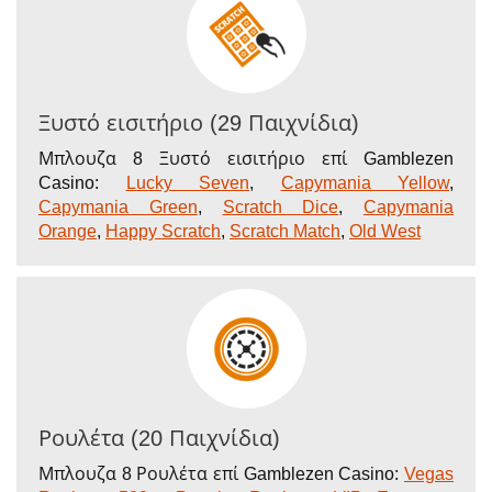
Ξυστό εισιτήριο (29 Παιχνίδια)
Μπλουζα 8 Ξυστό εισιτήριο επί Gamblezen
Casino:
Lucky Seven
,
Capymania Yellow
,
Capymania Green
,
Scratch Dice
,
Capymania
Orange
,
Happy Scratch
,
Scratch Match
,
Old West
Ρουλέτα (20 Παιχνίδια)
Μπλουζα 8 Ρουλέτα επί Gamblezen Casino:
Vegas