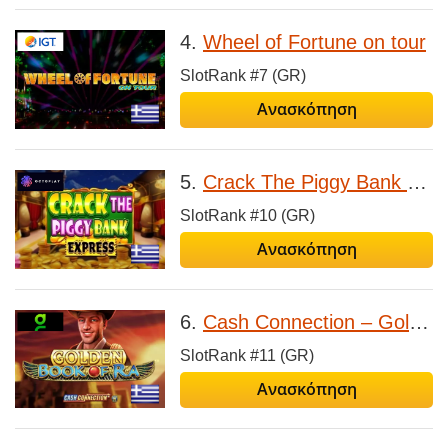
4.
Wheel of Fortune on tour
SlotRank #7 (GR)
Ανασκόπηση
5.
Crack The Piggy Bank Express
SlotRank #10 (GR)
Ανασκόπηση
6.
Cash Connection – Golden Book Of Ra
SlotRank #11 (GR)
Ανασκόπηση