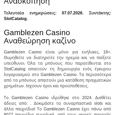
Ανασκόπηση
Τελευταία ενημερώσεις: 07.07.2026. Συντάκτης:
SlotCatalog.
Gamblezen Casino
Αναθεώρηση καζίνο
Gamblezen Casino είναι μόνο για ενήλικες, 18+.
Θυμηθείτε να διατηρείτε την ηρεμία και να παίξετε
υπεύθυνοι Όλα τα μπόνους που παρατίθενται στο
SlotCatalog απαιτούν τη δημιουργία ενός έγκυρου
λογαριασμού στο Gamblezen Casino. Τα περισσότερα
από τα μπόνους απαιτούν μια κατάθεση πραγματικών
χρημάτων. Ισχύουν όροι και προϋποθέσεις.
Το Gamblezen Casino ιδρύθηκε στο 2024. Διαθέτει
άδειες από: . Δοκιμάστε τα συναρπαστικά slots και
άλλα παιχνίδια! Το Gamblezen Casino έχει πάνω από
8077 παιχνίδια συνολικά, από τους φορείς παροχής