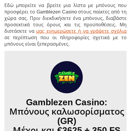
Εδώ μπορείτε να βρείτε μια λίστα με μπόνους που
προσφέρει το Gamblezen Casino στους παίκτες από τη
χώρα σας. Πριν διεκδικήσετε ένα μπόνους, διαβάστε
προσεκτικά τους όρους και τις προϋποθέσεις. Μη
διστάσετε να
μας ενημερώσετε ή να γράψετε σχόλια
σε περίπτωση που οι πληροφορίες σχετικά με το
μπόνους είναι ξεπερασμένες.
Gamblezen Casino:
Μπόνους καλωσορίσματος
(GR)
Μέχρι και €3625 + 350 FS