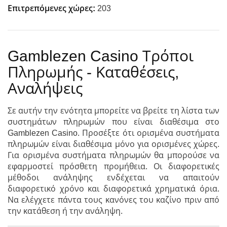
Επιτρεπόμενες χώρες:
203
Gamblezen Casino Τρόποι
Πληρωμής - Καταθέσεις,
Αναλήψεις
Σε αυτήν την ενότητα μπορείτε να βρείτε τη λίστα των
συστημάτων πληρωμών που είναι διαθέσιμα στο
Gamblezen Casino. Προσέξτε ότι ορισμένα συστήματα
πληρωμών είναι διαθέσιμα μόνο για ορισμένες χώρες.
Για ορισμένα συστήματα πληρωμών θα μπορούσε να
εφαρμοστεί πρόσθετη προμήθεια. Οι διαφορετικές
μέθοδοι ανάληψης ενδέχεται να απαιτούν
διαφορετικό χρόνο και διαφορετικά χρηματικά όρια.
Να ελέγχετε πάντα τους κανόνες του καζίνο πριν από
την κατάθεση ή την ανάληψη.