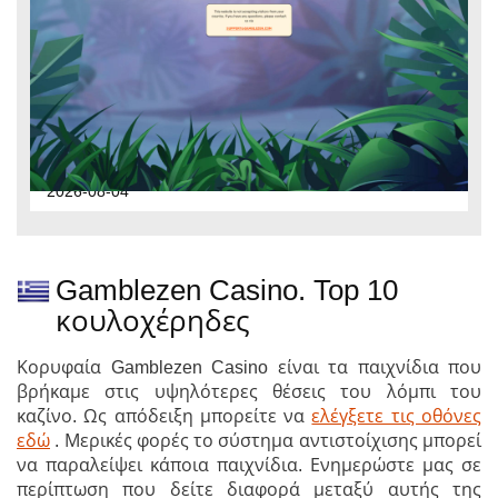
2026-08-04
Gamblezen Casino. Top 10
κουλοχέρηδες
Κορυφαία Gamblezen Casino είναι τα παιχνίδια που
βρήκαμε στις υψηλότερες θέσεις του λόμπι του
καζίνο. Ως απόδειξη μπορείτε να
ελέγξετε τις οθόνες
εδώ
. Μερικές φορές το σύστημα αντιστοίχισης μπορεί
να παραλείψει κάποια παιχνίδια. Ενημερώστε μας σε
περίπτωση που δείτε διαφορά μεταξύ αυτής της