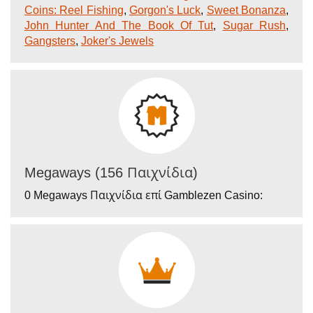
Coins: Reel Fishing
,
Gorgon's Luck
,
Sweet Bonanza
,
John Hunter And The Book Of Tut
,
Sugar Rush
,
Gangsters
,
Joker's Jewels
Megaways (156 Παιχνίδια)
0 Megaways Παιχνίδια επί Gamblezen Casino: