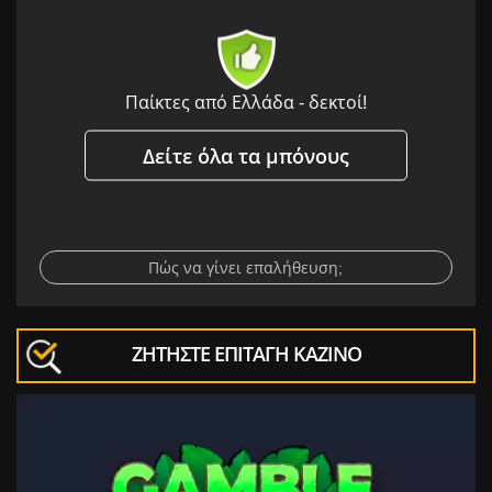
Παίκτες από Ελλάδα - δεκτοί!
Δείτε όλα τα μπόνους
Πώς να γίνει επαλήθευση;
ΖΗΤΉΣΤΕ ΕΠΙΤΑΓΉ ΚΑΖΊΝΟ