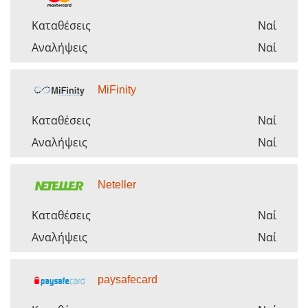
Καταθέσεις
Ναί
Αναλήψεις
Ναί
MiFinity
Καταθέσεις
Ναί
Αναλήψεις
Ναί
Neteller
Καταθέσεις
Ναί
Αναλήψεις
Ναί
paysafecard