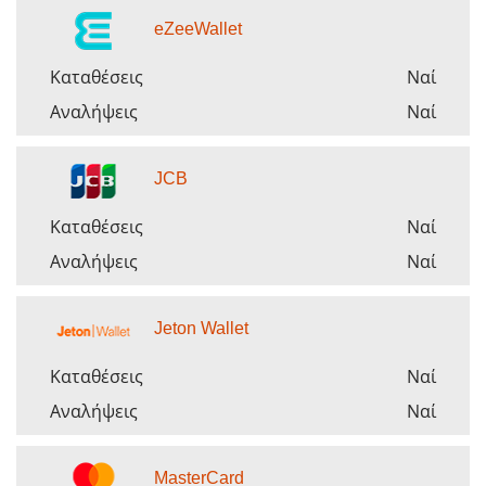
eZeeWallet
Καταθέσεις
Ναί
Αναλήψεις
Ναί
JCB
Καταθέσεις
Ναί
Αναλήψεις
Ναί
Jeton Wallet
Καταθέσεις
Ναί
Αναλήψεις
Ναί
MasterCard