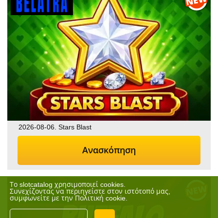
2026-08-06. Stars Blast
Ανασκόπηση
Το slotcatalog χρησιμοποιεί cookies.
Συνεχίζοντας να περιηγείστε στον ιστότοπό μας,
συμφωνείτε με την Πολιτική cookie.