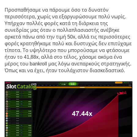
Προσπαθήσαμε να πάρουμε όσο το δυνατόν
περισσότερα, χωρίς να εξαργυρώσουμε πολύ νωρίς.
Υπήρχαν πολλές φορές κατά τη διάρκεια της
συνεδρίας μας όταν ο πολλαπλασιαστής ανέβηκε
αρκετά πάνω από την τιμή 50x, αλλά τις περισσότερες
φορές κρατηθήκαμε πολύ και δυστυχώς δεν επιτύχαμε
τίποτα. Το υψηλότερο που μπορούσαμε να φτάσουμε
ήταν το 41,88x, αλλά στο τέλος, χάσαμε ακόμα ένα
μέρος του bankroll μας λόγω ανεπαρκούς στρατηγικής.
Όπως και να έχει, ήταν τουλάχιστον διασκεδαστικό.