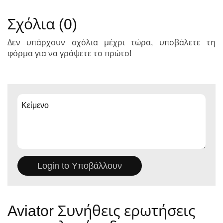
Σχόλια (0)
Δεν υπάρχουν σχόλια μέχρι τώρα, υποβάλετε τη
φόρμα για να γράψετε το πρώτο!
Aviator Συνήθεις ερωτήσεις