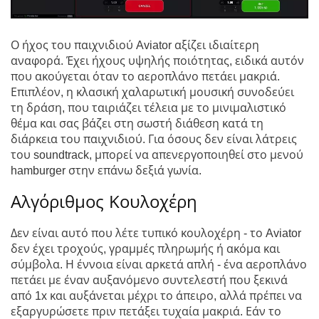
Ο ήχος του παιχνιδιού Aviator αξίζει ιδιαίτερη
αναφορά. Έχει ήχους υψηλής ποιότητας, ειδικά αυτόν
που ακούγεται όταν το αεροπλάνο πετάει μακριά.
Επιπλέον, η κλασική χαλαρωτική μουσική συνοδεύει
τη δράση, που ταιριάζει τέλεια με το μινιμαλιστικό
θέμα και σας βάζει στη σωστή διάθεση κατά τη
διάρκεια του παιχνιδιού. Για όσους δεν είναι λάτρεις
του soundtrack, μπορεί να απενεργοποιηθεί στο μενού
hamburger στην επάνω δεξιά γωνία.
Αλγόριθμος Κουλοχέρη
Δεν είναι αυτό που λέτε τυπικό κουλοχέρη - το Aviator
δεν έχει τροχούς, γραμμές πληρωμής ή ακόμα και
σύμβολα. Η έννοια είναι αρκετά απλή - ένα αεροπλάνο
πετάει με έναν αυξανόμενο συντελεστή που ξεκινά
από 1x και αυξάνεται μέχρι το άπειρο, αλλά πρέπει να
εξαργυρώσετε πριν πετάξει τυχαία μακριά. Εάν το