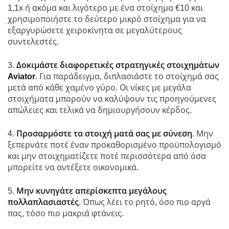
1,1x ή ακόμα και λιγότερο με ένα στοίχημα €10 και
χρησιμοποιήστε το δεύτερο μικρό στοίχημα για να
εξαργυρώσετε χειροκίνητα σε μεγαλύτερους
συντελεστές.
3.
Δοκιμάστε διαφορετικές στρατηγικές στοιχημάτων
Aviator
. Για παράδειγμα, διπλασιάστε το στοίχημά σας
μετά από κάθε χαμένο γύρο. Οι νίκες με μεγάλα
στοιχήματα μπορούν να καλύψουν τις προηγούμενες
απώλειες και τελικά να δημιουργήσουν κέρδος.
4.
Προσαρμόστε τα στοιχή ματά σας με σύνεση
. Μην
ξεπερνάτε ποτέ έναν προκαθορισμένο προϋπολογισμό
και μην στοιχηματίζετε ποτέ περισσότερα από όσα
μπορείτε να αντέξετε οικονομικά.
5.
Μην κυνηγάτε απερίσκεπτα μεγάλους
πολλαπλασιαστές
. Όπως λέει το ρητό, όσο πιο αργά
πας, τόσο πιο μακριά φτάνεις.