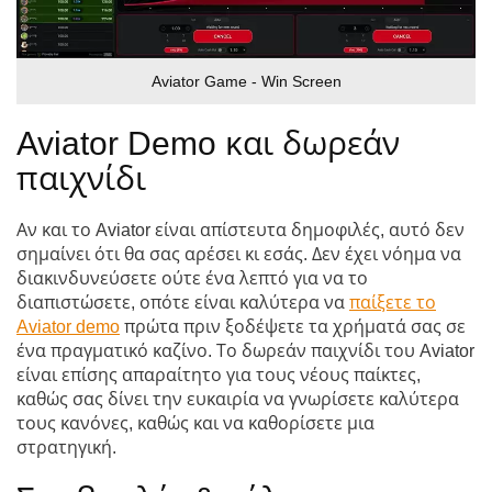
Aviator Game - Win Screen
Aviator Demo και δωρεάν
παιχνίδι
Αν και το Aviator είναι απίστευτα δημοφιλές, αυτό δεν
σημαίνει ότι θα σας αρέσει κι εσάς. Δεν έχει νόημα να
διακινδυνεύσετε ούτε ένα λεπτό για να το
διαπιστώσετε, οπότε είναι καλύτερα να
παίξετε το
Aviator demo
πρώτα πριν ξοδέψετε τα χρήματά σας σε
ένα πραγματικό καζίνο. Το δωρεάν παιχνίδι του Aviator
είναι επίσης απαραίτητο για τους νέους παίκτες,
καθώς σας δίνει την ευκαιρία να γνωρίσετε καλύτερα
τους κανόνες, καθώς και να καθορίσετε μια
στρατηγική.