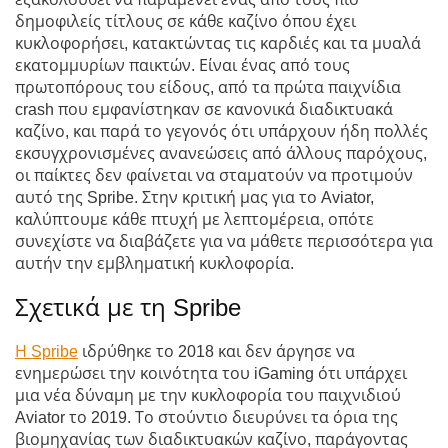
δημοφιλείς τίτλους σε κάθε καζίνο όπου έχει
κυκλοφορήσει, κατακτώντας τις καρδιές και τα μυαλά
εκατομμυρίων παικτών. Είναι ένας από τους
πρωτοπόρους του είδους, από τα πρώτα παιχνίδια
crash που εμφανίστηκαν σε κανονικά διαδικτυακά
καζίνο, και παρά το γεγονός ότι υπάρχουν ήδη πολλές
εκσυγχρονισμένες ανανεώσεις από άλλους παρόχους,
οι παίκτες δεν φαίνεται να σταματούν να προτιμούν
αυτό της Spribe. Στην κριτική μας για το Aviator,
καλύπτουμε κάθε πτυχή με λεπτομέρεια, οπότε
συνεχίστε να διαβάζετε για να μάθετε περισσότερα για
αυτήν την εμβληματική κυκλοφορία.
Σχετικά με τη Spribe
Η Spribe
ιδρύθηκε το 2018 και δεν άργησε να
ενημερώσει την κοινότητα του iGaming ότι υπάρχει
μια νέα δύναμη με την κυκλοφορία του παιχνιδιού
Aviator το 2019. Το στούντιο διευρύνει τα όρια της
βιομηχανίας των διαδικτυακών καζίνο, παράγοντας