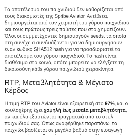
Το αποτέλεσμα του παιχνιδιού δεν καθορίζεται από
τους διακομιστές της Spribe Aviator. Αντίθετα,
δημιουργείται από τον χειριστή του γύρου παιχνιδιού
και τους πρώτους τρεις παίκτες που στοιχηματίζουν.
Όλοι οι συμμετέχοντες δημιουργούν seeds, τα οποία
στη συνέχεια συνδυάζονται για να δημιουργήσουν
έναν κωδικό SHA512 hash για να προσδιοριστεί το
αποτέλεσμα του γύρου παιχνιδιού. Το hash είναι
διαθέσιμο στο κοινό, οπότε μπορείτε να ελέγξετε τη
δικαιοσύνη κάθε γύρου παιχνιδιού χειροκίνητα.
RTP, Μεταβλητότητα & Μέγιστο
Κέρδος
Η τιμή RTP του Aviator είναι εξαιρετική στο
97%
, και ο
κουλοχέρης έχει
χαμηλή έως μεσαία μεταβλητότητα
,
αν και όλα εξαρτώνται πραγματικά από το στυλ
παιχνιδιού σας. Όπως αναφέρθηκε παραπάνω, το
παιχνίδι βασίζεται σε μεγάλο βαθμό στην εισαγωγή