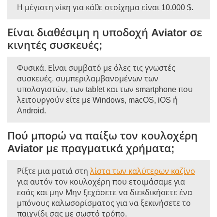
Η μέγιστη νίκη για κάθε στοίχημα είναι 10.000 $.
Είναι διαθέσιμη η υποδοχή Aviator σε
κινητές συσκευές;
Φυσικά. Είναι συμβατό με όλες τις γνωστές
συσκευές, συμπεριλαμβανομένων των
υπολογιστών, των tablet και των smartphone που
λειτουργούν είτε με Windows, macOS, iOS ή
Android.
Πού μπορώ να παίξω τον κουλοχέρη
Aviator με πραγματικά χρήματα;
Ρίξτε μια ματιά στη
λίστα των καλύτερων καζίνο
για αυτόν τον κουλοχέρη που ετοιμάσαμε για
εσάς και μην Μην ξεχάσετε να διεκδικήσετε ένα
μπόνους καλωσορίσματος για να ξεκινήσετε το
παιχνίδι σας με σωστό τρόπο.