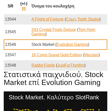
(+/-)
SR
Όνομα του κουλοχέρη
[i]
13544
A Flight of Fortune
(
Crazy Tooth Studio
)
243 Crystal Fruits Deluxe
(
Tom Horn
13545
Gaming
)
13546
Stock Market (
Evolution Gaming
)
13547
16 Coins Grand Gold Edition
(
Wazdan
)
13548
Rabbit Fields
(
JustForTheWin
)
Στατιστικά παιχνιδιού. Stock
Market επί Evolution Gaming
Stock Market. Καλύτερο SlotRank