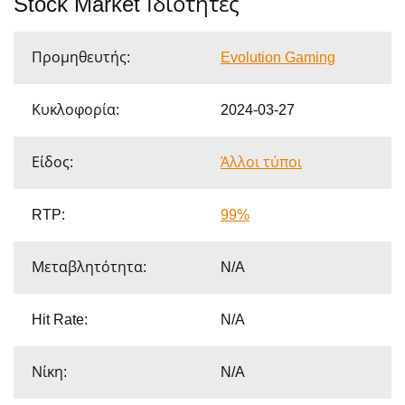
Stock Market Ιδιότητες
Προμηθευτής:
Evolution Gaming
Κυκλοφορία:
2024-03-27
Είδος:
Άλλοι τύποι
RTP:
99%
Μεταβλητότητα:
N/A
Hit Rate:
N/A
Νίκη:
N/A