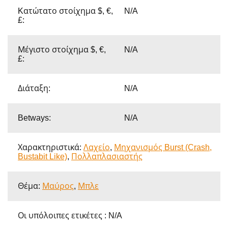
Kατώτατο στοίχημα $, €,
N/A
£:
Μέγιστο στοίχημα $, €,
N/A
£:
Διάταξη:
N/A
Betways:
N/A
Χαρακτηριστικά:
Λαχείο
,
Μηχανισμός Burst (Crash,
Bustabit Like)
,
Πολλαπλασιαστής
Θέμα:
Μαύρος
,
Μπλε
Οι υπόλοιπες ετικέτες : N/A