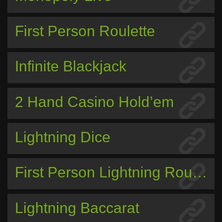
First Person Roulette
Infinite Blackjack
2 Hand Casino Hold’em
Lightning Dice
First Person Lightning Roulette
Lightning Baccarat