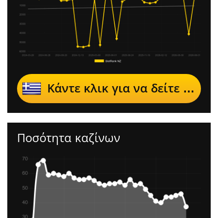
Κάντε κλικ για να δείτε το SlotRank για Ελλάδα
Ποσότητα καζίνων