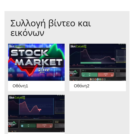
Συλλογή βίντεο και
εικόνων
Οθόνη1
Οθόνη2