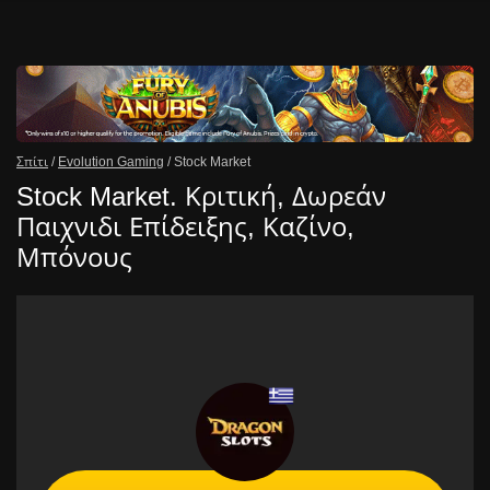
Σπίτι
/
Evolution Gaming
/
Stock Market
Stock Market. Κριτική, Δωρεάν
Παιχνιδι Επίδειξης, Καζίνο,
Μπόνους