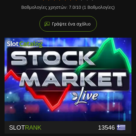
Βαθμολογίες χρηστών:
7.0
/10
(
1
Βαθμολογίες)
Γράψτε ένα σχόλιο
SLOT
RANK
13546