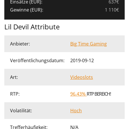
Einsätze (EUR):
637€
Gewinne (EUR):
1 110€
Lil Devil Attribute
Anbieter:
Big Time Gaming
Veröffentlichungsdatum:
2019-09-12
Art:
Videoslots
RTP:
96.43%
RTP BEREICH!
Volatilität:
Hoch
Trefferhäufigkeit:
N/A