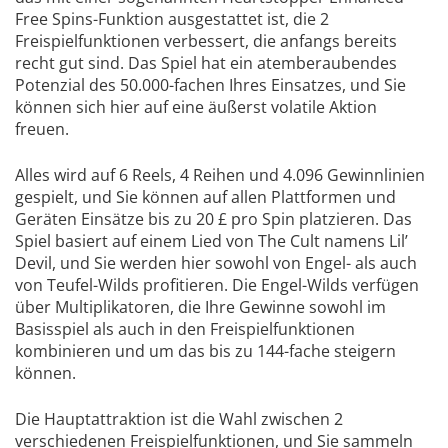
Free Spins-Funktion ausgestattet ist, die 2
Freispielfunktionen verbessert, die anfangs bereits
recht gut sind. Das Spiel hat ein atemberaubendes
Potenzial des 50.000-fachen Ihres Einsatzes, und Sie
können sich hier auf eine äußerst volatile Aktion
freuen.
Alles wird auf 6 Reels, 4 Reihen und 4.096 Gewinnlinien
gespielt, und Sie können auf allen Plattformen und
Geräten Einsätze bis zu 20 £ pro Spin platzieren. Das
Spiel basiert auf einem Lied von The Cult namens Lil’
Devil, und Sie werden hier sowohl von Engel- als auch
von Teufel-Wilds profitieren. Die Engel-Wilds verfügen
über Multiplikatoren, die Ihre Gewinne sowohl im
Basisspiel als auch in den Freispielfunktionen
kombinieren und um das bis zu 144-fache steigern
können.
Die Hauptattraktion ist die Wahl zwischen 2
verschiedenen Freispielfunktionen, und Sie sammeln