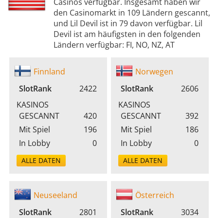
Casinos verfügbar. Insgesamt haben wir
den Casinomarkt in 109 Ländern gescannt,
und Lil Devil ist in 79 davon verfügbar. Lil
Devil ist am häufigsten in den folgenden
Ländern verfügbar: FI, NO, NZ, AT
Finnland
Norwegen
SlotRank
2422
SlotRank
2606
KASINOS
KASINOS
GESCANNT
420
GESCANNT
392
Mit Spiel
196
Mit Spiel
186
In Lobby
0
In Lobby
0
ALLE DATEN
ALLE DATEN
Neuseeland
Österreich
SlotRank
2801
SlotRank
3034