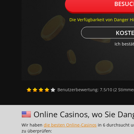
BESUC
Die Verfügbarkeit von Danger Hig
KOSTE
Ich bestät
Benutzerbewertung:
7.5
/10
(
2
Stimme
Online Casinos, wo Sie Dan
Wir haben
die besten Online-Casinos
in 6 durchsucht u
zu überprüfen: