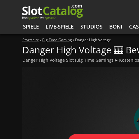
SPIELE
LIVE-SPIELE
STUDIOS
BONI
CAS
Startseite
/
Big Time Gaming
/
Danger High Voltage
Danger High Voltage 🎰 Bew
Danger High Voltage Slot (Big Time Gaming) ➤ Kostenlos