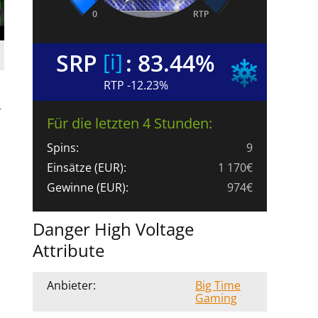
[ i ]
SRP
: 83.44%
RTP -12.23%
r
Für die letzten 4 Stunden:
Spins:
9
Einsätze (EUR):
1 170€
Gewinne (EUR):
974€
Danger High Voltage
Attribute
Anbieter:
Big Time
Gaming