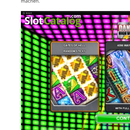
machen.