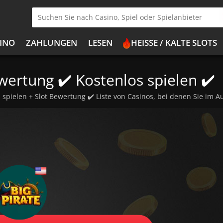
.
INO
ZAHLUNGEN
LESEN
HEISSE / KALTE SLOTS
ertung ✔️ Kostenlos spielen ✔️
 spielen + Slot Bewertung ✔️ Liste von Casinos, bei denen Sie im 