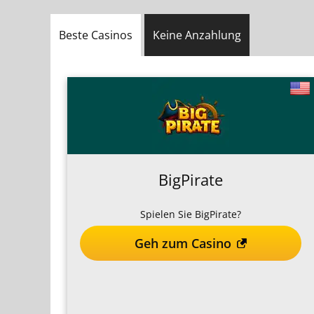
Beste Casinos
Keine Anzahlung
BigPirate
Spielen Sie BigPirate?
Geh zum Casino