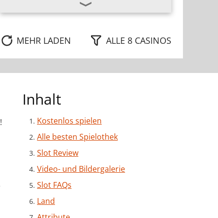
MEHR LADEN
ALLE 8 CASINOS
Inhalt
Kostenlos spielen
!
Alle besten Spielothek
Slot Review
.
Video- und Bildergalerie
n
Slot FAQs
r
Land
Attribute