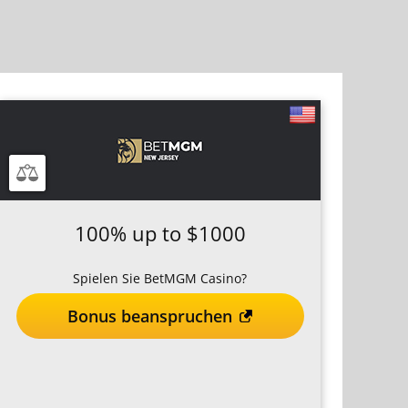
100% up to $1000
Spielen Sie BetMGM Casino?
Bonus beanspruchen