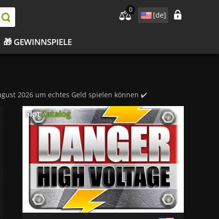
0
site
[de]
language
🎁 GEWINNSPIELE
August 2026 um echtes Geld spielen können ✔️