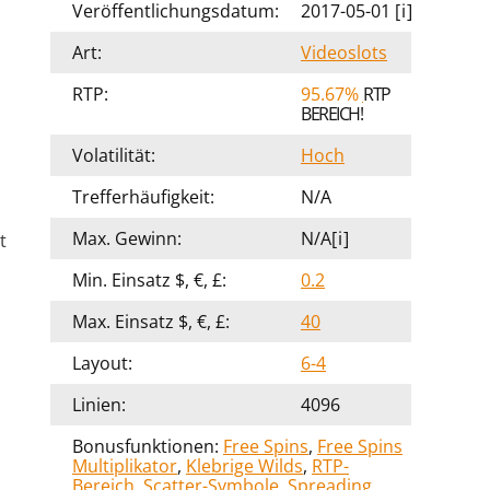
Veröffentlichungsdatum:
2017-05-01
[ i ]
Art:
Videoslots
RTP:
95.67%
RTP
BEREICH!
Volatilität:
Hoch
Trefferhäufigkeit:
N/A
Max. Gewinn:
N/A
[ i ]
t
Min. Einsatz $, €, £:
0.2
Max. Einsatz $, €, £:
40
Layout:
6-4
Linien:
4096
Bonusfunktionen:
Free Spins
,
Free Spins
Multiplikator
,
Klebrige Wilds
,
RTP-
Bereich
,
Scatter-Symbole
,
Spreading