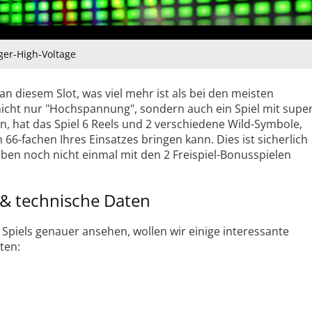
er-High-Voltage
n diesem Slot, was viel mehr ist als bei den meisten
 nicht nur "Hochspannung", sondern auch ein Spiel mit supe
n, hat das Spiel 6 Reels und 2 verschiedene Wild-Symbole,
66-fachen Ihres Einsatzes bringen kann. Dies ist sicherlich
aben noch nicht einmal mit den 2 Freispiel-Bonusspielen
 & technische Daten
 Spiels genauer ansehen, wollen wir einige interessante
ten: