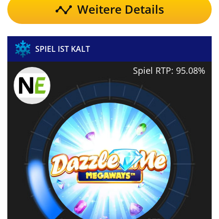
Weitere Details
SPIEL IST KALT
Spiel RTP: 95.08%