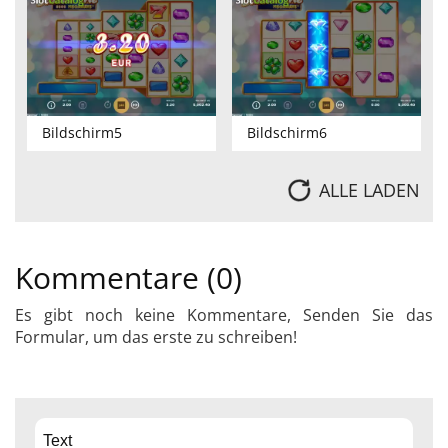
Bildschirm5
Bildschirm6
ALLE LADEN
Kommentare (0)
Es gibt noch keine Kommentare, Senden Sie das
Formular, um das erste zu schreiben!