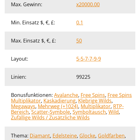
Max. Gewinn:
x20000.00
Min. Einsatz $, €, £:
0.1
Max. Einsatz $, €, £:
50
Layout:
5-5-7-7-9-9
Linien:
99225
Bonusfunktionen:
Avalanche
,
Free Spins
,
Free Spins
Multiplikator
,
Kaskadierung
,
Klebrige Wilds
,
Megaways
,
Mehrweg (+1024)
,
Multiplikator
,
RTP-
Bereich
,
Scatter-Symbole
,
Symboltausch
,
Wild
,
Zufällige Wilds / Zusätzliche Wilds
Thema:
Diamant
,
Edelsteine
,
Glocke
,
Goldfarben
,