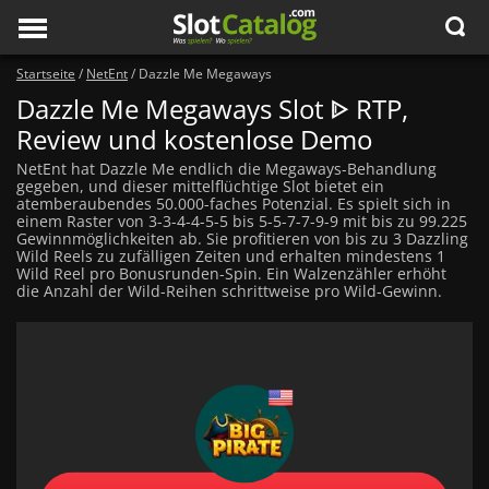
search
Menu
Startseite
/
NetEnt
/
Dazzle Me Megaways
Dazzle Me Megaways Slot ᐈ RTP,
Review und kostenlose Demo
NetEnt hat Dazzle Me endlich die Megaways-Behandlung
gegeben, und dieser mittelflüchtige Slot bietet ein
atemberaubendes 50.000-faches Potenzial. Es spielt sich in
einem Raster von 3-3-4-4-5-5 bis 5-5-7-7-9-9 mit bis zu 99.225
Gewinnmöglichkeiten ab. Sie profitieren von bis zu 3 Dazzling
Wild Reels zu zufälligen Zeiten und erhalten mindestens 1
Wild Reel pro Bonusrunden-Spin. Ein Walzenzähler erhöht
die Anzahl der Wild-Reihen schrittweise pro Wild-Gewinn.