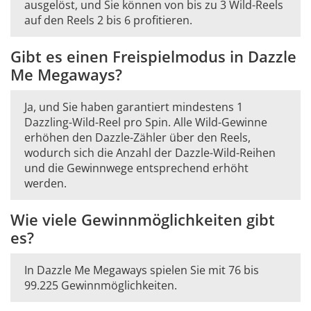
ausgelöst, und Sie können von bis zu 3 Wild-Reels
auf den Reels 2 bis 6 profitieren.
Gibt es einen Freispielmodus in Dazzle
Me Megaways?
Ja, und Sie haben garantiert mindestens 1
Dazzling-Wild-Reel pro Spin. Alle Wild-Gewinne
erhöhen den Dazzle-Zähler über den Reels,
wodurch sich die Anzahl der Dazzle-Wild-Reihen
und die Gewinnwege entsprechend erhöht
werden.
Wie viele Gewinnmöglichkeiten gibt
es?
In Dazzle Me Megaways spielen Sie mit 76 bis
99.225 Gewinnmöglichkeiten.