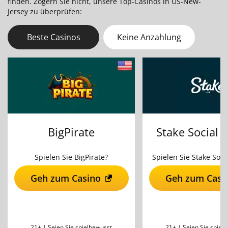
finden. Zögern Sie nicht, unsere Top-Casinos in US-New-
Jersey zu überprüfen:
Beste Casinos
Keine Anzahlung
BigPirate
Stake Social 
Spielen Sie BigPirate?
Spielen Sie Stake Soci
Geh zum Casino
Geh zum Casi
21+ |
Seien Sie spielbewusst
21+ |
Seien Sie spiel