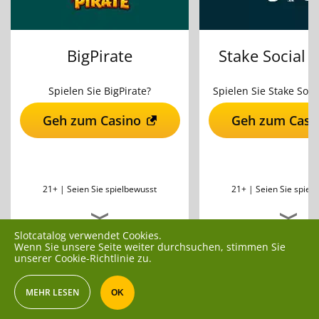
BigPirate
Stake Social 
Spielen Sie BigPirate?
Spielen Sie Stake Soci
Geh zum Casino
Geh zum Casi
21+ |
Seien Sie spielbewusst
21+ |
Seien Sie spiel
Slotcatalog verwendet Cookies.
Wenn Sie unsere Seite weiter durchsuchen, stimmen Sie
unserer Cookie-Richtlinie zu.
Verwandte Slots
MEHR LESEN
OK