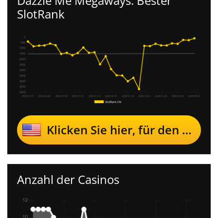
Dazzle Me Megaways. Bester
SlotRank
Klicken Sie hier, für den SlotRank
Anzahl der Casinos