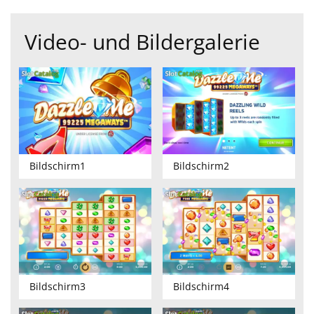
Video- und Bildergalerie
Bildschirm1
Bildschirm2
Bildschirm3
Bildschirm4