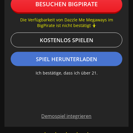
BESUCHEN BIGPIRATE
Die Verfügbarkeit von Dazzle Me Megaways im
BigPirate ist nicht bestätigt 🤷
KOSTENLOS SPIELEN
SPIEL HERUNTERLADEN
Ich bestätige, dass ich über 21.
Demospiel integrieren