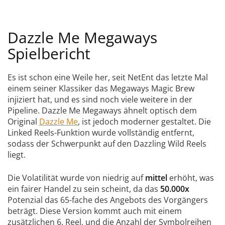
Dazzle Me Megaways
Spielbericht
Es ist schon eine Weile her, seit NetEnt das letzte Mal
einem seiner Klassiker das Megaways Magic Brew
injiziert hat, und es sind noch viele weitere in der
Pipeline. Dazzle Me Megaways ähnelt optisch dem
Original
Dazzle Me
, ist jedoch moderner gestaltet. Die
Linked Reels-Funktion wurde vollständig entfernt,
sodass der Schwerpunkt auf den Dazzling Wild Reels
liegt.
Die Volatilität wurde von niedrig auf
mittel
erhöht, was
ein fairer Handel zu sein scheint, da das
50.000x
Potenzial das 65-fache des Angebots des Vorgängers
beträgt. Diese Version kommt auch mit einem
zusätzlichen 6. Reel, und die Anzahl der Symbolreihen