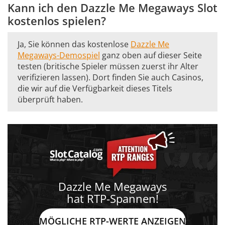
Kann ich den Dazzle Me Megaways Slot
kostenlos spielen?
Ja, Sie können das kostenlose
Dazzle Me
Megaways-Demospiel
ganz oben auf dieser Seite
testen (britische Spieler müssen zuerst ihr Alter
verifizieren lassen). Dort finden Sie auch Casinos,
die wir auf die Verfügbarkeit dieses Titels
überprüft haben.
Dazzle Me Megaways
hat RTP-Spannen!
MÖGLICHE RTP-WERTE ANZEIGEN