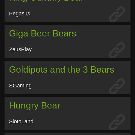
Pegasus
Giga Beer Bears
ZeusPlay
Goldipots and the 3 Bears
SGaming
Hungry Bear
SlotoLand