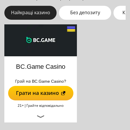
Найкращі казино
Без депозиту
Кр
BC.Game Casino
Грай на BC.Game Casino?
Грати на казино
21+ |
Грайте відповідально