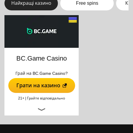
Найкращі казино
Free spins
Кр
BC.Game Casino
Грай на BC.Game Casino?
Грати на казино
21+ |
Грайте відповідально