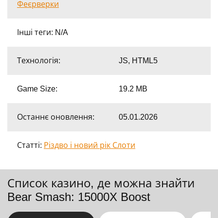
Феєрверки
Інші теги: N/A
Технологія:
JS, HTML5
Game Size:
19.2 MB
Останнє оновлення:
05.01.2026
Статті:
Різдво і новий рік Слоти
Список казино, де можна знайти
Bear Smash: 15000X Boost