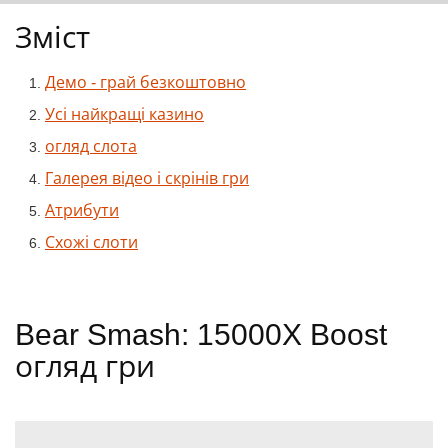
Зміст
Демо - грай безкоштовно
Усі найкращі казино
огляд слота
Галерея відео і скрінів гри
Атрибути
Схожі слоти
Bear Smash: 15000X Boost
огляд гри