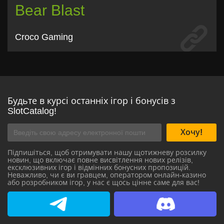
Bear Blast
Croco Gaming
Будьте в курсі останніх ігор і бонусів з
SlotCatalog!
Хочу!
Підпишіться, щоб отримувати нашу щотижневу розсилку
новин, що включає повне висвітлення нових релізів,
ексклюзивних ігор і відмінних бонусних пропозицій.
Неважливо, чи є ви гравцем, оператором онлайн-казино
або розробником ігор, у нас є щось цінне саме для вас!
SlotCatalog Telegram
SlotCatalog Discord