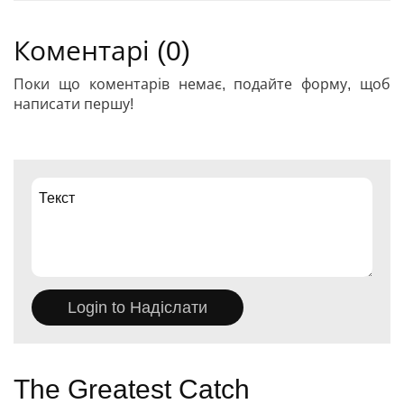
Коментарі (0)
Поки що коментарів немає, подайте форму, щоб
написати першу!
The Greatest Catch