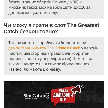
безкоштовних обертів (всього до 30), а
множник також можна збільшити до
x10
за
допомогою цього методу.
Чи можу я грати в слот The Greatest
Catch безкоштовно?
Так, ви можете спробувати безкоштовну
демонстраційну гру The Greatest Catch
у верхній
частині цієї сторінки (гравці Великобританії
повинні спочатку перевірити вік). Там же ви
також знайдете наш список відсканованих
казино, які мають цю назву.