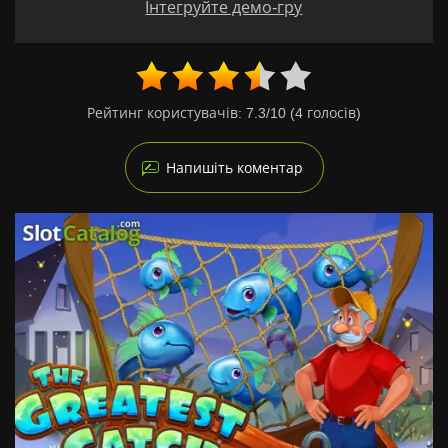
Інтегруйте демо-гру
Рейтинг користувачів:
7.3
/10
(
4
голосів)
Напишіть коментар