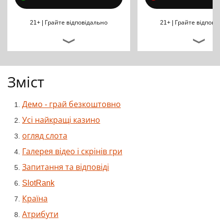
21+ |
Грайте відповідально
21+ |
Грайте відпові
Зміст
Демо - грай безкоштовно
Усі найкращі казино
огляд слота
Галерея відео і скрінів гри
Запитання та відповіді
SlotRank
Країна
Атрибути