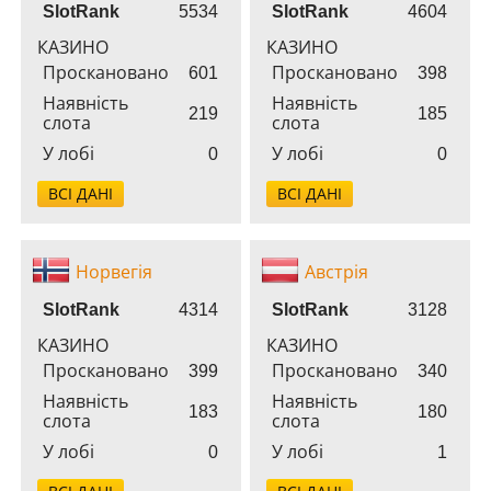
SlotRank
5534
SlotRank
4604
КАЗИНО
КАЗИНО
Проскановано
601
Проскановано
398
Наявність
Наявність
219
185
слота
слота
У лобі
0
У лобі
0
ВСІ ДАНІ
ВСІ ДАНІ
Норвегія
Австрія
SlotRank
4314
SlotRank
3128
КАЗИНО
КАЗИНО
Проскановано
399
Проскановано
340
Наявність
Наявність
183
180
слота
слота
У лобі
0
У лобі
1