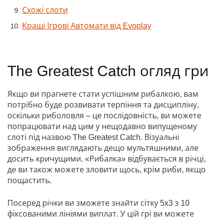
Схожі слоти
Кращі Ігрові Автомати від Evoplay
The Greatest Catch огляд гри
Якщо ви прагнете стати успішним рибалкою, вам
потрібно буде розвивати терпіння та дисципліну,
оскільки риболовля – це послідовність, ви можете
попрацювати над цим у нещодавно випущеному
слоті під назвою The Greatest Catch. Візуальні
зображення виглядають дещо мультяшними, але
досить кричущими. «Рибалка» відбувається в річці,
де ви також можете зловити щось, крім риби, якщо
пощастить.
Посеред річки ви зможете знайти сітку 5x3 з 10
фіксованими лініями виплат. У цій грі ви можете