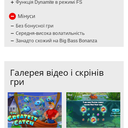
Функція Dynamite в режимі FS
Мінуси
Без бонусної гри
Середня-висока волатильність
Занадто схожий на Big Bass Bonanza
Галерея відео і скрінів
гри