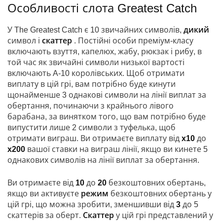
Особливості слота Greatest Catch
У The Greatest Catch є 10 звичайних символів,
дикий
символ і
скаттер
. Постійні особи преміум-класу
включають взуття, капелюх, жабу, рюкзак і рибу, в
той час як звичайні символи низької вартості
включають A-10 королівських. Щоб отримати
виплату в цій грі, вам потрібно буде кинути
щонайменше 3 однакові символи на лінії виплат за
обертання, починаючи з крайнього лівого
барабана, за винятком того, що вам потрібно буде
випустити лише 2 символи з туфелька, щоб
отримати виграш. Ви отримаєте виплату від
x10
до
x200
вашої ставки на виграш лінії, якщо ви кинете 5
однакових символів на лінії виплат за обертання.
Ви отримаєте від
10
до
20
безкоштовних обертань,
якщо ви активуєте
режим
безкоштовних обертань у
цій грі, що можна зробити, зменшивши від
3
до 5
скаттерів за оберт.
Скаттер
у цій грі представлений у