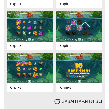
Скрін1
Скрін2
Скрін3
Скрін4
Скрін5
Скрін6
ЗАВАНТАЖИТИ ВСІ