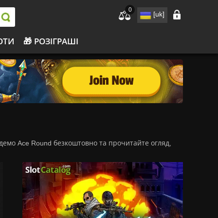
0
site
[uk]
language
ОТИ
🎁 РОЗІГРАШІ
демо Ace Round безкоштовно та прочитайте огляд,