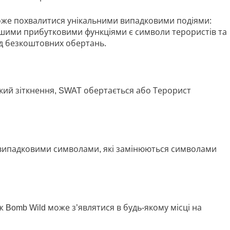
 може похвалитися унікальними випадковими подіями:
Іншими прибутковими функціями є символи терористів та
нд безкоштовних обертань.
кий зіткнення, SWAT обертається або Терорист
а випадковими символами, які замінюються символами
ж Bomb Wild може з’являтися в будь-якому місці на