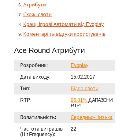
Атрибути
Схожі слоти
Кращі Ігрові Автомати від Evoplay
Коментарі та відгуки користувачів
Ace Round Атрибути
Розробник:
Evoplay
Дата виходу:
15.02.2017
Тип:
Відео слоти
RTP:
96.01%
ДІАПАЗОНИ
RTP!
Волатильність:
Середньо-Низька
Частота виграшів
22
(Hit Frequency):