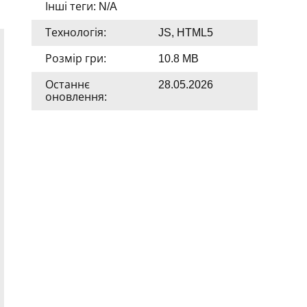
Інші теги: N/A
Технологія:
JS, HTML5
Розмір гри:
10.8 MB
Останнє
28.05.2026
оновлення: