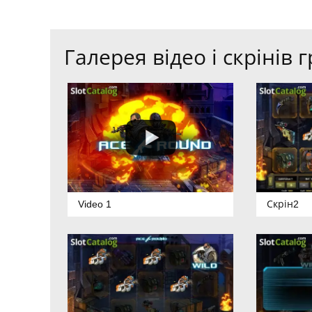
Галерея відео і скрінів 
Video 1
Скрін2