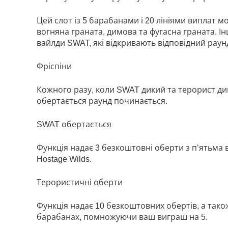
Цей слот із 5 барабанами і 20 лініями виплат
вогняна граната, димова та фугасна граната. 
вайлди SWAT, які відкривають відповідний рау
Фріспіни
Кожного разу, коли SWAT дикий та терорист ди
обертається раунд починається.
SWAT обертається
Функція надає 3 безкоштовні оберти з п’ятьм
Hostage Wilds.
Терористичні оберти
Функція надає 10 безкоштовних обертів, а тако
барабанах, помножуючи ваш виграш на 5.