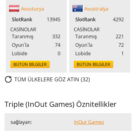
Avusturya
Avustralya
SlotRank
13945
SlotRank
4292
CASINOLAR
CASINOLAR
Taranmış
332
Taranmış
221
Oyun`la
74
Oyun`la
72
Lobide
0
Lobide
1
BÜTÜN BILGILER
BÜTÜN BILGILER
TÜM ÜLKELERE GÖZ ATIN (32)
Triple (InOut Games) Öznitellikler
sağlayan:
InOut Games