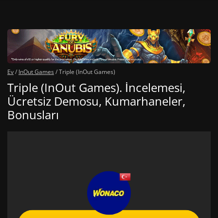
Ev
/
InOut Games
/
Triple (InOut Games)
Triple (InOut Games). İncelemesi,
Ücretsiz Demosu, Kumarhaneler,
Bonusları