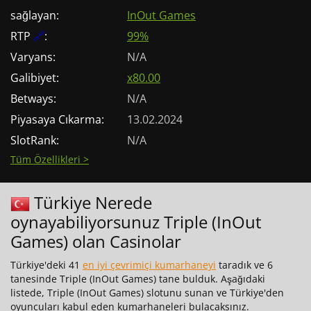
sağlayan:
InOut Games
RTP
🔗
:
99%
Varyans:
N/A
Galibiyet:
x80.00
Betways:
N/A
Piyasaya Cıkarma:
13.02.2024
SlotRank:
N/A
Tüm Özellikleri >
Türkiye Nerede
oynayabiliyorsunuz Triple (InOut
Games) olan Casinolar
Türkiye'deki 41
en iyi çevrimiçi kumarhaneyi
taradık ve 6
tanesinde Triple (InOut Games) tane bulduk. Aşağıdaki
listede, Triple (InOut Games) slotunu sunan ve Türkiye'den
oyuncuları kabul eden kumarhaneleri bulacaksınız.