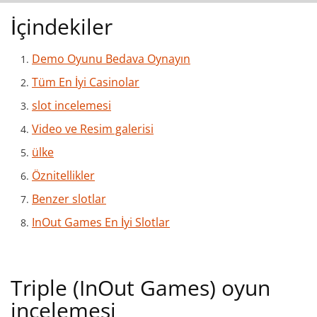
İçindekiler
Demo Oyunu Bedava Oynayın
Tüm En İyi Casinolar
slot incelemesi
Video ve Resim galerisi
ülke
Öznitellikler
Benzer slotlar
InOut Games En İyi Slotlar
Triple (InOut Games) oyun
incelemesi