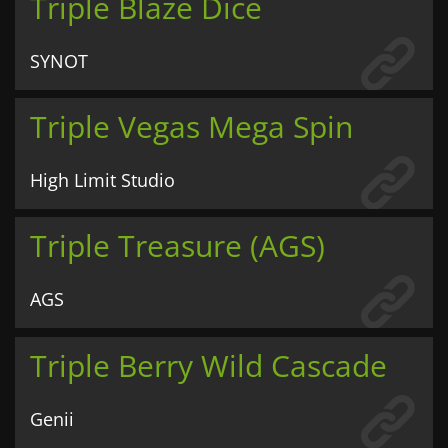
Triple Blaze Dice
SYNOT
Triple Vegas Mega Spin
High Limit Studio
Triple Treasure (AGS)
AGS
Triple Berry Wild Cascade
Genii