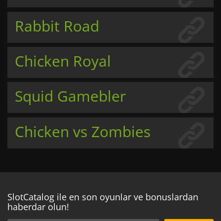
Rabbit Road
Chicken Royal
Squid Gamebler
Chicken vs Zombies
SlotCatalog ile en son oyunlar ve bonuslardan
haberdar olun!