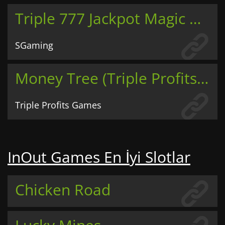
Triple 777 Jackpot Magic Wheels
SGaming
Money Tree (Triple Profits Games)
Triple Profits Games
InOut Games En İyi Slotlar
Chicken Road