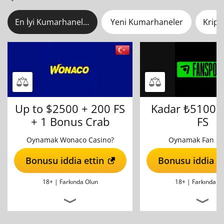
En İyi Kumarhaneler
Yeni Kumarhaneler
Up to $2500 + 200 FS
Kadar ₺51000
+ 1 Bonus Crab
FS
Oynamak Wonaco Casino?
Oynamak Fan Sp
Bonusu iddia ettin
Bonusu iddia et
18+ |
Farkında Olun
18+ |
Farkında O