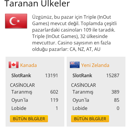
Taranan Ülkeler
Üzgünüz, bu pazar için Triple (InOut
Games) mevcut değil. Toplamda çeşitli
pazarlardaki casinoları 109 ile taradık.
Triple (InOut Games), 32 ülkesinde
mevcuttur. Casino sayısının en fazla
olduğu pazarlar: CA, NZ, AT, AU
Kanada
Yeni Zelanda
SlotRank
13191
SlotRank
15287
CASINOLAR
CASINOLAR
Taranmış
602
Taranmış
389
Oyun`la
119
Oyun`la
85
Lobide
1
Lobide
0
BÜTÜN BILGILER
BÜTÜN BILGILER