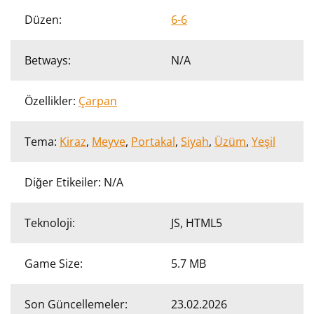
Düzen:
6-6
Betways:
N/A
Özellikler:
Çarpan
Tema:
Kiraz
,
Meyve
,
Portakal
,
Siyah
,
Üzüm
,
Yeşil
Diğer Etikeiler: N/A
Teknoloji:
JS, HTML5
Game Size:
5.7 MB
Son Güncellemeler:
23.02.2026