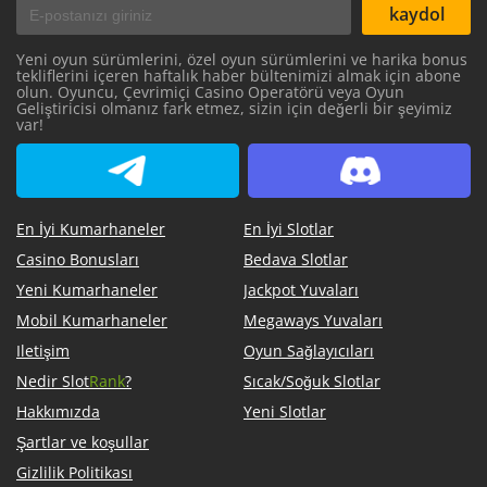
kaydol
Yeni oyun sürümlerini, özel oyun sürümlerini ve harika bonus
tekliflerini içeren haftalık haber bültenimizi almak için abone
olun. Oyuncu, Çevrimiçi Casino Operatörü veya Oyun
Geliştiricisi olmanız fark etmez, sizin için değerli bir şeyimiz
var!
SlotCatalog Telegram
SlotCatalog Discord
En İyi Kumarhaneler
En İyi Slotlar
Casino Bonusları
Bedava Slotlar
Yeni Kumarhaneler
Jackpot Yuvaları
Mobil Kumarhaneler
Megaways Yuvaları
Iletişim
Oyun Sağlayıcıları
Nedir Slot
Rank
?
Sıcak/Soğuk Slotlar
Hakkımızda
Yeni Slotlar
Şartlar ve koşullar
Gizlilik Politikası