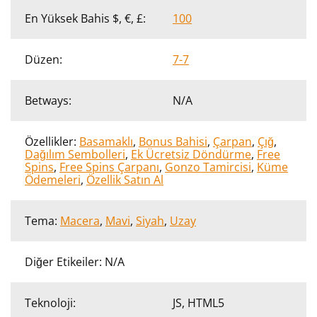
En Yüksek Bahis $, €, £:
100
Düzen:
7-7
Betways:
N/A
Özellikler:
Basamaklı
,
Bonus Bahisi
,
Çarpan
,
Çığ
,
Dağılım Sembolleri
,
Ek Ücretsiz Döndürme
,
Free
Spins
,
Free Spins Çarpanı
,
Gonzo Tamircisi
,
Küme
Ödemeleri
,
Özellik Satın Al
Tema:
Macera
,
Mavi
,
Siyah
,
Uzay
Diğer Etikeiler: N/A
Teknoloji:
JS, HTML5