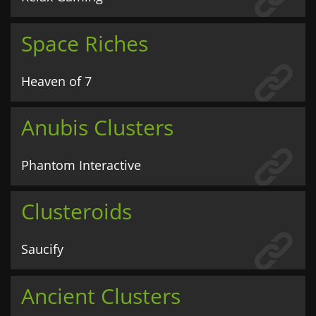
Space Riches
Heaven of 7
Anubis Clusters
Phantom Interactive
Clusteroids
Saucify
Ancient Clusters