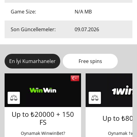
Game Size:
N/A MB
Son Güncellemeler:
09.07.2026
En İyi Kumarhaneler
Free spins
Up to ₺20000 + 150
Up to ₺80
FS
Oynamak WinwinBet?
Oynamak 1wi