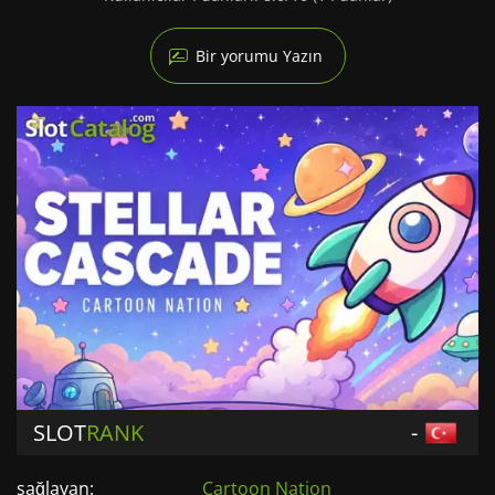
Bir yorumu Yazın
SLOT
RANK
-
sağlayan:
Cartoon Nation