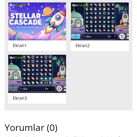
Ekran1
Ekran2
Ekran3
Yorumlar (0)