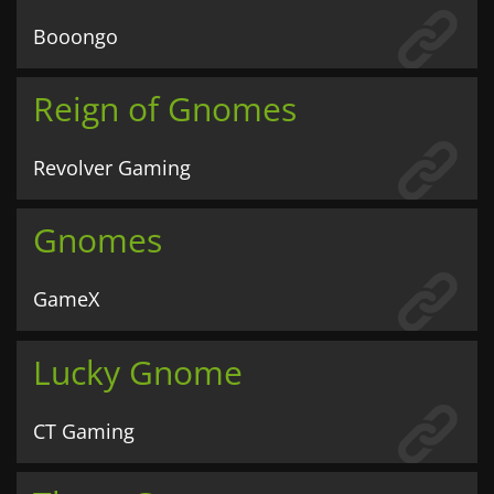
Booongo
Reign of Gnomes
Revolver Gaming
Gnomes
GameX
Lucky Gnome
CT Gaming