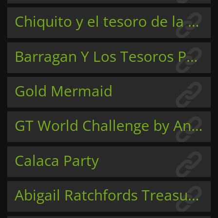
Chiquito y el tesoro de la pradera
Barragan Y Los Tesoros Perdidos Del Parque
Gold Mermaid
GT World Challenge by Andy Soucek
Calaca Party
Abigail Ratchfords Treasure Quest