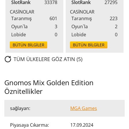
SlotRank
33378
SlotRank
27295
CASINOLAR
CASINOLAR
Taranmış
601
Taranmış
223
Oyun`la
3
Oyun`la
2
Lobide
0
Lobide
0
BÜTÜN BILGILER
BÜTÜN BILGILER
TÜM ÜLKELERE GÖZ ATIN (5)
Gnomos Mix Golden Edition
Öznitellikler
sağlayan:
MGA Games
Piyasaya Cıkarma:
17.09.2024