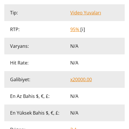
Tip:
Video Yuvaları
RTP:
95%
[ i ]
Varyans:
N/A
Hit Rate:
N/A
Galibiyet:
x20000.00
En Az Bahis $, €, £:
N/A
En Yüksek Bahis $, €, £:
N/A