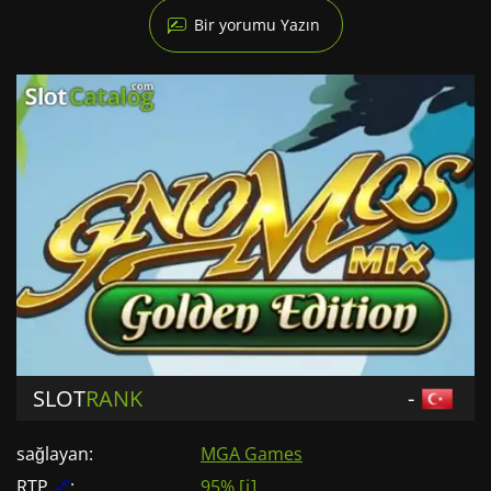
Bir yorumu Yazın
SLOT
RANK
-
sağlayan:
MGA Games
RTP
🔗
:
95%
[ i ]