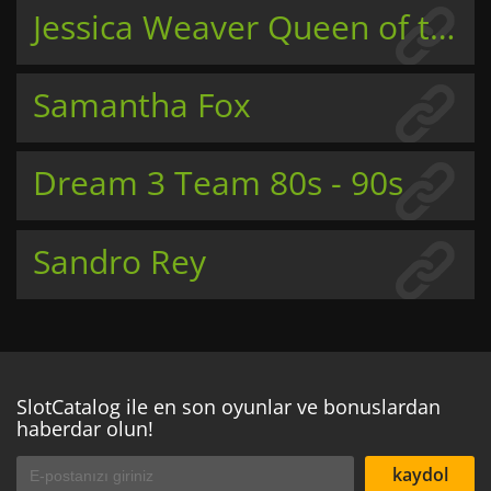
Jessica Weaver Queen of the Seas
Samantha Fox
Dream 3 Team 80s - 90s
Sandro Rey
SlotCatalog ile en son oyunlar ve bonuslardan
haberdar olun!
kaydol