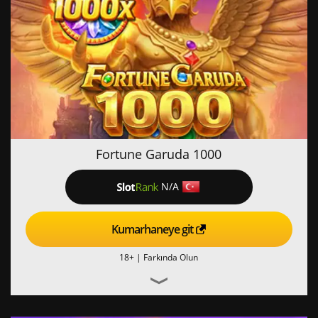
Fortune Garuda 1000
N/A
Kumarhaneye git
18+ |
Farkında Olun