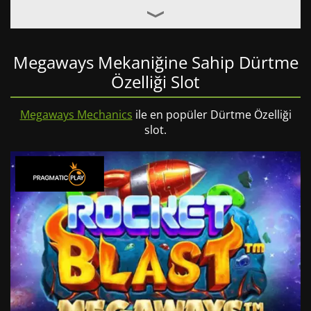
Megaways Mekaniğine Sahip Dürtme
Özelliği Slot
Megaways Mechanics
ile en popüler Dürtme Özelliği
slot.