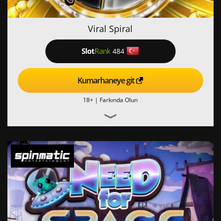
Viral Spiral
484
Kumarhaneye git
18+ |
Farkında Olun