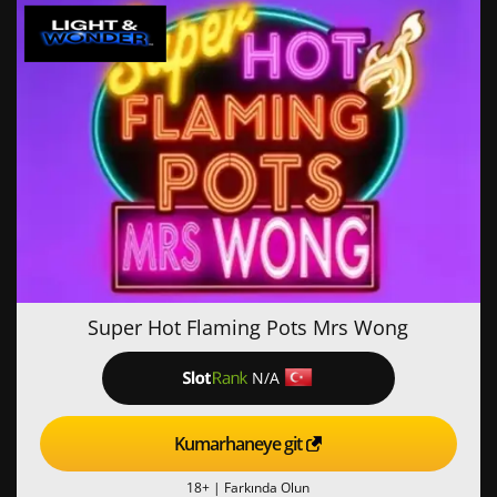
Super Hot Flaming Pots Mrs Wong
N/A
Kumarhaneye git
18+ |
Farkında Olun