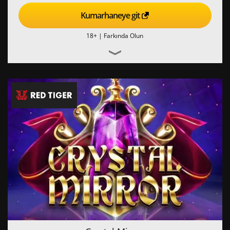
Kumarhaneye git
18+ |
Farkında Olun