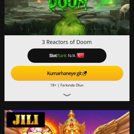
3 Reactors of Doom
N/A
Kumarhaneye git
18+ |
Farkında Olun