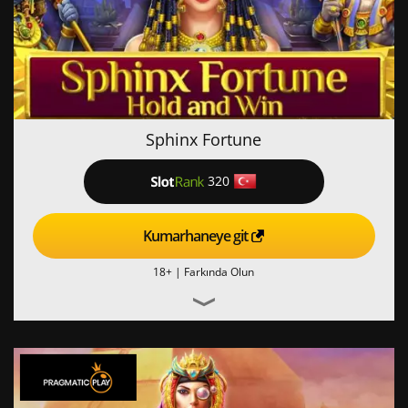
Sphinx Fortune
320
Kumarhaneye git
18+ |
Farkında Olun