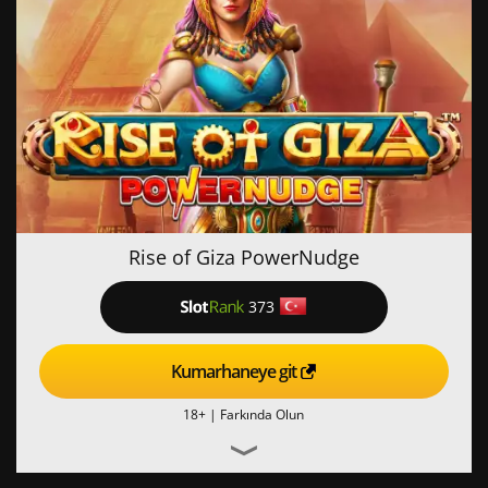
Rise of Giza PowerNudge
373
Kumarhaneye git
18+ |
Farkında Olun