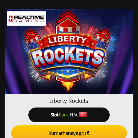
Liberty Rockets
N/A
Kumarhaneye git