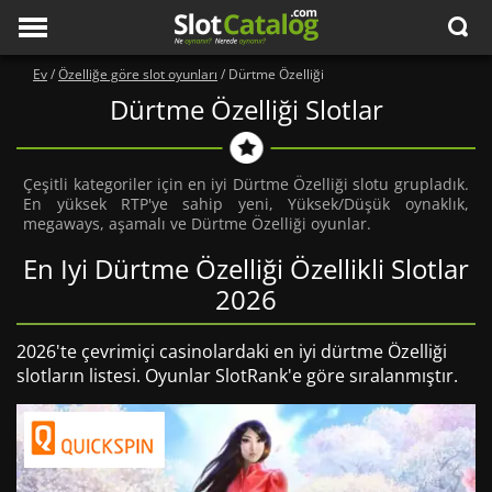
search
Menu
Ev
/
Özelliğe göre slot oyunları
/
Dürtme Özelliği
Dürtme Özelliği Slotlar
Çeşitli kategoriler için en iyi Dürtme Özelliği slotu grupladık.
En yüksek RTP'ye sahip yeni, Yüksek/Düşük oynaklık,
megaways, aşamalı ve Dürtme Özelliği oyunlar.
En Iyi Dürtme Özelliği Özellikli Slotlar
2026
2026'te çevrimiçi casinolardaki en iyi dürtme Özelliği
slotların listesi. Oyunlar SlotRank'e göre sıralanmıştır.