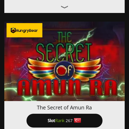
The Secret of Amun Ra
267