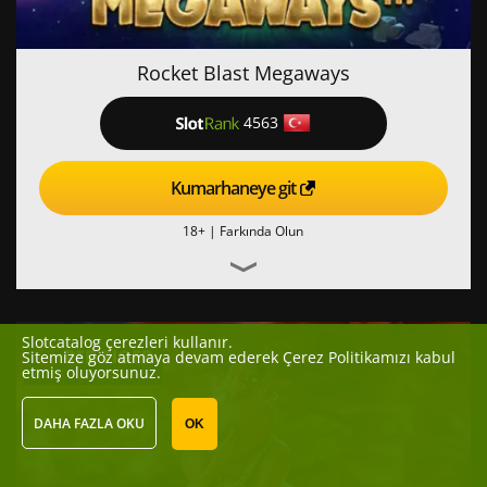
Rocket Blast Megaways
4563
Kumarhaneye git
18+ |
Farkında Olun
Slotcatalog çerezleri kullanır.
Sitemize göz atmaya devam ederek Çerez Politikamızı kabul
etmiş oluyorsunuz.
DAHA FAZLA OKU
OK