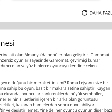
DAHA FAZ
mesi
lerine ait olan Almanya'da popüler olan geliştirici Gamomat
 benzersiz oyunlar sayesinde Gamomat, çevrimiçi kumar
ardımcı olan ve yüz binlerce oyuncuyu kendine çeken
bir şey olduğunu hiç merak ettiniz mi? Roma Lejyonu size bir
ına sahip bu oyun, basit bir makara setine sahiptir. Kaygan
a ekranda, oyuncular canlı renklerde büyük semboller,
nerlerinin silüetlerini içeren bir arka plan görüntüsü
efektleri, kazanan hamlelerden sonra duyulabiliyor.
tir ve değiştirilemez. Yine de, her oyuncu oyunun diğer bazı