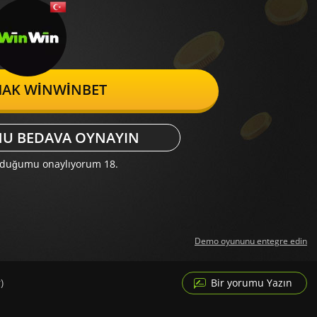
AK WINWINBET
U BEDAVA OYNAYIN
lduğumu onaylıyorum 18.
Demo oyununu entegre edin
)
Bir yorumu Yazın