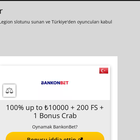
r
Legion slotunu sunan ve Türkiye'den oyuncuları kabul
100% up to ₺10000 + 200 FS +
1 Bonus Crab
Oynamak BankonBet?
Bonusu iddia ettin