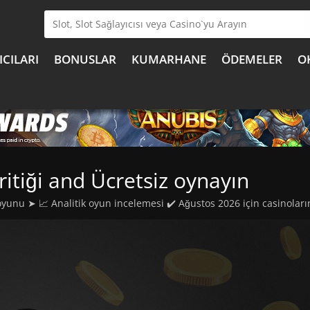
.
CILARI
BONUSLAR
KUMARHANE
ÖDEMELER
O
itiği and Ücretsiz oynayın
nu ➤ 📈 Analitik oyun incelemesi ✔️ Ağustos 2026 için casinoların 