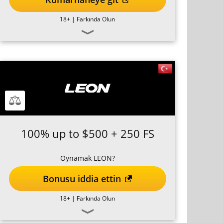
18+ |
Farkında Olun
100% up to $500 + 250 FS
Oynamak LEON?
Bonusu iddia ettin
18+ |
Farkında Olun