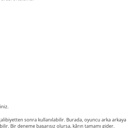
iniz.
ibiyetten sonra kullanılabilir. Burada, oyuncu arka arkaya
bilir. Bir deneme başarısız olursa, kârın tamamı gider.