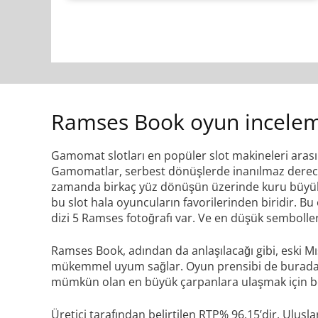
Ramses Book oyun incelem
Gamomat slotları en popüler slot makineleri aras
Gamomatlar, serbest dönüşlerde inanılmaz derece
zamanda birkaç yüz dönüşün üzerinde kuru büyüler
bu slot hala oyuncuların favorilerinden biridir. Bu 
dizi 5 Ramses fotoğrafı var. Ve en düşük semboller
Ramses Book, adından da anlaşılacağı gibi, eski Mı
mükemmel uyum sağlar. Oyun prensibi de burada, 
mümkün olan en büyük çarpanlara ulaşmak için b
Üretici tarafından belirtilen RTP% 96.15’dir. Ulusl