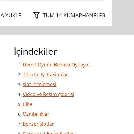
LA YÜKLE
TÜM 14 KUMARHANELER
İçindekiler
Demo Oyunu Bedava Oynayın
Tüm En İyi Casinolar
k
slot incelemesi
Video ve Resim galerisi
ülke
Öznitellikler
Benzer slotlar
Gamomat En İyi Slotlar