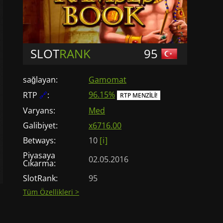
SLOT
RANK
95
sağlayan:
Gamomat
96.15%
RTP
🔗
:
RTP MENZILI!
Varyans:
Med
Galibiyet:
x6716.00
Betways:
10
[ i ]
Piyasaya
02.05.2016
Cıkarma:
SlotRank:
95
Tüm Özellikleri >