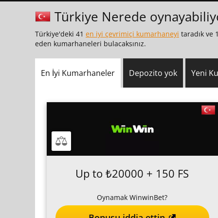
Türkiye Nerede oynayabili
Türkiye'deki 41
en iyi çevrimiçi kumarhaneyi
taradık ve 
eden kumarhaneleri bulacaksınız.
En İyi Kumarhaneler
Depozito yok
Yeni K
Up to ₺20000 + 150 FS
Oynamak WinwinBet?
Bonusu iddia ettin