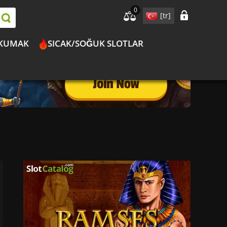
0
site
[tr]
language
KUMAK
SICAK/SOĞUK SLOTLAR