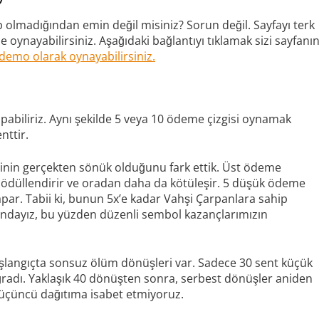
 olmadığından emin değil misiniz? Sorun değil. Sayfayı terk
ayabilirsiniz. Aşağıdaki bağlantıyı tıklamak sizi sayfanı
demo olarak oynayabilirsiniz.
pabiliriz. Aynı şekilde 5 veya 10 ödeme çizgisi oynamak
nttir.
nin gerçekten sönük olduğunu fark ettik. Üst ödeme
ı ödüllendirir ve oradan daha da kötüleşir. 5 düşük ödeme
. Tabii ki, bunun 5x’e kadar Vahşi Çarpanlara sahip
undayız, bu yüzden düzenli sembol kazançlarımızın
aşlangıçta sonsuz ölüm dönüşleri var. Sadece 30 sent küçük
uğradı. Yaklaşık 40 dönüşten sonra, serbest dönüşler aniden
k üçüncü dağıtıma isabet etmiyoruz.