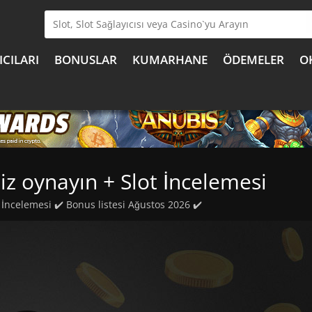
.
CILARI
BONUSLAR
KUMARHANE
ÖDEMELER
O
z oynayın + Slot İncelemesi
ncelemesi ✔️ Bonus listesi Ağustos 2026 ✔️