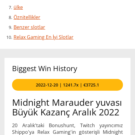
ülke
Öznitellikler
Benzer slotlar
Relax Gaming En İyi Slotlar
Biggest Win History
2022-12-20 | 1241.7x | €3725.1
Midnight Marauder yuvası
Büyük Kazanç Aralık 2022
20 Aralık'taki Bonushunt, Twitch yayıncımız
Shippo'ya Relax Gaming'in gösterişli Midnight