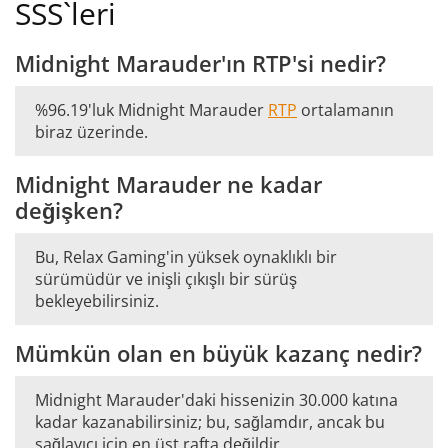
SSS`leri
Midnight Marauder'ın RTP'si nedir?
%96.19'luk Midnight Marauder
RTP
ortalamanın
biraz üzerinde.
Midnight Marauder ne kadar
değişken?
Bu, Relax Gaming'in yüksek oynaklıklı bir
sürümüdür ve inişli çıkışlı bir sürüş
bekleyebilirsiniz.
Mümkün olan en büyük kazanç nedir?
Midnight Marauder'daki hissenizin 30.000 katına
kadar kazanabilirsiniz; bu, sağlamdır, ancak bu
sağlayıcı için en üst rafta değildir.