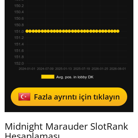
Fazla ayrıntı için tıklayın
Midnight Marauder SlotRank
Hesaplaması