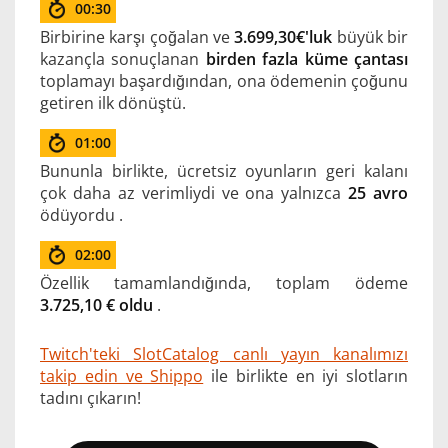
00:30
Birbirine karşı çoğalan ve
3.699,30€'luk
büyük bir
kazançla sonuçlanan
birden fazla küme çantası
toplamayı başardığından, ona ödemenin çoğunu
getiren ilk dönüştü.
01:00
Bununla birlikte, ücretsiz oyunların geri kalanı
çok daha az verimliydi ve ona yalnızca
25 avro
ödüyordu .
02:00
Özellik tamamlandığında, toplam ödeme
3.725,10 € oldu
.
Twitch'teki SlotCatalog canlı yayın kanalımızı
takip edin ve Shippo
ile birlikte en iyi slotların
tadını çıkarın!