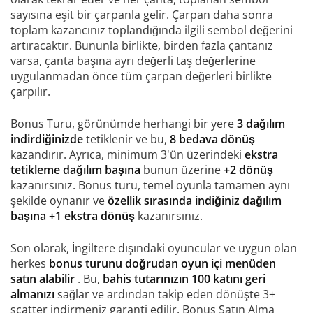
sayısına eşit bir çarpanla gelir. Çarpan daha sonra
toplam kazancınız toplandığında ilgili sembol değerini
artıracaktır. Bununla birlikte, birden fazla çantanız
varsa, çanta başına ayrı değerli taş değerlerine
uygulanmadan önce tüm çarpan değerleri birlikte
çarpılır.
Bonus Turu, görünümde herhangi bir yere
3 dağılım
indirdiğinizde
tetiklenir ve bu,
8 bedava dönüş
kazandırır. Ayrıca, minimum 3'ün üzerindeki
ekstra
tetikleme dağılım başına
bunun üzerine
+2 dönüş
kazanırsınız. Bonus turu, temel oyunla tamamen aynı
şekilde oynanır ve
özellik sırasında
indiğiniz dağılım
başına +1 ekstra dönüş
kazanırsınız.
Son olarak, İngiltere dışındaki oyuncular ve uygun olan
herkes
bonus turunu doğrudan oyun içi menüden
satın alabilir
. Bu,
bahis tutarınızın 100 katını geri
almanızı
sağlar ve ardından takip eden dönüşte 3+
scatter indirmeniz garanti edilir. Bonus Satın Alma