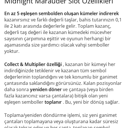
Midnight Marauder Slot Özellikleri
En az 5 eşleşen sembolden oluşan kümeler indirerek
kazanırsınız ve farklı değerli taşlar, bahis tutarınızın 0,1
ile 2 katı arasında değerlerle gelir. Toplam kazanç,
değerli taş değeri ile kazanan kümedeki mücevher
sayısının çarpımına eşittir ve oyunun herhangi bir
aşamasında size yardımcı olacak vahşi semboller
yoktur.
Collect & Multiplier özelliği
, kazanan bir kümeyi her
indirdiğinizde tetiklenir ve kazanan tüm sembol
değerlerinin toplandığını ve tek konumlu bir ganimet
çantasında saklandığını görürsünüz. Kalan pozisyonlar
daha sonra
yeniden döner
ve çantaya (veya birden
fazla kazancınız varsa çantalara) bitişik olan yeni
eşleşen semboller
toplanır
. Bu, yeni bir dönüş sağlar.
Toplama/yeniden döndürme işlemi, siz yeni ganimet
çantaları toplamayana veya oluşturana kadar süresiz
olarak tekrar eder ve her çanta, toplanan sembol