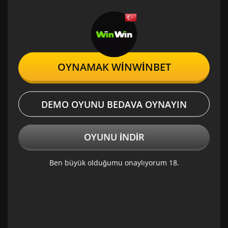
OYNAMAK WINWINBET
DEMO OYUNU BEDAVA OYNAYIN
OYUNU İNDIR
Ben büyük olduğumu onaylıyorum 18.