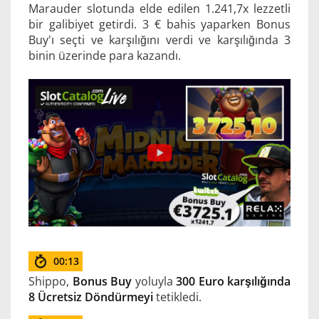
Marauder slotunda elde edilen 1.241,7x lezzetli
bir galibiyet getirdi. 3 € bahis yaparken Bonus
Buy'ı seçti ve karşılığını verdi ve karşılığında 3
binin üzerinde para kazandı.
00:13
Shippo,
Bonus Buy
yoluyla
300 Euro karşılığında
8 Ücretsiz Döndürmeyi
tetikledi.