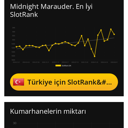
Midnight Marauder. En İyi
SlotRank
Türkiye için SlotRank&#039;i görmek için tıklayın
Kumarhanelerin miktarı