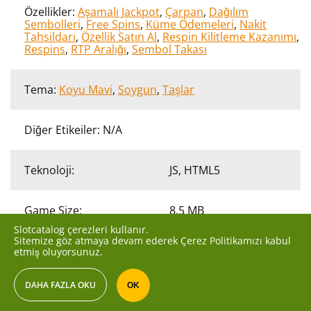
Özellikler:
Aşamalı Jackpot
,
Çarpan
,
Dağılım
Sembolleri
,
Free Spins
,
Küme Ödemeleri
,
Nakit
Tahsildarı
,
Özellik Satın Al
,
Respin Kilitleme Kazanımı
,
Respins
,
RTP Aralığı
,
Sembol Takası
Tema:
Koyu Mavi
,
Soygun
,
Taşlar
Diğer Etikeiler: N/A
Teknoloji:
JS, HTML5
Game Size:
8.5 MB
Slotcatalog çerezleri kullanır.
Sitemize göz atmaya devam ederek Çerez Politikamızı kabul
Son Güncellemeler:
22.11.2024
etmiş oluyorsunuz.
DAHA FAZLA OKU
OK
Midnight Marauder bulabileceğiniz