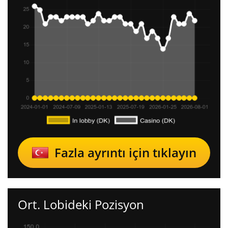
Fazla ayrıntı için tıklayın
Ort. Lobideki Pozisyon