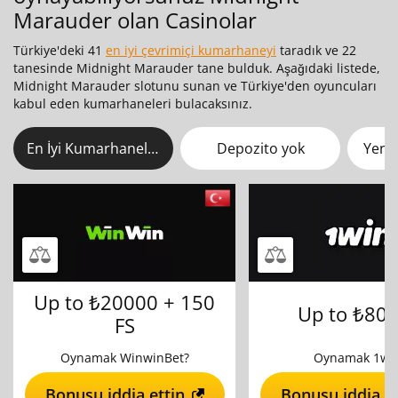
Marauder olan Casinolar
Türkiye'deki 41
en iyi çevrimiçi kumarhaneyi
taradık ve 22
tanesinde Midnight Marauder tane bulduk. Aşağıdaki listede,
Midnight Marauder slotunu sunan ve Türkiye'den oyuncuları
kabul eden kumarhaneleri bulacaksınız.
En İyi Kumarhaneler
Depozito yok
Yeni
Up to ₺20000 + 150
Up to ₺80
FS
Oynamak WinwinBet?
Oynamak 1wi
Bonusu iddia ettin
Bonusu iddia et