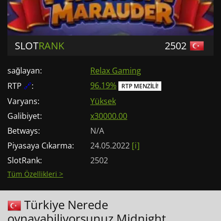
SLOT
RANK
2502
sağlayan:
Relax Gaming
96.19%
RTP
🔗
:
RTP MENZILI!
Varyans:
Yüksek
Galibiyet:
x30000.00
Betways:
N/A
Piyasaya Cıkarma:
24.05.2022
[ i ]
SlotRank:
2502
Tüm Özellikleri >
Türkiye Nerede
oynayabiliyorsunuz Midnight