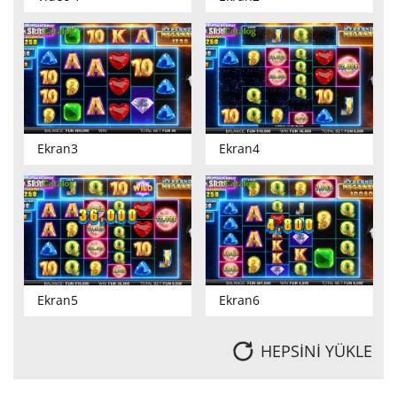
Ekran3
Ekran4
Ekran5
Ekran6
HEPSINI YÜKLE