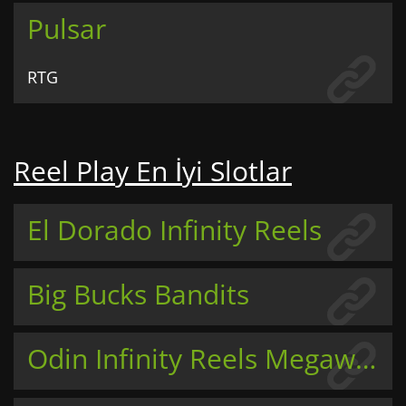
Pulsar
RTG
Reel Play En İyi Slotlar
El Dorado Infinity Reels
Big Bucks Bandits
Odin Infinity Reels Megaways