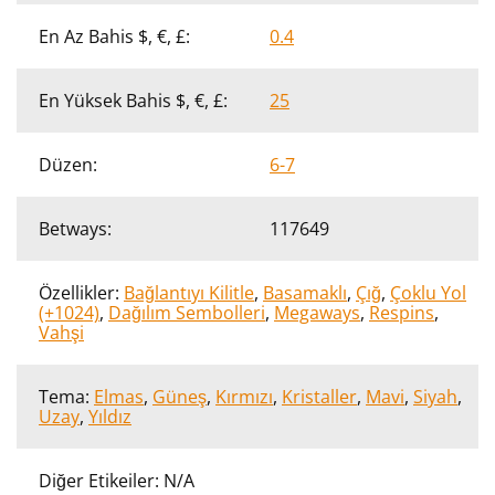
En Az Bahis $, €, £:
0.4
En Yüksek Bahis $, €, £:
25
Düzen:
6-7
Betways:
117649
Özellikler:
Bağlantıyı Kilitle
,
Basamaklı
,
Çığ
,
Çoklu Yol
(+1024)
,
Dağılım Sembolleri
,
Megaways
,
Respins
,
Vahşi
Tema:
Elmas
,
Güneş
,
Kırmızı
,
Kristaller
,
Mavi
,
Siyah
,
Uzay
,
Yıldız
Diğer Etikeiler: N/A