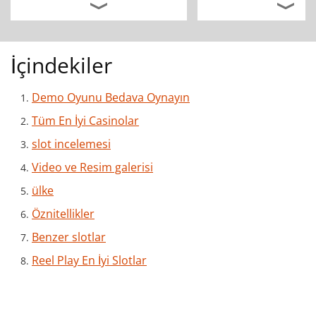
İçindekiler
Demo Oyunu Bedava Oynayın
Tüm En İyi Casinolar
slot incelemesi
Video ve Resim galerisi
ülke
Öznitellikler
Benzer slotlar
Reel Play En İyi Slotlar