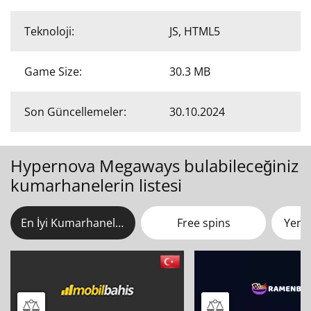
Teknoloji:
JS, HTML5
Game Size:
30.3 MB
Son Güncellemeler:
30.10.2024
Hypernova Megaways bulabileceğiniz
kumarhanelerin listesi
En İyi Kumarhaneler
Free spins
Yeni