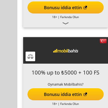
Bonusu iddia ettin
18+ |
Farkında Olun
100% up to ₺5000 + 100 FS
Oynamak Mobilbahis?
Bonusu iddia ettin
18+ |
Farkında Olun