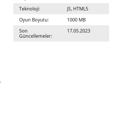
Teknoloji:
JS, HTML5
Oyun Boyutu:
1000 MB
Son
17.05.2023
Güncellemeler:
6