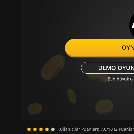
OYN
DEMO OYUN
Ben büyük o
Kullanıcılar Puanları:
7.0
/10
(
2
Puanlar