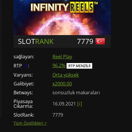
SLOT
RANK
7779
sağlayan:
Reel Play
96.2%
RTP
🔗
:
RTP MENZILI!
Varyans:
Orta yüksek
Galibiyet:
x2000.00
Betways:
sonsuzluk makaraları
Piyasaya
16.09.2021
[ i ]
Cıkarma:
SlotRank:
7779
Tüm Özellikleri >