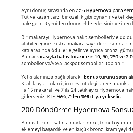
Aynı dönüş sırasında en az
6 Hypernova para se
Tut ve kazan tarzı bir özellik gibi oynanır ve tetik
hale gelir. 3 yeniden dönüş elde edersiniz ve inen 
Bir makarayı Hypernova nakit sembolleriyle doldurm
alabileceğiniz ekstra makara sayısı konusunda bir ü
katı arasında ödüllerle gelir ve ayrıca bronz, gümüş
Bunlar
sırasıyla bahis tutarınızın 10, 50, 250 ve 2.0
semboller ve/veya jackpot sembolleri toplanır.
Yetki alanınıza bağlı olarak
, bonus turunu satın a
Krallık oyuncuları için mevcut değildir ve mümkün
ila 15 makaralı ve 7 ila 24 tetikleyici Hypernova 
giderseniz, RTP
%96,2'den %96,6'ya yükselir.
200 Döndürme Hypernova Sonsuzl
Bonus turunu satın almadan önce, temel oyunun b
eklemeyi başardık ve en küçük bronz ikramiyeyi de 