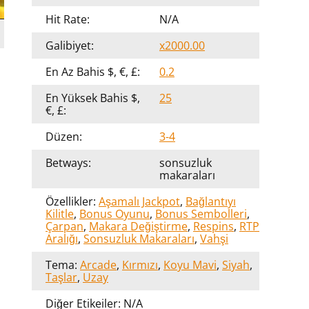
Hit Rate:
N/A
Galibiyet:
x2000.00
En Az Bahis $, €, £:
0.2
En Yüksek Bahis $,
25
€, £:
Düzen:
3-4
Betways:
sonsuzluk
makaraları
Özellikler:
Aşamalı Jackpot
,
Bağlantıyı
Kilitle
,
Bonus Oyunu
,
Bonus Sembolleri
,
Çarpan
,
Makara Değiştirme
,
Respins
,
RTP
Aralığı
,
Sonsuzluk Makaraları
,
Vahşi
Tema:
Arcade
,
Kırmızı
,
Koyu Mavi
,
Siyah
,
Taşlar
,
Uzay
Diğer Etikeiler: N/A