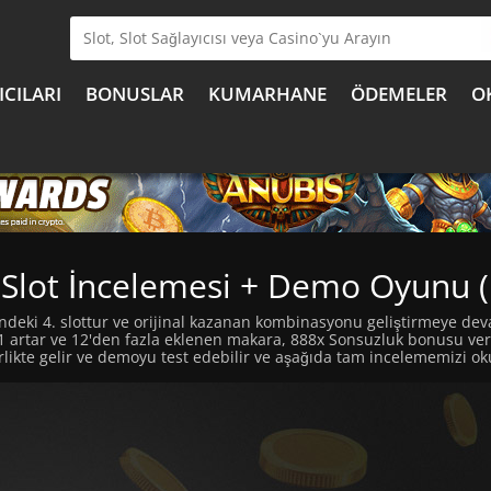
.
CILARI
BONUSLAR
KUMARHANE
ÖDEMELER
O
ᐈ Slot İncelemesi + Demo Oyunu 
sindeki 4. slottur ve orijinal kazanan kombinasyonu geliştirmeye dev
+1 artar ve 12'den fazla eklenen makara, 888x Sonsuzluk bonusu ve
irlikte gelir ve demoyu test edebilir ve aşağıda tam incelememizi oku