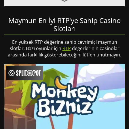
Maymun En İyi RTP'ye Sahip Casino
Slotları
En yüksek RTP değerine sahip çevrimiçi maymun
slotlar. Bazı oyunlar için
RTP
değerlerinin casinolar
arasında farklılık gösterebileceğini lütfen unutmayın.