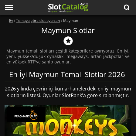
search
Menu
Ev
/
Temaya göre slot oyunları
/
Maymun
Maymun Slotlar
Maymun temalı slotları çeşitli kategorilere ayırıyoruz. En iyi,
yeni, yüksek/düşük oynaklık, megaways, artan jackpotlar ve
en yüksek RTP'ye sahip oyunlar.
En İyi Maymun Temalı Slotlar 2026
2026 yılında çevrimiçi kumarhanelerdeki en iyi maymun
slotların listesi. Oyunlar SlotRank'a göre sıralanmıştır.