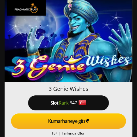
3 Genie Wishes
347
Kumarhaneye git
18+ |
Farkında Olun