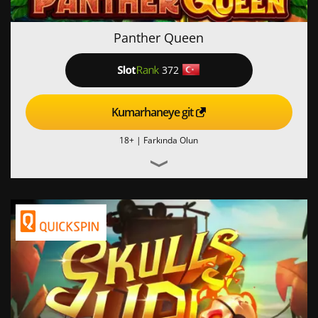
Panther Queen
372
Kumarhaneye git
18+ |
Farkında Olun