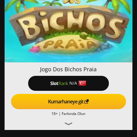
Jogo Dos Bichos Praia
N/A
Kumarhaneye git
18+ |
Farkında Olun