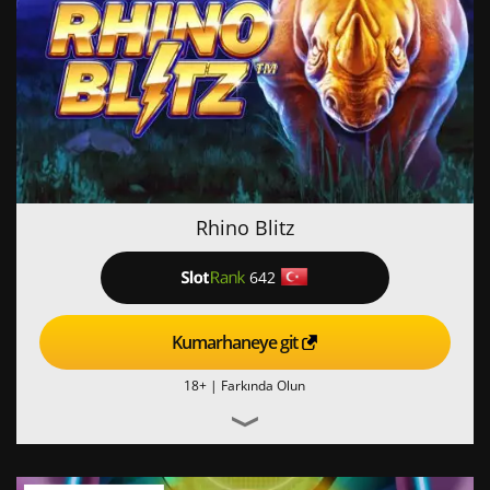
Rhino Blitz
642
Kumarhaneye git
18+ |
Farkında Olun