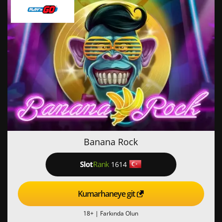
Banana Rock
1614
Kumarhaneye git
18+ |
Farkında Olun