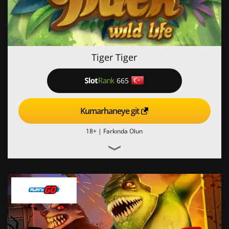
Tiger Tiger
665
Kumarhaneye git
18+ |
Farkında Olun