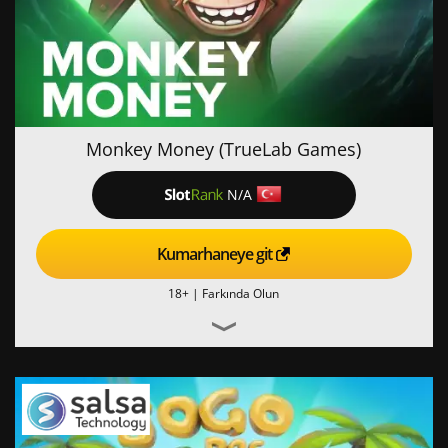
Monkey Money (TrueLab Games)
N/A
Kumarhaneye git
18+ |
Farkında Olun