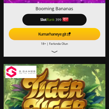
Booming Bananas
399
Kumarhaneye git
18+ |
Farkında Olun