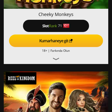
Cheeky Monkeys
71
Kumarhaneye git
18+ |
Farkında Olun