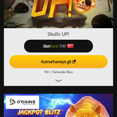
Skulls UP!
530
Kumarhaneye git
18+ |
Farkında Olun