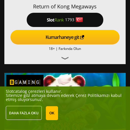
Return of Kong Megaways
1793
Kumarhaneye git
18+ |
Farkında Olun
Slotcatalog çerezleri kullanır.
Sitemize göz atmaya devam ederek Çerez Politikamızı kabul
etmiş oluyorsunuz.
DAHA FAZLA OKU
OK