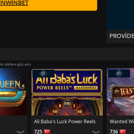
INWINBET
PROVID
i slotlara göz atın
Ali Baba's Luck Power Reels
Wanted Wi
725
736