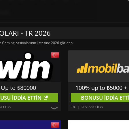
LARI - TR 2026
n Gaming casinolarının listesine 2026 göz atın.
Up to ₺80000
100% up to ₺5000 + 
USU IDDIA ETTIN
BONUSU IDDIA ETT
da Olun
18+ |
Farkında Olun