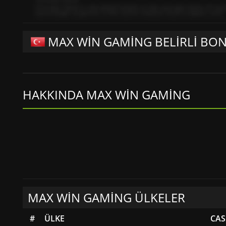
MAX WIN GAMING BELIRLI BONU
HAKKINDA MAX WIN GAMING
MAX WIN GAMING ÜLKELER
#
ÜLKE
CA