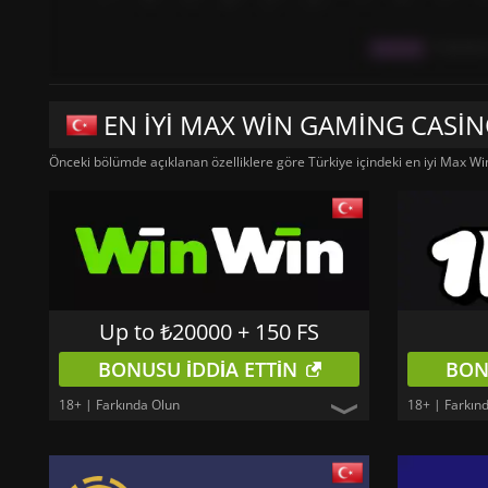
EN IYI MAX WIN GAMING CASINO
Önceki bölümde açıklanan özelliklere göre Türkiye içindeki en iyi Max Wi
Up to ₺20000 + 150 FS
BONUSU IDDIA ETTIN
BON
18+ |
Farkında Olun
18+ |
Farkın