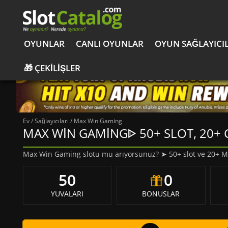
OYUNLAR
CANLI OYUNLAR
OYUN SAĞLAYICIL
🎁 ÇEKILIŞLER
Ev
/
Sağlayıcıları
/
Max Win Gaming
MAX WIN GAMINGᐈ 50+ SLOT, 20+ 
Max Win Gaming slotu mu arıyorsunuz? ➤ 50+ slot ve 20+ Max
50
0
YUVALARI
BONUSLAR