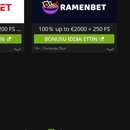
100% up to ₺10000 + 200 FS + 1 Bonus Crab
100％ up to €2000 + 250 FS
IN
BONUSU IDDIA ETTIN
18+ |
Farkında Olun