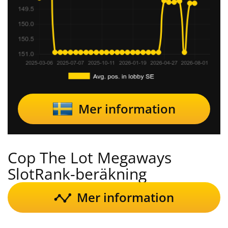
Mer information
Cop The Lot Megaways
SlotRank-beräkning
Mer information