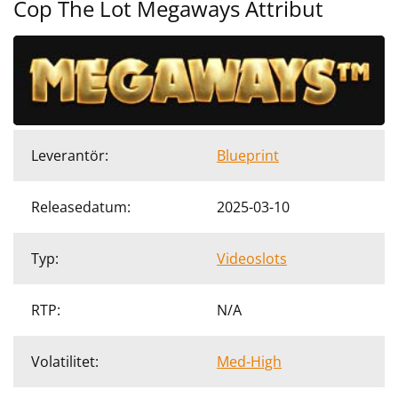
Cop The Lot Megaways Attribut
Leverantör:
Blueprint
Releasedatum:
2025-03-10
Typ:
Videoslots
RTP:
N/A
Volatilitet:
Med-High