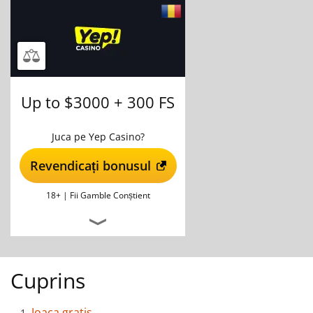
Up to $3000 + 300 FS
Juca pe Yep Casino?
Revendicați bonusul
18+ |
Fii Gamble Conștient
Cuprins
Joaca gratis