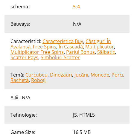
schemă:
5-4
Betways:
N/A
Caracteristici:
Caracteristica Buy
,
Câștiguri În
Avalanșă
,
Free Spins
,
În Cascadă
,
Multiplicator
,
Multiplicator Free Spins
,
Pariul Bonus
,
Sălbatic
,
Scatter Pays
,
Simboluri Scatter
Temă:
Curcubeu
,
Dinozauri
,
Jucării
,
Monede
,
Porci
,
Rachetă
,
Roboți
Alții : N/A
Tehnologie:
JS, HTML5
Game Size:
16.5 MB