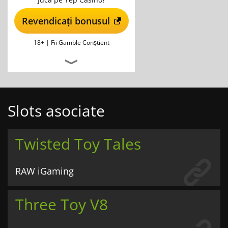
Revendicați bonusul
18+ |
Fii Gamble Conștient
Slots asociate
Twisted Toy Tales
RAW iGaming
Three Toy V8