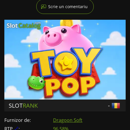
Scrie un comentariu
SLOT
RANK
-
Furnizor de:
Dragoon Soft
RTP
🔗
:
96.58%