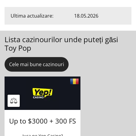
Ultima actualizare:
18.05.2026
Lista cazinourilor unde puteți găsi
Toy Pop
Cele mai bune cazinouri
Up to $3000 + 300 FS
Juca pe Yep Casino?