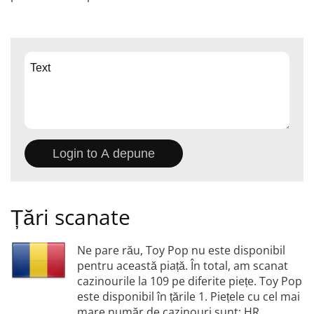
Țări scanate
Ne pare rău, Toy Pop nu este disponibil
pentru această piață. În total, am scanat
cazinourile la 109 pe diferite piețe. Toy Pop
este disponibil în țările 1. Piețele cu cel mai
mare număr de cazinouri sunt: HR