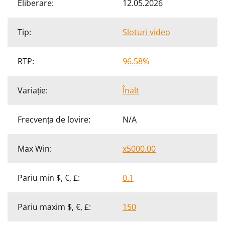
Eliberare:
12.05.2026
Tip:
Sloturi video
RTP:
96.58%
Variație:
Înalt
Frecvența de lovire:
N/A
Max Win:
x5000.00
Pariu min $, €, £:
0.1
Pariu maxim $, €, £:
150