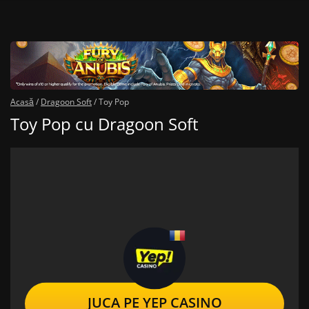
Acasă
/
Dragoon Soft
/
Toy Pop
Toy Pop cu Dragoon Soft
JUCA PE YEP CASINO