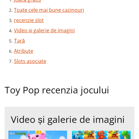
Toate cele mai bune cazinouri
recenzie slot
Video și galerie de imagini
Țară
Atribute
Slots asociate
Toy Pop recenzia jocului
Video și galerie de imagini